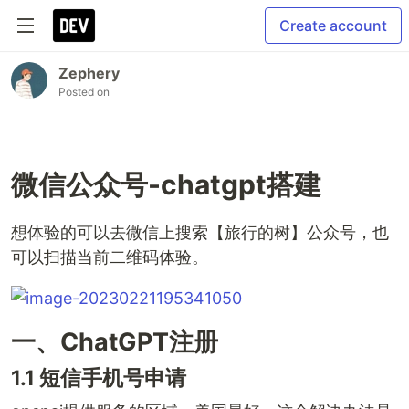
Create account
Zephery
Posted on
微信公众号-chatgpt搭建
想体验的可以去微信上搜索【旅行的树】公众号，也
可以扫描当前二维码体验。
一、ChatGPT注册
1.1 短信手机号申请