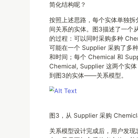
简化结构呢？
按照上述思路，每个实体单独拆
间关系的实体。图3描述了一个从 Su
的过程：可以同时采购多种 Chemica
可能在一个 Supplier 采购了
和时间；每个 Chemical 和 S
Chemical, Supplier 
到图3的实体——关系模型。
图3，从 Supplier 采购 Chemicl
关系模型设计完成后，用户发现