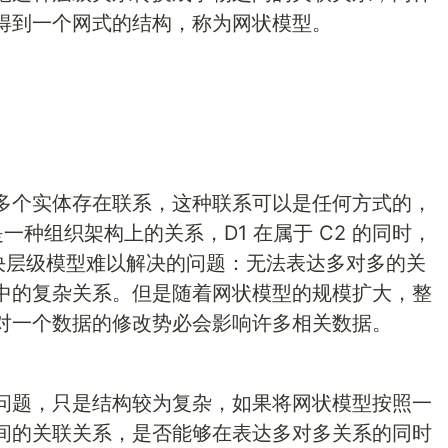
得到一个网式的结构，称为网状模型。
多个实体存在联系，这种联系可以是任何方式的，
种组织架构上的关系，D1 在属于 C2 的同时，
解决层级模型难以解决的问题：无法表达多对多的关
中的复杂关系。但是随着网状模型的规模扩大，整
对一个数据的修改势必会影响许多相关数据。
问题，只是结构较为复杂，如果将网状模型按照一
间的关联关系，是否能够在表达多对多关系的同时