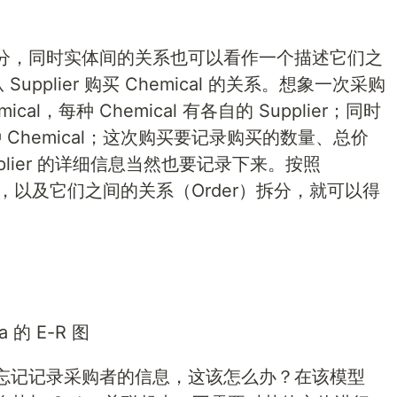
分，同时实体间的关系也可以看作一个描述它们之
pplier 购买 Chemical 的关系。想象一次采购
l，每种 Chemical 有各自的 Supplier；同时
多种 Chemical；这次购买要记录购买的数量、总价
upplier 的详细信息当然也要记录下来。按照
这两个实体，以及它们之间的关系（Order）拆分，就可以得
a 的 E-R 图
忘记记录采购者的信息，这该怎么办？在该模型