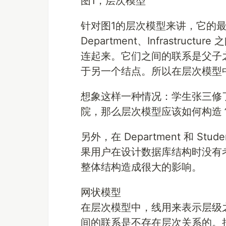
图1，层次模型
针对图1的层次模型来讲，它的最高的层
Department、Infrastr
连起来。它们之间的联系是父子
于另一个结点。所以在层次模型
想象这样一种情况：学生张三修
院，那么层次模型应该如何构造
另外，在 Department 和 St
果用户在设计数据库结构时没有
整体结构造成很大的影响。
网状模型
在层次模型中，线用来表示层级
间的联系是不存在层次关系的。