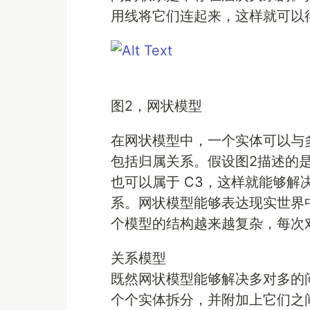
用线将它们连起来，这样就可以
图2，网状模型
在网状模型中，一个实体可以与
包括归属关系。假设图2描述的是一
也可以属于 C3，这样就能够
系。网状模型能够表达现实世界
个模型的结构越来越复杂，每次
关系模型
既然网状模型能够解决多对多的
个个实体拆分，并附加上它们之