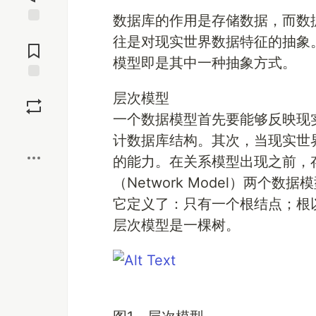
数据库的作用是存储数据，而数
Jump to
往是对现实世界数据特征的抽象
Comments
模型即是其中一种抽象方式。
Save
层次模型
一个数据模型首先要能够反映现
Boost
计数据库结构。其次，当现实世
的能力。在关系模型出现之前，存在层次
（Network Model）两
它定义了：只有一个根结点；根
层次模型是一棵树。