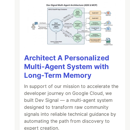
Architect A Personalized
Multi-Agent System with
Long-Term Memory
In support of our mission to accelerate the
developer journey on Google Cloud, we
built Dev Signal — a multi-agent system
designed to transform raw community
signals into reliable technical guidance by
automating the path from discovery to
expert creation.