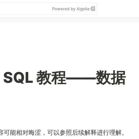
Powered by Algolia
SQL 教程——数据
容可能相对晦涩，可以参照后续解释进行理解。