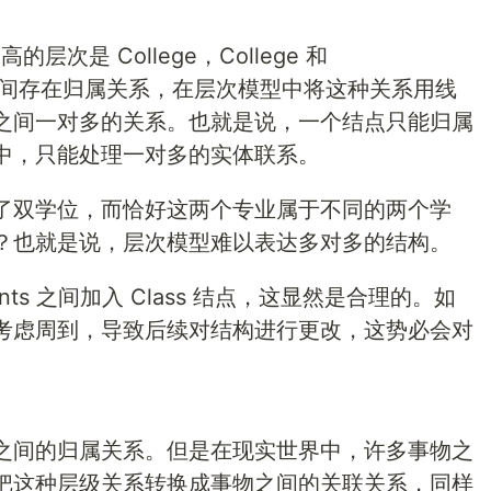
次是 College，College 和
ucture 之间存在归属关系，在层次模型中将这种关系用线
之间一对多的关系。也就是说，一个结点只能归属
中，只能处理一对多的实体联系。
了双学位，而恰好这两个专业属于不同的两个学
？也就是说，层次模型难以表达多对多的结构。
udents 之间加入 Class 结点，这显然是合理的。如
考虑周到，导致后续对结构进行更改，这势必会对
之间的归属关系。但是在现实世界中，许多事物之
把这种层级关系转换成事物之间的关联关系，同样