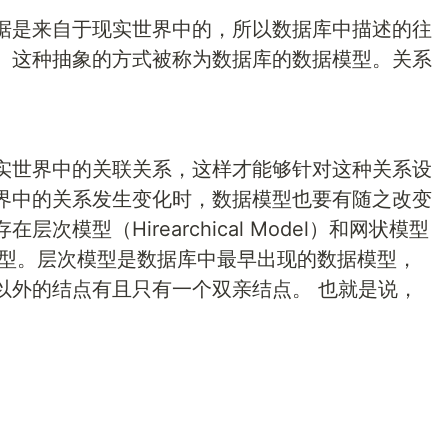
据是来自于现实世界中的，所以数据库中描述的往
。这种抽象的方式被称为数据库的数据模型。关系
实世界中的关联关系，这样才能够针对这种关系设
界中的关系发生变化时，数据模型也要有随之改变
模型（Hirearchical Model）和网状模型
个数据模型。层次模型是数据库中最早出现的数据模型，
以外的结点有且只有一个双亲结点。 也就是说，