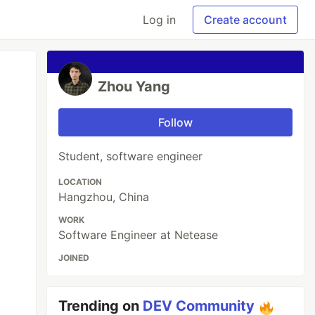
Log in
Create account
Zhou Yang
Follow
Student, software engineer
LOCATION
Hangzhou, China
WORK
Software Engineer at Netease
JOINED
Trending on
DEV Community