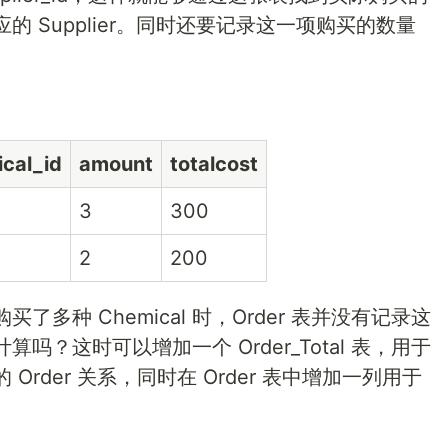
al 对应的 Supplier。同时还要记录这一项购买的数量
cal_id
amount
totalcost
3
300
2
200
多种 Chemical 时，Order 表并没有记录这
？这时可以增加一个 Order_Total 表，用于
的 Order 关系，同时在 Order 表中增加一列用于