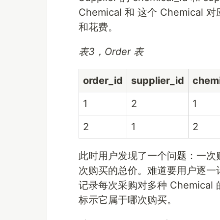
Chemical 和 这个 Chemic
和花费。
表3，Order 表
order_id
supplier_id
chemi
1
2
1
2
1
2
此时用户发现了一个问题：一次购买了
次购买的总价。难道要用户逐一计算吗
记录每次采购对多种 Chemical 
标示它属于哪次购买。