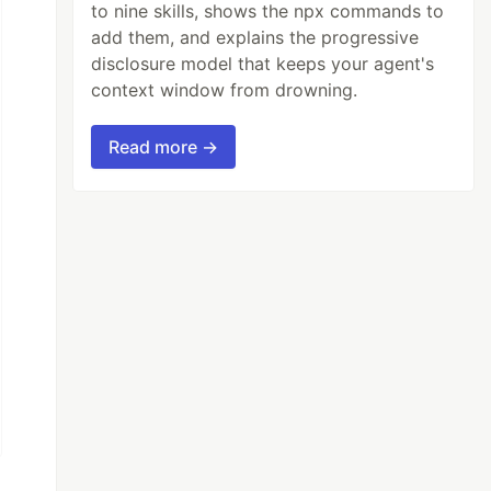
to nine skills, shows the npx commands to
add them, and explains the progressive
disclosure model that keeps your agent's
context window from drowning.
Read more →