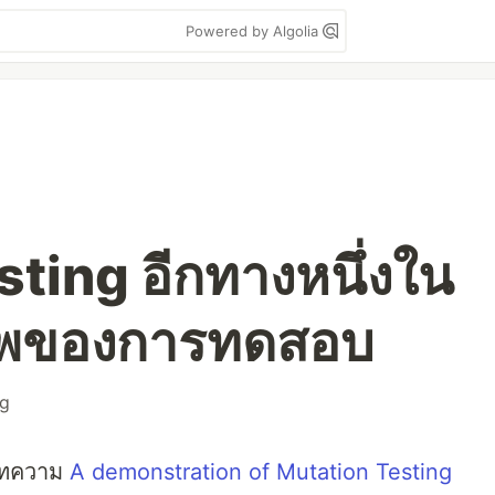
Powered by Algolia
ting อีกทางหนึ่งใน
าพของการทดสอบ
ng
กบทความ
A demonstration of Mutation Testing