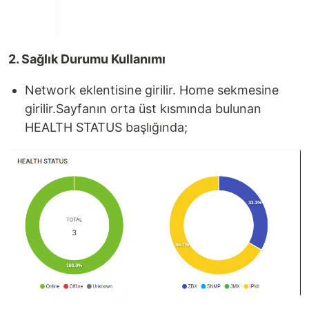
2. Sağlık Durumu Kullanımı
Network eklentisine girilir. Home sekmesine
girilir.Sayfanın orta üst kısmında bulunan
HEALTH STATUS başlığında;