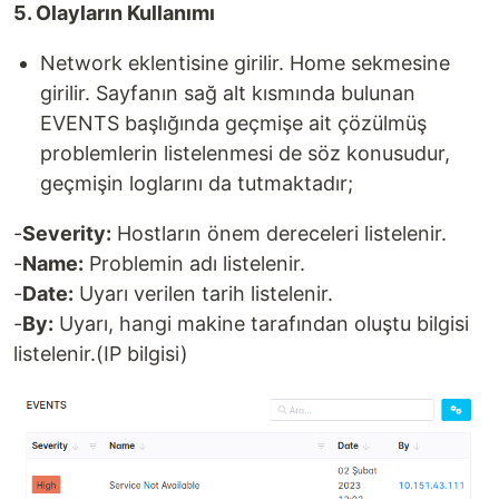
5. Olayların Kullanımı
Network eklentisine girilir. Home sekmesine
girilir. Sayfanın sağ alt kısmında bulunan
EVENTS başlığında geçmişe ait çözülmüş
problemlerin listelenmesi de söz konusudur,
geçmişin loglarını da tutmaktadır;
-
Severity:
Hostların önem dereceleri listelenir.
-
Name:
Problemin adı listelenir.
-
Date:
Uyarı verilen tarih listelenir.
-
By:
Uyarı, hangi makine tarafından oluştu bilgisi
listelenir.(IP bilgisi)