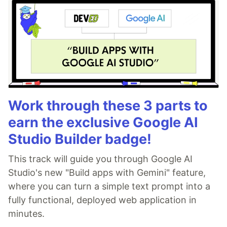
Work through these 3 parts to
earn the exclusive Google AI
Studio Builder badge!
This track will guide you through Google AI
Studio's new "Build apps with Gemini" feature,
where you can turn a simple text prompt into a
fully functional, deployed web application in
minutes.