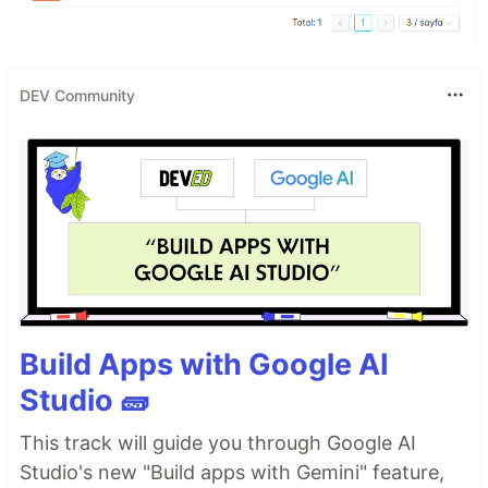
DEV Community
Build Apps with Google AI
Studio 🧱
This track will guide you through Google AI
Studio's new "Build apps with Gemini" feature,