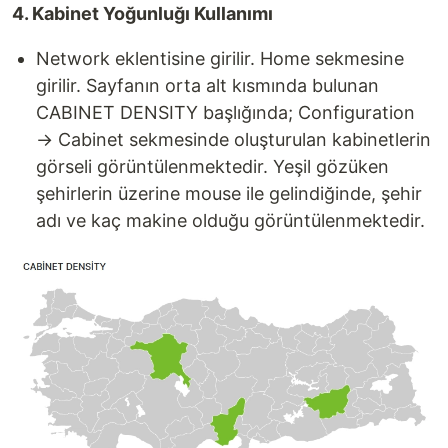
4. Kabinet Yoğunluğı Kullanımı
Network eklentisine girilir. Home sekmesine
girilir. Sayfanın orta alt kısmında bulunan
CABINET DENSITY başlığında; Configuration
→ Cabinet sekmesinde oluşturulan kabinetlerin
görseli görüntülenmektedir. Yeşil gözüken
şehirlerin üzerine mouse ile gelindiğinde, şehir
adı ve kaç makine olduğu görüntülenmektedir.