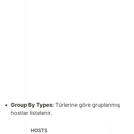
Group By Types:
Türlerine göre gruplanmış
hostlar listelenir.