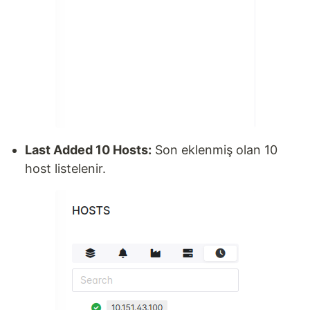
Last Added 10 Hosts:
Son eklenmiş olan 10
host listelenir.