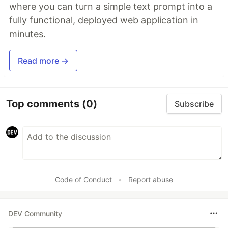
where you can turn a simple text prompt into a
fully functional, deployed web application in
minutes.
Read more →
Top comments
(0)
Subscribe
Code of Conduct
•
Report abuse
DEV Community