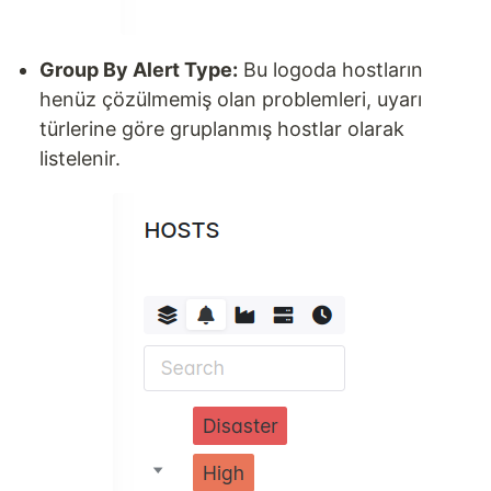
Group By Alert Type:
Bu logoda hostların
henüz çözülmemiş olan problemleri, uyarı
türlerine göre gruplanmış hostlar olarak
listelenir.