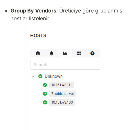
Group By Vendors:
Üreticiye göre gruplanmış
hostlar listelenir.