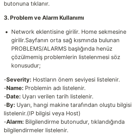
butonuna tıklanır.
3. Problem ve Alarm Kullanımı
Network eklentisine girilir. Home sekmesine
girilir.Sayfanın orta sağ kısmında bulunan
PROBLEMS/ALARMS başlığında henüz
çözülmemiş problemlerin listelenmesi söz
konusudur;
-
Severity:
Hostların önem seviyesi listelenir.
-
Name:
Problemin adı listelenir.
-
Date:
Uyarı verilen tarih listelenir.
-
By:
Uyarı, hangi makine tarafından oluştu bilgisi
listelenir.(IP bilgisi veya Host)
-
Alarm:
Bilgilendirme butonudur, tıklandığında
bilgilendirmeler listelenir.