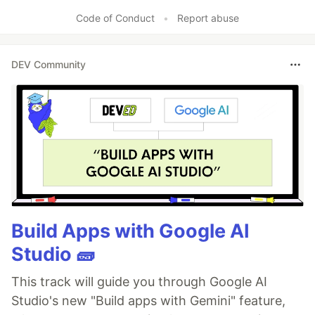
Code of Conduct
•
Report abuse
DEV Community
Build Apps with Google AI
Studio 🧱
This track will guide you through Google AI
Studio's new "Build apps with Gemini" feature,