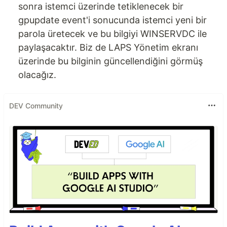
sonra istemci üzerinde tetiklenecek bir
gpupdate event'i sonucunda istemci yeni bir
parola üretecek ve bu bilgiyi WINSERVDC ile
paylaşacaktır. Biz de LAPS Yönetim ekranı
üzerinde bu bilginin güncellendiğini görmüş
olacağız.
DEV Community