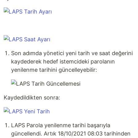
Son adımda yönetici yeni tarih ve saat değerini
kaydederek hedef istemcideki parolanın
yenilenme tarihini güncelleyebilir:
Kaydedildikten sonra:
LAPS Parola yenilenme tarihi başarıyla
güncellendi. Artık 18/10/2021 08:03 tarihinden