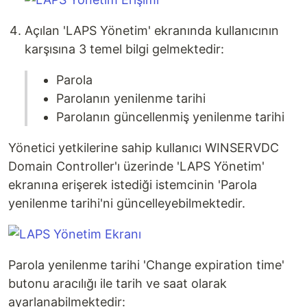
Açılan 'LAPS Yönetim' ekranında kullanıcının
karşısına 3 temel bilgi gelmektedir:
Parola
Parolanın yenilenme tarihi
Parolanın güncellenmiş yenilenme tarihi
Yönetici yetkilerine sahip kullanıcı WINSERVDC
Domain Controller'ı üzerinde 'LAPS Yönetim'
ekranına erişerek istediği istemcinin 'Parola
yenilenme tarihi'ni güncelleyebilmektedir.
Parola yenilenme tarihi 'Change expiration time'
butonu aracılığı ile tarih ve saat olarak
ayarlanabilmektedir: