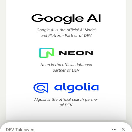
Google AI is the official AI Model
and Platform Partner of DEV
Neon is the official database
partner of DEV
Algolia is the official search partner
of DEV
DEV Takeovers