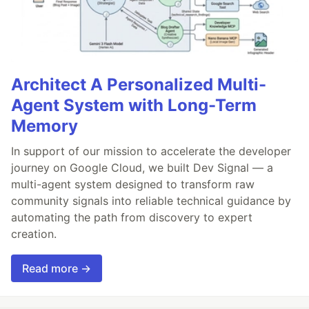
Architect A Personalized Multi-
Agent System with Long-Term
Memory
In support of our mission to accelerate the developer
journey on Google Cloud, we built Dev Signal — a
multi-agent system designed to transform raw
community signals into reliable technical guidance by
automating the path from discovery to expert
creation.
Read more →