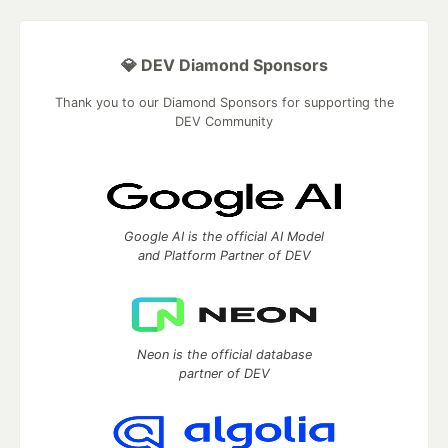
💎 DEV Diamond Sponsors
Thank you to our Diamond Sponsors for supporting the
DEV Community
Google AI is the official AI Model
and Platform Partner of DEV
Neon is the official database
partner of DEV