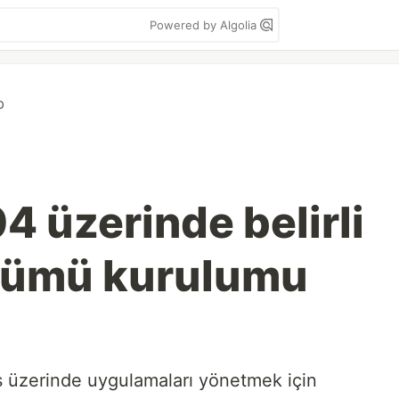
Powered by Algolia
b
4 üzerinde belirli
ürümü kurulumu
 üzerinde uygulamaları yönetmek için