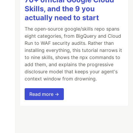
Skills, and the 9 you
actually need to start
The open-source google/skills repo spans
eight categories, from BigQuery and Cloud
Run to WAF security audits. Rather than
installing everything, this tutorial narrows it
to nine skills, shows the npx commands to
add them, and explains the progressive
disclosure model that keeps your agent's
context window from drowning.
Read more →