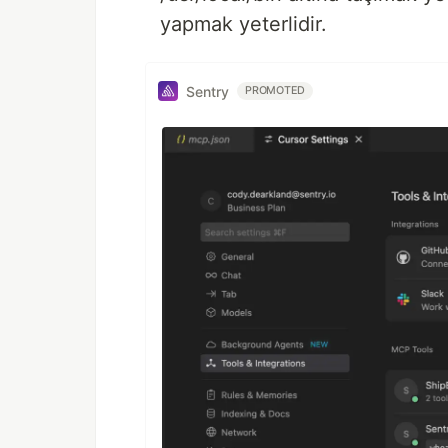
yapmak yeterlidir.
Sentry
PROMOTED