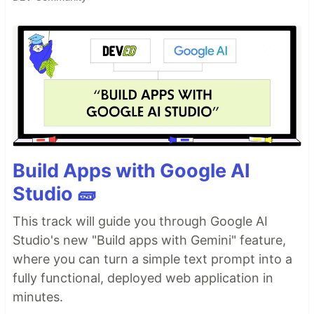
Build Apps with Google AI
Studio 🧱
This track will guide you through Google AI
Studio's new "Build apps with Gemini" feature,
where you can turn a simple text prompt into a
fully functional, deployed web application in
minutes.