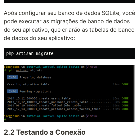
Após configurar seu banco de dados SQLite, você
pode executar as migrações de banco de dados
do seu aplicativo, que criarão as tabelas do banco
de dados do seu aplicativo:
2.2 Testando a Conexão