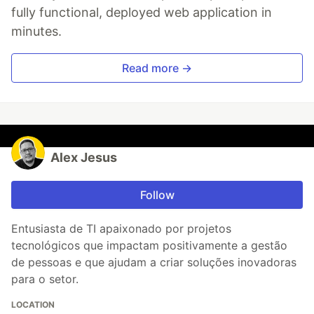
fully functional, deployed web application in
minutes.
Read more →
Alex Jesus
Follow
Entusiasta de TI apaixonado por projetos
tecnológicos que impactam positivamente a gestão
de pessoas e que ajudam a criar soluções inovadoras
para o setor.
LOCATION