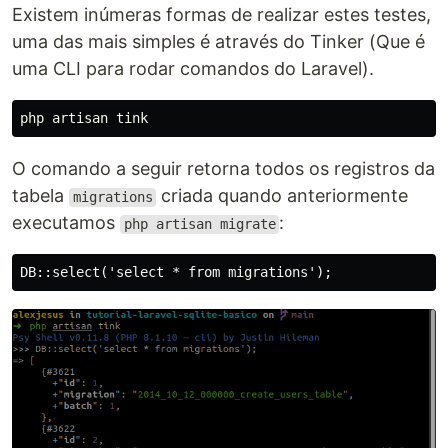
Existem inúmeras formas de realizar estes testes,
uma das mais simples é através do Tinker (Que é
uma CLI para rodar comandos do Laravel).
O comando a seguir retorna todos os registros da
tabela
criada quando anteriormente
migrations
executamos
:
php artisan migrate