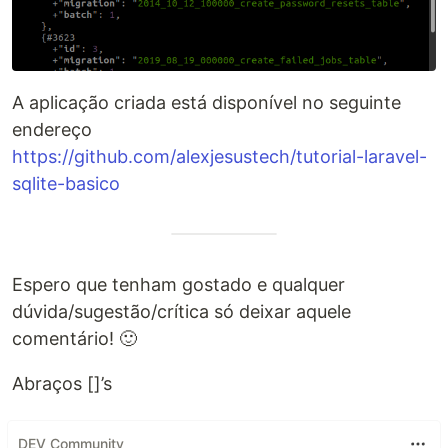
A aplicação criada está disponível no seguinte
endereço
https://github.com/alexjesustech/tutorial-laravel-
sqlite-basico
Espero que tenham gostado e qualquer
dúvida/sugestão/crítica só deixar aquele
comentário! 🙂
Abraços []’s
DEV Community