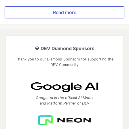
Read more
💎 DEV Diamond Sponsors
Thank you to our Diamond Sponsors for supporting the
DEV Community
Google AI is the official AI Model
and Platform Partner of DEV