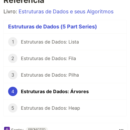
Referência
Livro:
Estruturas de Dados e seus Algoritmos
Estruturas de Dados (5 Part Series)
1
Estruturas de Dados: Lista
2
Estruturas de Dados: Fila
3
Estruturas de Dados: Pilha
4
Estruturas de Dados: Árvores
5
Estruturas de Dados: Heap
Sentry
PROMOTED