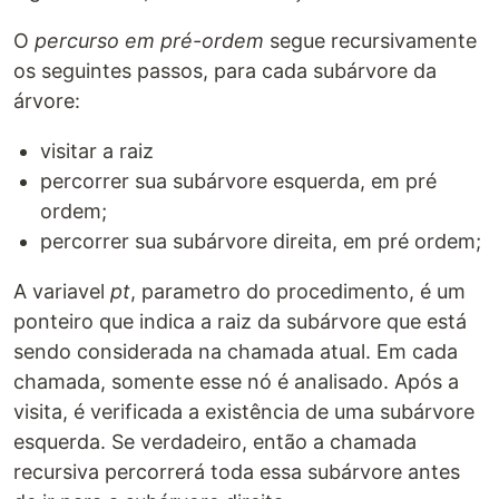
O
percurso em pré-ordem
segue recursivamente
os seguintes passos, para cada subárvore da
árvore:
visitar a raiz
percorrer sua subárvore esquerda, em pré
ordem;
percorrer sua subárvore direita, em pré ordem;
A variavel
pt
, parametro do procedimento, é um
ponteiro que indica a raiz da subárvore que está
sendo considerada na chamada atual. Em cada
chamada, somente esse nó é analisado. Após a
visita, é verificada a existência de uma subárvore
esquerda. Se verdadeiro, então a chamada
recursiva percorrerá toda essa subárvore antes