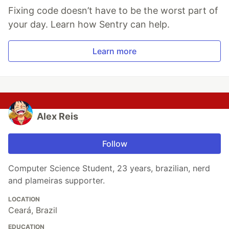
Fixing code doesn’t have to be the worst part of
your day. Learn how Sentry can help.
Learn more
Alex Reis
Follow
Computer Science Student, 23 years, brazilian, nerd
and plameiras supporter.
LOCATION
Ceará, Brazil
EDUCATION