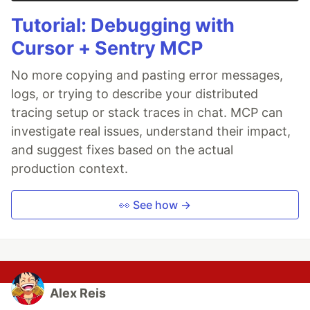
Tutorial: Debugging with
Cursor + Sentry MCP
No more copying and pasting error messages,
logs, or trying to describe your distributed
tracing setup or stack traces in chat. MCP can
investigate real issues, understand their impact,
and suggest fixes based on the actual
production context.
👀 See how →
Alex Reis