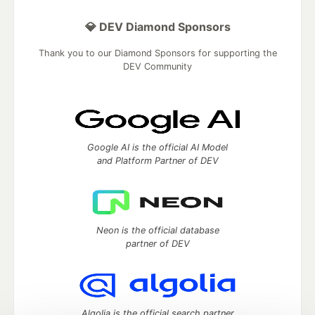
💎 DEV Diamond Sponsors
Thank you to our Diamond Sponsors for supporting the
DEV Community
Google AI is the official AI Model
and Platform Partner of DEV
Neon is the official database
partner of DEV
Algolia is the official search partner