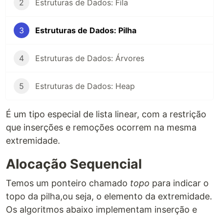
2
Estruturas de Dados: Fila
3
Estruturas de Dados: Pilha
4
Estruturas de Dados: Árvores
5
Estruturas de Dados: Heap
É um tipo especial de lista linear, com a restrição
que inserções e remoções ocorrem na mesma
extremidade.
Alocação Sequencial
Temos um ponteiro chamado
topo
para indicar o
topo da pilha,ou seja, o elemento da extremidade.
Os algoritmos abaixo implementam inserção e