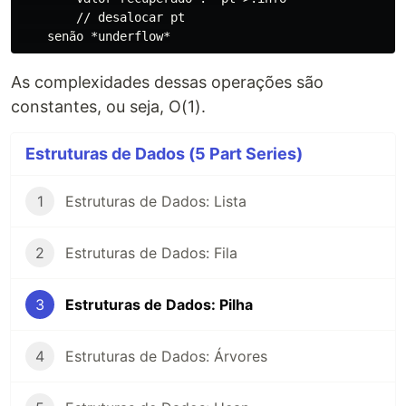
        // desalocar pt

As complexidades dessas operações são
constantes, ou seja, O(1).
Estruturas de Dados (5 Part Series)
1
Estruturas de Dados: Lista
2
Estruturas de Dados: Fila
3
Estruturas de Dados: Pilha
4
Estruturas de Dados: Árvores