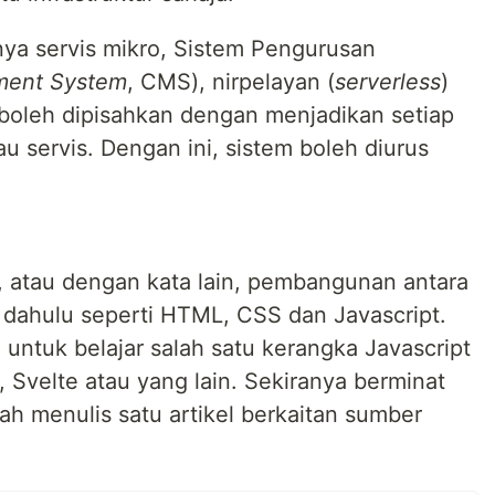
nya servis mikro, Sistem Pengurusan
ment System
, CMS), nirpelayan (
serverless
)
oleh dipisahkan dengan menjadikan setiap
u servis. Dengan ini, sistem boleh diurus
 atau dengan kata lain, pembangunan antara
 dahulu seperti HTML, CSS dan Javascript.
untuk belajar salah satu kerangka Javascript
 Svelte atau yang lain. Sekiranya berminat
ah menulis satu artikel berkaitan sumber