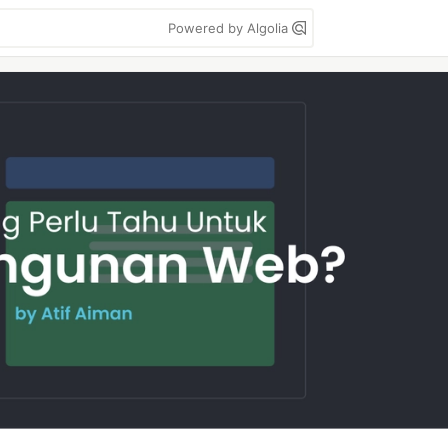
Powered by Algolia