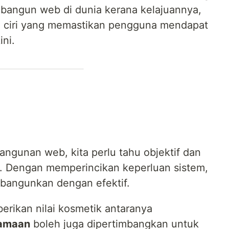
mbangun web di dunia kerana kelajuannya,
 ciri yang memastikan pengguna mendapat
ini.
ngunan web, kita perlu tahu objektif dan
. Dengan memperincikan keperluan sistem,
ibangunkan dengan efektif.
erikan nilai kosmetik antaranya
namaan
boleh juga dipertimbangkan untuk