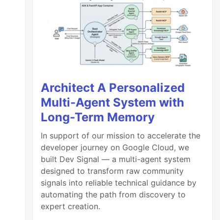
Architect A Personalized
Multi-Agent System with
Long-Term Memory
In support of our mission to accelerate the
developer journey on Google Cloud, we
built Dev Signal — a multi-agent system
designed to transform raw community
signals into reliable technical guidance by
automating the path from discovery to
expert creation.