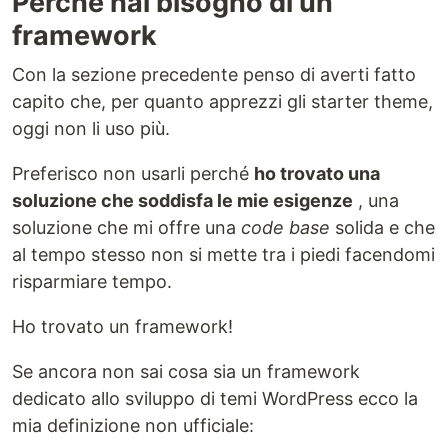
Perché hai bisogno di un
framework
Con la sezione precedente penso di averti fatto
capito che, per quanto apprezzi gli starter theme,
oggi non li uso più.
Preferisco non usarli perché
ho trovato una
soluzione che soddisfa le mie esigenze
, una
soluzione che mi offre una
code base
solida e che
al tempo stesso non si mette tra i piedi facendomi
risparmiare tempo.
Ho trovato un framework!
Se ancora non sai cosa sia un framework
dedicato allo sviluppo di temi WordPress ecco la
mia definizione non ufficiale: