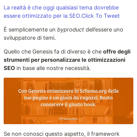
La realtà è che oggi qualsiasi tema dovrebbe
essere ottimizzato per la SEO.Click To Tweet
È semplicemente un
byproduct
dell’essere uno
sviluppatore di temi.
Quello che Genesis fa di diverso è che
offre degli
strumenti per personalizzare le ottimizzazioni
SEO
in base alle nostre necessità.
Se non conosci questo aspetto, il framework