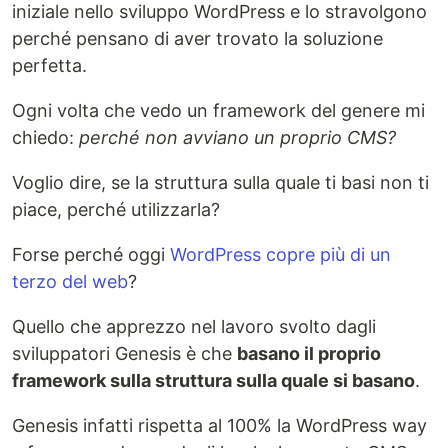
iniziale nello sviluppo WordPress e lo stravolgono
perché pensano di aver trovato la soluzione
perfetta.
Ogni volta che vedo un framework del genere mi
chiedo:
perché non avviano un proprio CMS?
Voglio dire, se la struttura sulla quale ti basi non ti
piace, perché utilizzarla?
Forse perché oggi
WordPress copre più di un
terzo del web
?
Quello che apprezzo nel lavoro svolto dagli
sviluppatori Genesis è che
basano il proprio
framework sulla struttura sulla quale si basano
.
Genesis infatti rispetta al 100% la WordPress way