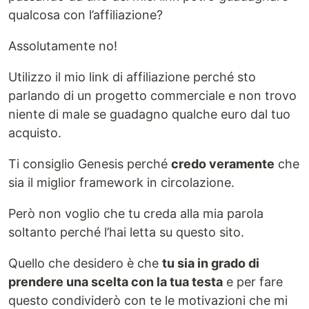
qualcosa con l’affiliazione?
Assolutamente no!
Utilizzo il mio link di affiliazione perché sto
parlando di un progetto commerciale e non trovo
niente di male se guadagno qualche euro dal tuo
acquisto.
Ti consiglio Genesis perché
credo veramente
che
sia il miglior framework in circolazione.
Però non voglio che tu creda alla mia parola
soltanto perché l’hai letta su questo sito.
Quello che desidero è che
tu sia in grado di
prendere una scelta con la tua testa
e per fare
questo condividerò con te le motivazioni che mi