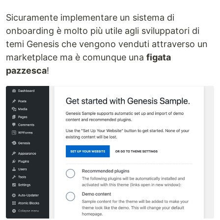
Sicuramente implementare un sistema di
onboarding è molto più utile agli sviluppatori di
temi Genesis che vengono venduti attraverso un
marketplace ma è comunque una
figata
pazzesca
!