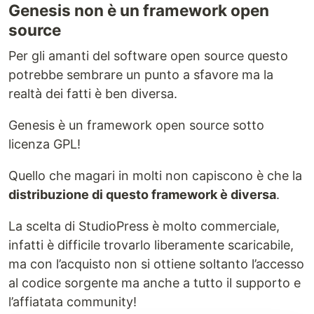
Genesis non è un framework open
source
Per gli amanti del software open source questo
potrebbe sembrare un punto a sfavore ma la
realtà dei fatti è ben diversa.
Genesis è un framework open source sotto
licenza GPL!
Quello che magari in molti non capiscono è che la
distribuzione di questo framework è diversa
.
La scelta di StudioPress è molto commerciale,
infatti è difficile trovarlo liberamente scaricabile,
ma con l’acquisto non si ottiene soltanto l’accesso
al codice sorgente ma anche a tutto il supporto e
l’affiatata community!