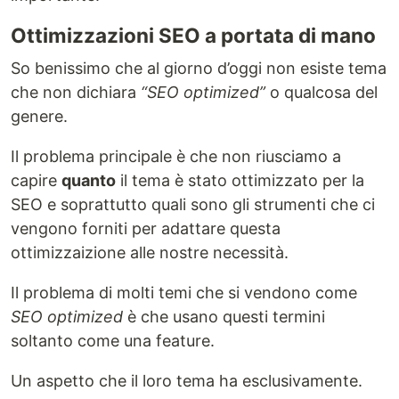
Ottimizzazioni SEO a portata di mano
So benissimo che al giorno d’oggi non esiste tema
che non dichiara
“SEO optimized”
o qualcosa del
genere.
Il problema principale è che non riusciamo a
capire
quanto
il tema è stato ottimizzato per la
SEO e soprattutto quali sono gli strumenti che ci
vengono forniti per adattare questa
ottimizzaizione alle nostre necessità.
Il problema di molti temi che si vendono come
SEO optimized
è che usano questi termini
soltanto come una feature.
Un aspetto che il loro tema ha esclusivamente.