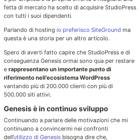
fetta di mercato ha scelto di acquisire StudioPress
con tutti i suoi dipendenti.
Parlando di hosting
io preferisco SiteGround
ma
questa è una storia per un altro articolo.
Spero di averti fatto capire che StudioPress e di
conseguenza Genesis ormai sono qua per restare
e
rappresentano un importante punto di
riferimento nell’ecosistema WordPress
vantando più di 200.000 clienti con più di
500.000 siti attivi.
Genesis è in continuo sviluppo
Continuando a parlare delle motivazioni che mi
continuano a convincermi nei confronti
dell’
utilizzo di Genesis
bisogna dire che,