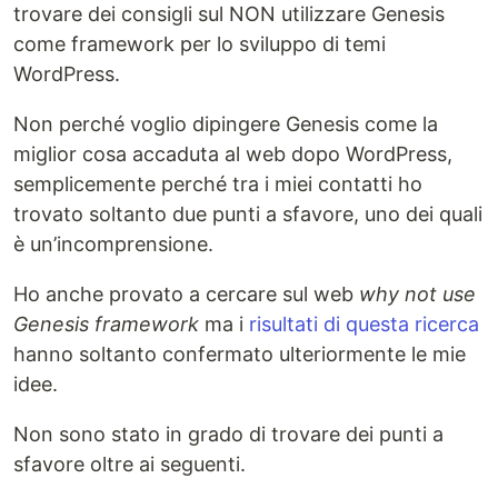
trovare dei consigli sul NON utilizzare Genesis
come framework per lo sviluppo di temi
WordPress.
Non perché voglio dipingere Genesis come la
miglior cosa accaduta al web dopo WordPress,
semplicemente perché tra i miei contatti ho
trovato soltanto due punti a sfavore, uno dei quali
è un’incomprensione.
Ho anche provato a cercare sul web
why not use
Genesis framework
ma i
risultati di questa ricerca
hanno soltanto confermato ulteriormente le mie
idee.
Non sono stato in grado di trovare dei punti a
sfavore oltre ai seguenti.