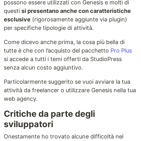
possono essere utilizzati con Genesis e molti di
questi
si presentano anche con caratteristiche
esclusive
(rigorosamente aggiunte via plugin)
per specifiche tipologie di attività.
Come dicevo anche prima, la cosa più bella di
tutte è che con l’acquisto del pacchetto
Pro Plus
si accede a tutti i temi offerti da StudioPress
senza alcun costo aggiuntivo.
Particolarmente suggerito se vuoi avviare la tua
attività da freelancer o utilizzare Genesis nella tua
web agency.
Critiche da parte degli
sviluppatori
Onestamente ho trovato alcune difficoltà nel