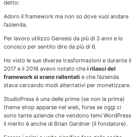
detto:
Adoro il framework ma non so dove vuol andare
l’azienda.
Per lavoro utilizzo Genesis da più di 3 anni e lo
conosco per sentito dire da più di 6.
Ho visto le sue diverse trasformazioni e durante il
2017 e il 2018 avevo notato che
i rilasci del
framework si erano rallentati
e che l’azienda
stava cercando modi alternativi per monetizzare.
StudioPress è una delle prime (se non la prima)
theme shop apparse nel web, forse se oggi ci
sono tante aziende che vendono temi WordPress
il merito è anche di Brian Gardner (il fondatore).