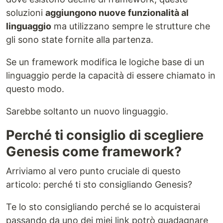
soluzioni
aggiungono nuove funzionalità al
linguaggio
ma utilizzano sempre le strutture che
gli sono state fornite alla partenza.
Se un framework modifica le logiche base di un
linguaggio perde la capacità di essere chiamato in
questo modo.
Sarebbe soltanto un nuovo linguaggio.
Perché ti consiglio di scegliere
Genesis come framework?
Arriviamo al vero punto cruciale di questo
articolo: perché ti sto consigliando Genesis?
Te lo sto consigliando perché se lo acquisterai
passando da uno dei miei link potrò guadagnare