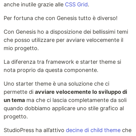
anche inutile grazie alle
CSS Grid
.
Per fortuna che con Genesis tutto è diverso!
Con Genesis ho a disposizione dei bellissimi temi
che posso utilizzare per avviare velocemente il
mio progetto.
La diferenza tra framework e starter theme si
nota proprio da questa componente.
Uno starter theme è una soluzione che ci
permette di
avviare velocemente lo sviluppo di
un tema
ma che ci lascia completamente da soli
quando dobbiamo applicare uno stile grafico al
progetto.
StudioPress ha all’attivo
decine di child theme
che