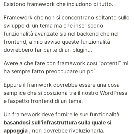
Esistono framework che includono di tutto.
Framework che non si concentrano soltanto sullo
sviluppo di un tema ma che inseriscono
funzionalità avanzate sia nel backend che nel
frontend, a mio avviso queste funzionalità
dovrebbero far parte di un plugin…
Avere a che fare con framework così “potenti” mi
ha sempre fatto preoccupare un po’.
Eppure il framwork dovrebbe essere una cosa
semplice che si posiziona tra il nostro WordPress
e l’aspetto frontend di un tema.
Un framework deve fornire le sue funzionalità
basandosi sull’infrastruttura sulla quale si
appoggia
, non dovrebbe rivoluzionarla.