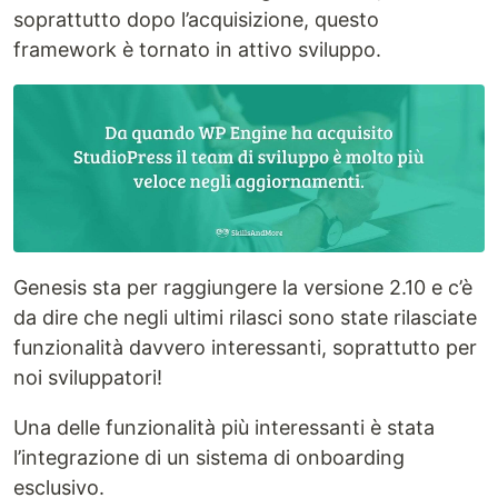
soprattutto dopo l’acquisizione, questo
framework è tornato in attivo sviluppo.
Genesis sta per raggiungere la versione 2.10 e c’è
da dire che negli ultimi rilasci sono state rilasciate
funzionalità davvero interessanti, soprattutto per
noi sviluppatori!
Una delle funzionalità più interessanti è stata
l’integrazione di un sistema di onboarding
esclusivo.