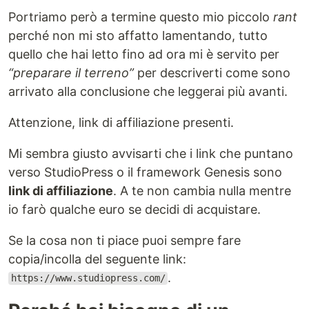
Portriamo però a termine questo mio piccolo
rant
perché non mi sto affatto lamentando, tutto
quello che hai letto fino ad ora mi è servito per
“preparare il terreno”
per descriverti come sono
arrivato alla conclusione che leggerai più avanti.
Attenzione, link di affiliazione presenti.
Mi sembra giusto avvisarti che i link che puntano
verso StudioPress o il framework Genesis sono
link di affiliazione
. A te non cambia nulla mentre
io farò qualche euro se decidi di acquistare.
Se la cosa non ti piace puoi sempre fare
copia/incolla del seguente link:
.
https://www.studiopress.com/