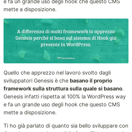
e fa un grande uso degli hook che questo CMS
mette a disposizione.
Quello che apprezzo nel lavoro svolto dagli
sviluppatori Genesis è che
basano il proprio
framework sulla struttura sulla quale si basano
.
Genesis infatti rispetta al 100% la WordPress way
e fa un grande uso degli hook che questo CMS
mette a disposizione.
Ti ho già parlato di quanto sia bello sviluppare con