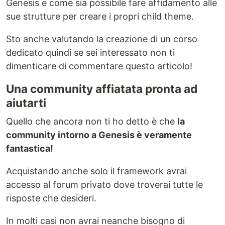
Genesis e come sia possibile fare affidamento alle
sue strutture per creare i propri child theme.
Sto anche valutando la creazione di un corso
dedicato quindi se sei interessato non ti
dimenticare di commentare questo articolo!
Una community affiatata pronta ad
aiutarti
Quello che ancora non ti ho detto è che
la
community intorno a Genesis è veramente
fantastica!
Acquistando anche solo il framework avrai
accesso al forum privato dove troverai tutte le
risposte che desideri.
In molti casi non avrai neanche bisogno di