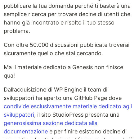
pubblicare la tua domanda perché ti basterà una
semplice ricerca per trovare decine di utenti che
hanno già incontrato e risolto il tuo stesso
problema.
Con oltre 50.000 discussioni pubblicate troverai
sicuramente quello che stai cercando.
Ma il materiale dedicato a Genesis non finisce
qua!
Dall’acquisizione di WP Engine il team di
sviluppatori ha aperto una GitHub Page dove
condivide esclusivamente materiale dedicato agli
sviluppatori
, il sito StudioPress presenta una
generosissima sezione dedicata alla
documentazione
e per finire esistono decine di