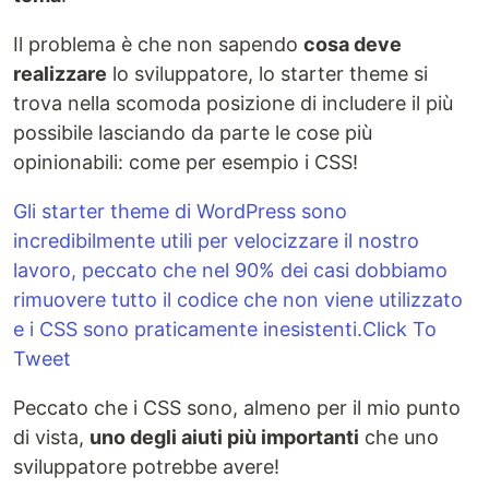
Il problema è che non sapendo
cosa deve
realizzare
lo sviluppatore, lo starter theme si
trova nella scomoda posizione di includere il più
possibile lasciando da parte le cose più
opinionabili: come per esempio i CSS!
Gli starter theme di WordPress sono
incredibilmente utili per velocizzare il nostro
lavoro, peccato che nel 90% dei casi dobbiamo
rimuovere tutto il codice che non viene utilizzato
e i CSS sono praticamente inesistenti.Click To
Tweet
Peccato che i CSS sono, almeno per il mio punto
di vista,
uno degli aiuti più importanti
che uno
sviluppatore potrebbe avere!