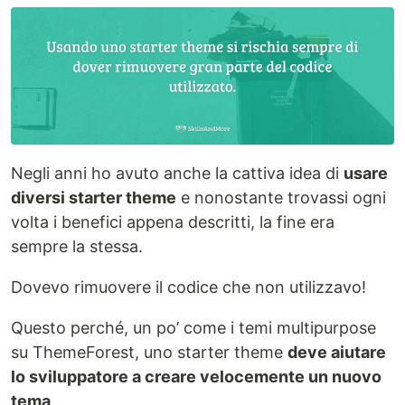
Negli anni ho avuto anche la cattiva idea di
usare
diversi starter theme
e nonostante trovassi ogni
volta i benefici appena descritti, la fine era
sempre la stessa.
Dovevo rimuovere il codice che non utilizzavo!
Questo perché, un po’ come i temi multipurpose
su ThemeForest, uno starter theme
deve aiutare
lo sviluppatore a creare velocemente un nuovo
tema
.