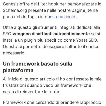
Genesis offre dei filter hook per personalizzare lo
Schema.org presente nelle nostre pagine, te ne
parlo nel dettaglio in
questo articolo
.
Oltre a questo gli strumenti integrati dedicati alla
SEO
vengono disattivati automaticamente
se si
installa un plugin più specifico come Yoast SEO.
Questo ci permette di eseguire soltanto il codice
necessario.
Un framework basato sulla
piattaforma
All’inizio di questo articolo ti ho confessato le mie
frustrazioni quando vedo un framework che
cerca di reinventare la ruota.
Framework che cercando di prendere l’approccio