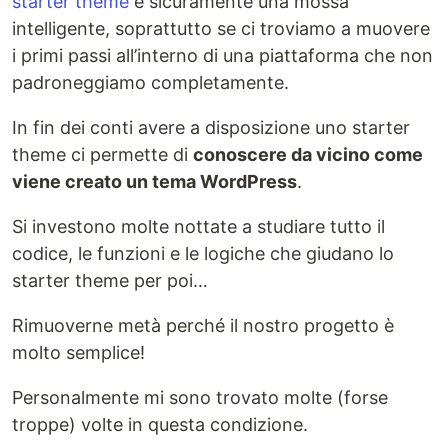
starter theme
è sicuramente una mossa
intelligente, soprattutto se ci troviamo a muovere
i primi passi all’interno di una piattaforma che non
padroneggiamo completamente.
In fin dei conti avere a disposizione uno starter
theme ci permette di
conoscere da vicino come
viene creato un tema WordPress
.
Si investono molte nottate a studiare tutto il
codice, le funzioni e le logiche che giudano lo
starter theme per poi…
Rimuoverne metà perché il nostro progetto è
molto semplice!
Personalmente mi sono trovato molte (forse
troppe) volte in questa condizione.