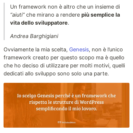
Un framework non è altro che un insieme di
“aiuti”
che mirano a rendere
più semplice la
vita dello sviluppatore
.
Andrea Barghigiani
Ovviamente la mia scelta,
Genesis
, non è l’unico
framework creato per questo scopo ma è quello
che ho deciso di utilizzare per molti motivi, quelli
dedicati allo sviluppo sono solo una parte.