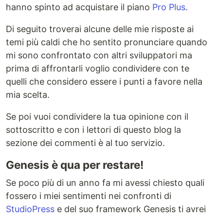
hanno spinto ad acquistare il piano
Pro Plus
.
Di seguito troverai alcune delle mie risposte ai
temi più caldi che ho sentito pronunciare quando
mi sono confrontato con altri sviluppatori ma
prima di affrontarli voglio condividere con te
quelli che considero essere i punti a favore nella
mia scelta.
Se poi vuoi condividere la tua opinione con il
sottoscritto e con i lettori di questo blog la
sezione dei commenti è al tuo servizio.
Genesis è qua per restare!
Se poco più di un anno fa mi avessi chiesto quali
fossero i miei sentimenti nei confronti di
StudioPress
e del suo framework Genesis ti avrei