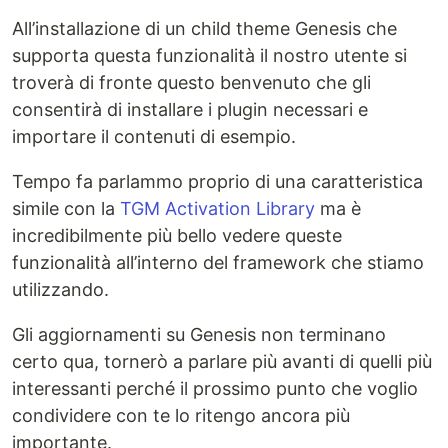
All’installazione di un child theme Genesis che
supporta questa funzionalità il nostro utente si
troverà di fronte questo benvenuto che gli
consentirà di installare i plugin necessari e
importare il contenuti di esempio.
Tempo fa parlammo proprio di una caratteristica
simile con la
TGM Activation Library
ma è
incredibilmente più bello vedere queste
funzionalità all’interno del framework che stiamo
utilizzando.
Gli aggiornamenti su Genesis non terminano
certo qua, tornerò a parlare più avanti di quelli più
interessanti perché il prossimo punto che voglio
condividere con te lo ritengo ancora più
importante.