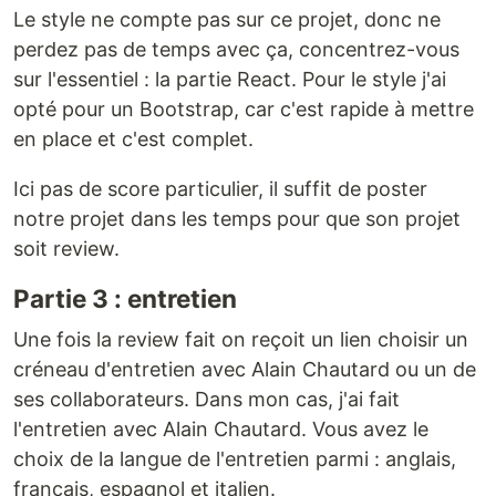
Le style ne compte pas sur ce projet, donc ne
perdez pas de temps avec ça, concentrez-vous
sur l'essentiel : la partie React. Pour le style j'ai
opté pour un Bootstrap, car c'est rapide à mettre
en place et c'est complet.
Ici pas de score particulier, il suffit de poster
notre projet dans les temps pour que son projet
soit review.
Partie 3 : entretien
Une fois la review fait on reçoit un lien choisir un
créneau d'entretien avec Alain Chautard ou un de
ses collaborateurs. Dans mon cas, j'ai fait
l'entretien avec Alain Chautard. Vous avez le
choix de la langue de l'entretien parmi : anglais,
français, espagnol et italien.