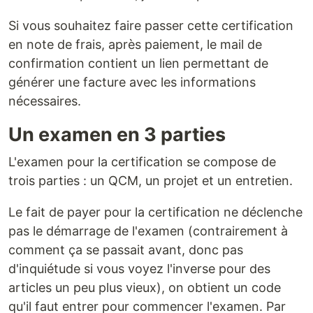
Si vous souhaitez faire passer cette certification
en note de frais, après paiement, le mail de
confirmation contient un lien permettant de
générer une facture avec les informations
nécessaires.
Un examen en 3 parties
L'examen pour la certification se compose de
trois parties : un QCM, un projet et un entretien.
Le fait de payer pour la certification ne déclenche
pas le démarrage de l'examen (contrairement à
comment ça se passait avant, donc pas
d'inquiétude si vous voyez l'inverse pour des
articles un peu plus vieux), on obtient un code
qu'il faut entrer pour commencer l'examen. Par