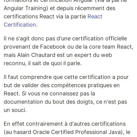
Angular Training) et depuis récemment des
certifications React via la partie
React
Certification
.
Il ne s'agit donc pas d'une certification officielle
provenant de Facebook ou de la core team React,
mais Alain Chautard est un expert du web
reconnu, il sait de quoi il parle.
Il faut comprendre que cette certification a pour
but de valider des compétences pratiques en
React. Si vous ne connaissez pas la
documentation du bout des doigts, ce n'est pas
un souci.
En effet contrairement à d'autres certifications
(au hasard Oracle Certified Professional Java), le