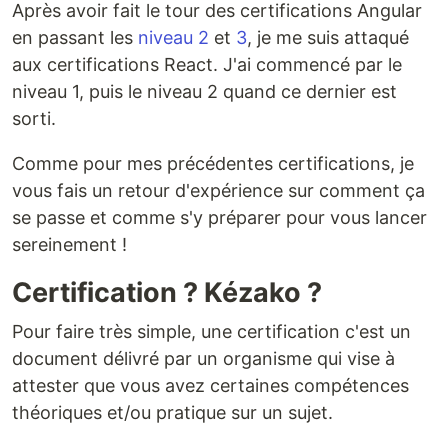
Après avoir fait le tour des certifications Angular
en passant les
niveau 2
et
3
, je me suis attaqué
aux certifications React. J'ai commencé par le
niveau 1, puis le niveau 2 quand ce dernier est
sorti.
Comme pour mes précédentes certifications, je
vous fais un retour d'expérience sur comment ça
se passe et comme s'y préparer pour vous lancer
sereinement !
Certification ? Kézako ?
Pour faire très simple, une certification c'est un
document délivré par un organisme qui vise à
attester que vous avez certaines compétences
théoriques et/ou pratique sur un sujet.