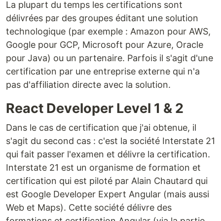
La plupart du temps les certifications sont
délivrées par des groupes éditant une solution
technologique (par exemple : Amazon pour AWS,
Google pour GCP, Microsoft pour Azure, Oracle
pour Java) ou un partenaire. Parfois il s'agit d'une
certification par une entreprise externe qui n'a
pas d'affiliation directe avec la solution.
React Developer Level 1 & 2
Dans le cas de certification que j'ai obtenue, il
s'agit du second cas : c'est la société Interstate 21
qui fait passer l'examen et délivre la certification.
Interstate 21 est un organisme de formation et
certification qui est piloté par Alain Chautard qui
est Google Developer Expert Angular (mais aussi
Web et Maps). Cette société délivre des
formations et certification Angular (via la partie