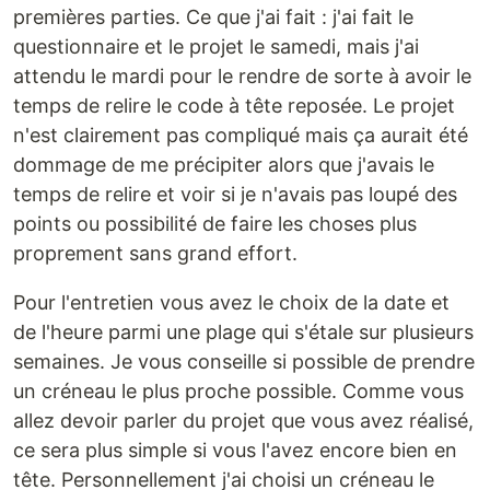
premières parties. Ce que j'ai fait : j'ai fait le
questionnaire et le projet le samedi, mais j'ai
attendu le mardi pour le rendre de sorte à avoir le
temps de relire le code à tête reposée. Le projet
n'est clairement pas compliqué mais ça aurait été
dommage de me précipiter alors que j'avais le
temps de relire et voir si je n'avais pas loupé des
points ou possibilité de faire les choses plus
proprement sans grand effort.
Pour l'entretien vous avez le choix de la date et
de l'heure parmi une plage qui s'étale sur plusieurs
semaines. Je vous conseille si possible de prendre
un créneau le plus proche possible. Comme vous
allez devoir parler du projet que vous avez réalisé,
ce sera plus simple si vous l'avez encore bien en
tête. Personnellement j'ai choisi un créneau le