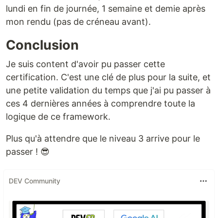
lundi en fin de journée, 1 semaine et demie après
mon rendu (pas de créneau avant).
Conclusion
Je suis content d'avoir pu passer cette
certification. C'est une clé de plus pour la suite, et
une petite validation du temps que j'ai pu passer à
ces 4 dernières années à comprendre toute la
logique de ce framework.
Plus qu'à attendre que le niveau 3 arrive pour le
passer ! 😎
DEV Community