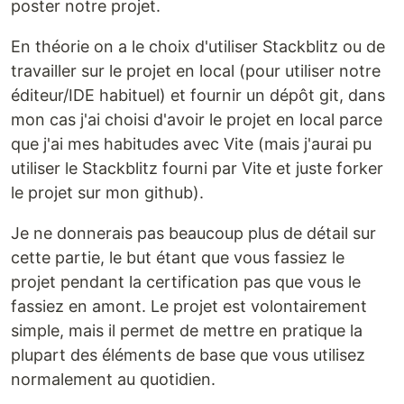
poster notre projet.
En théorie on a le choix d'utiliser Stackblitz ou de
travailler sur le projet en local (pour utiliser notre
éditeur/IDE habituel) et fournir un dépôt git, dans
mon cas j'ai choisi d'avoir le projet en local parce
que j'ai mes habitudes avec Vite (mais j'aurai pu
utiliser le Stackblitz fourni par Vite et juste forker
le projet sur mon github).
Je ne donnerais pas beaucoup plus de détail sur
cette partie, le but étant que vous fassiez le
projet pendant la certification pas que vous le
fassiez en amont. Le projet est volontairement
simple, mais il permet de mettre en pratique la
plupart des éléments de base que vous utilisez
normalement au quotidien.