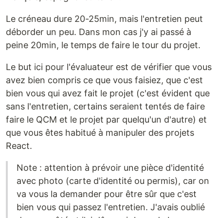
Le créneau dure 20-25min, mais l'entretien peut
déborder un peu. Dans mon cas j'y ai passé à
peine 20min, le temps de faire le tour du projet.
Le but ici pour l'évaluateur est de vérifier que vous
avez bien compris ce que vous faisiez, que c'est
bien vous qui avez fait le projet (c'est évident que
sans l'entretien, certains seraient tentés de faire
faire le QCM et le projet par quelqu'un d'autre) et
que vous êtes habitué à manipuler des projets
React.
Note : attention à prévoir une pièce d'identité
avec photo (carte d'identité ou permis), car on
va vous la demander pour être sûr que c'est
bien vous qui passez l'entretien. J'avais oublié