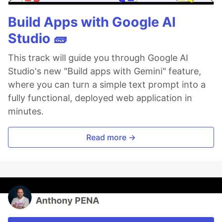
Build Apps with Google AI
Studio 🧱
This track will guide you through Google AI
Studio's new "Build apps with Gemini" feature,
where you can turn a simple text prompt into a
fully functional, deployed web application in
minutes.
Read more →
Anthony PENA