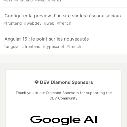
Configurer la preview d'un site sur les réseaux sociaux
#
frontend
#
webdev
#
web
#
french
Angular 16 : le point sur les nouveautés
#
angular
#
frontend
#
typescript
#
french
💎 DEV Diamond Sponsors
Thank you to our Diamond Sponsors for supporting the
DEV Community