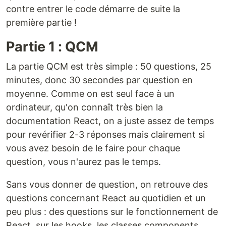
contre entrer le code démarre de suite la
première partie !
Partie 1 : QCM
La partie QCM est très simple : 50 questions, 25
minutes, donc 30 secondes par question en
moyenne. Comme on est seul face à un
ordinateur, qu'on connaît très bien la
documentation React, on a juste assez de temps
pour revérifier 2-3 réponses mais clairement si
vous avez besoin de le faire pour chaque
question, vous n'aurez pas le temps.
Sans vous donner de question, on retrouve des
questions concernant React au quotidien et un
peu plus : des questions sur le fonctionnement de
React, sur les hooks, les classes components,