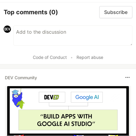
Top comments
(0)
Subscribe
Code of Conduct
•
Report abuse
DEV Community