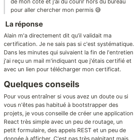
de mon côté et j'ai dû courir hors du bureau
pour aller chercher mon permis 😅
La réponse
Alain m'a directement dit qu'il validait ma
certification. Je ne sais pas si c'est systématique.
Dans les minutes qui suivaient la fin de l'entretien
j'ai reçu un mail m'indiquant que j'étais certifié et
avec un lien pour télécharger mon certificat.
Quelques conseils
Pour vous entraîner si vous avez un doute ou si
vous n'êtes pas habitué à bootstrapper des
projets, je vous conseille de créer une application
React très simple avec un peu de routage, un
petit formulaire, des appels REST et un peu de
donnée à afficher. C'est pas très palpitant mais