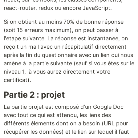
react-router, redux ou encore JavaScript.
Si on obtient au moins 70% de bonne réponse
(soit 15 erreurs maximum), on peut passer à
l'étape suivante. La réponse est instantanée, on
reçoit un mail avec un récapitulatif directement
après la fin du questionnaire avec un lien qui nous
amène à la partie suivante (sauf si vous êtes sur le
niveau 1, là vous aurez directement votre
certificat).
Partie 2 : projet
La partie projet est composé d'un Google Doc
avec tout ce qui est attendu, les liens des
différents éléments dont on a besoin (URL pour
récupérer les données) et le lien sur lequel il faut