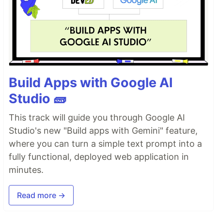
Build Apps with Google AI
Studio 🧱
This track will guide you through Google AI
Studio's new "Build apps with Gemini" feature,
where you can turn a simple text prompt into a
fully functional, deployed web application in
minutes.
Read more →