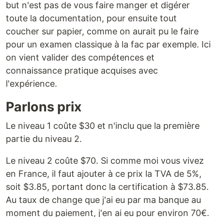
but n'est pas de vous faire manger et digérer
toute la documentation, pour ensuite tout
coucher sur papier, comme on aurait pu le faire
pour un examen classique à la fac par exemple. Ici
on vient valider des compétences et
connaissance pratique acquises avec
l'expérience.
Parlons prix
Le niveau 1 coûte $30 et n'inclu que la première
partie du niveau 2.
Le niveau 2 coûte $70. Si comme moi vous vivez
en France, il faut ajouter à ce prix la TVA de 5%,
soit $3.85, portant donc la certification à $73.85.
Au taux de change que j'ai eu par ma banque au
moment du paiement, j'en ai eu pour environ 70€.