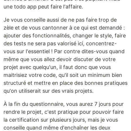
une todo app peut faire l'affaire.
Je vous conseille aussi de ne pas faire trop de
zèle et de vous cantonner à ce qui est demandé :
ajouter des fonctionnalités, changer le style, faire
des tests ne sera pas valorisé ici, concentrez-
vous sur l'essentiel ! Par contre dites-vous quand
même que vous allez devoir discuter de votre
projet avec quelqu'un, il faut donc que vous
maitrisiez votre code, qu'il soit un minimum bien
structuré et mettre en place des bonnes pratiques
qu'on utiliserait sur des vrais projets.
À la fin du questionnaire, vous aurez 7 jours pour
rendre le projet, c'est pratique pour pouvoir faire
la certification sur plusieurs jours, mais je vous
conseille quand même d'enchaîner les deux