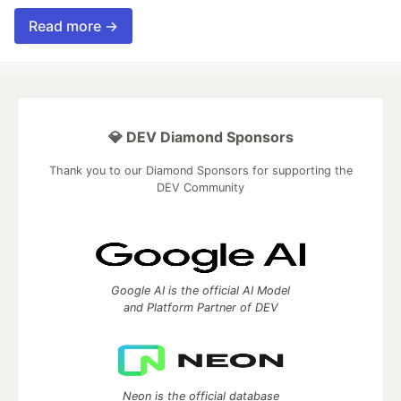
Read more →
💎 DEV Diamond Sponsors
Thank you to our Diamond Sponsors for supporting the
DEV Community
Google AI is the official AI Model
and Platform Partner of DEV
Neon is the official database