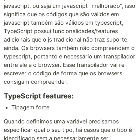
javascript, ou seja um javascript "melhorado", isso
significa que os códigos que são válidos em
javascript também são válidos em typescript,
TypeScript possui funcionalidades/features
adicionais que o js tradicional não traz suporte
ainda. Os browsers também não compreendem o
typescript, portanto é necessário um transpilador
entre ele e o browser. Esse transpilador vai re-
escrever o código de forma que os browsers
consigam compreender.
TypeScript features:
Tipagem forte
Quando definimos uma variável precisamos
especificar qual o seu tipo, há casos que o tipo é
identificado sem a necessariamente ser