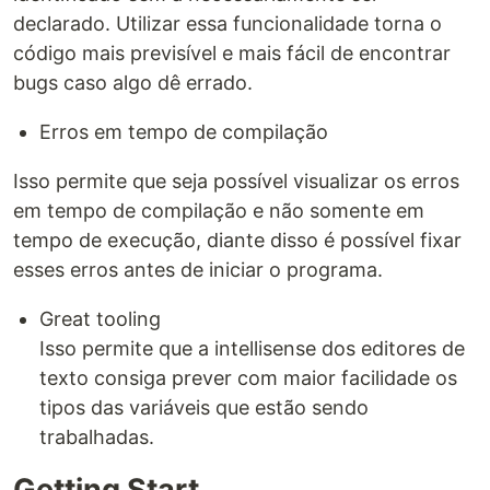
declarado. Utilizar essa funcionalidade torna o
código mais previsível e mais fácil de encontrar
bugs caso algo dê errado.
Erros em tempo de compilação
Isso permite que seja possível visualizar os erros
em tempo de compilação e não somente em
tempo de execução, diante disso é possível fixar
esses erros antes de iniciar o programa.
Great tooling
Isso permite que a intellisense dos editores de
texto consiga prever com maior facilidade os
tipos das variáveis que estão sendo
trabalhadas.
Getting Start