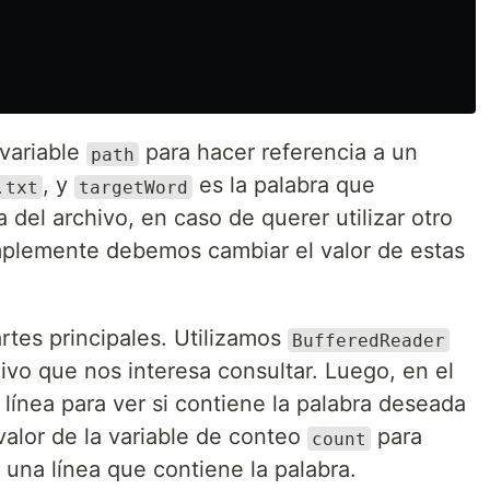
 variable
para hacer referencia a un
path
, y
es la palabra que
.txt
targetWord
del archivo, en caso de querer utilizar otro
implemente debemos cambiar el valor de estas
rtes principales. Utilizamos
BufferedReader
hivo que nos interesa consultar. Luego, en el
 línea para ver si contiene la palabra deseada
 valor de la variable de conteo
para
count
una línea que contiene la palabra.