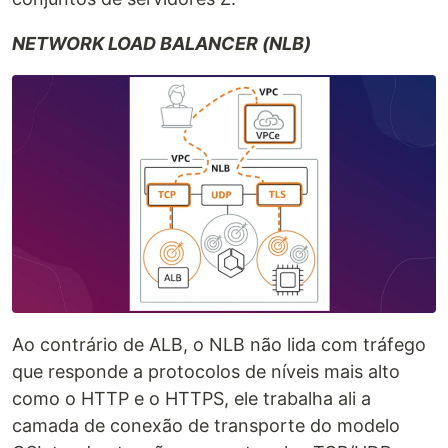
NETWORK LOAD BALANCER (NLB)
Ao contrário de ALB, o NLB não lida com tráfego
que responde a protocolos de níveis mais alto
como o HTTP e o HTTPS, ele trabalha ali a
camada de conexão de transporte do modelo