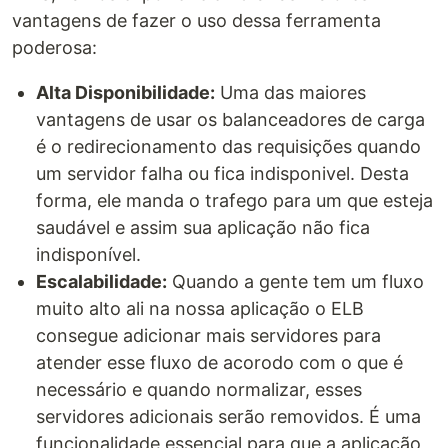
vantagens de fazer o uso dessa ferramenta
poderosa:
Alta Disponibilidade:
Uma das maiores
vantagens de usar os balanceadores de carga
é o redirecionamento das requisições quando
um servidor falha ou fica indisponivel. Desta
forma, ele manda o trafego para um que esteja
saudável e assim sua aplicação não fica
indisponível.
Escalabilidade:
Quando a gente tem um fluxo
muito alto ali na nossa aplicação o ELB
consegue adicionar mais servidores para
atender esse fluxo de acorodo com o que é
necessário e quando normalizar, esses
servidores adicionais serão removidos. É uma
funcionalidade essencial para que a aplicação