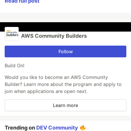
Read full post
AWS Community Builders
Follow
Build On!
Would you like to become an AWS Community
Builder? Learn more about the program and apply to
join when applications are open next.
Learn more
Trending on
DEV Community