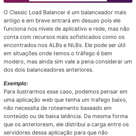
O Classic Load Balancer é um balanceador mais
antigo e em breve entrará em desuso pois ele
funciona nos níveis de aplicativo e rede, mas não
conta com recursos mais sofisticados como os
encontrados nos ALBs e NLBs. Ele pode ser útil
em situações onde temos o tráfego é bem
modero, mas ainda sim vale a pena considerar um
dos dois balanceadores anteriores.
Exemplo:
Para ilustrarmos esse caso, podemos pensar em
uma aplicação web que tenha um trafego baixo,
não necessita de roteamento baseado em
conteúdo ou de baixa latência. Da mesma forma
que os anterioresm, ele distribui a carga entre os
servidores dessa aplicação para que não