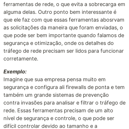
ferramentas de rede, o que evita a sobrecarga em
alguma delas. Outro ponto bem interessante é
que ele faz com que essas ferramentas abosrvam
as solicitações da maneira que foram enviadas, o
que pode ser bem importante quando falamos de
segurança e otimização, onde os detalhes do
tráfego de rede precisam ser lidos para funcionar
corretamente.
Exemplo:
Imagine que sua empresa pensa muito em
segurança e configura ali firewalls de ponta e tem
também um grande sistemas de prevenção
contra invasões para analisar e filtrar o tráfego de
rede. Essas ferramentas precisam de um alto
nível de segurança e controle, o que pode ser
difícil controlar devido ao tamanho e a