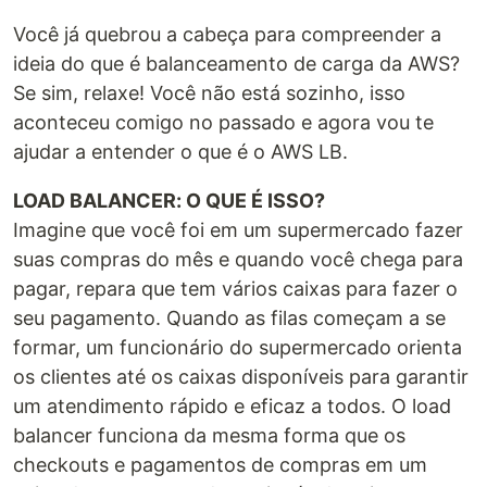
Você já quebrou a cabeça para compreender a
ideia do que é balanceamento de carga da AWS?
Se sim, relaxe! Você não está sozinho, isso
aconteceu comigo no passado e agora vou te
ajudar a entender o que é o AWS LB.
LOAD BALANCER: O QUE É ISSO?
Imagine que você foi em um supermercado fazer
suas compras do mês e quando você chega para
pagar, repara que tem vários caixas para fazer o
seu pagamento. Quando as filas começam a se
formar, um funcionário do supermercado orienta
os clientes até os caixas disponíveis para garantir
um atendimento rápido e eficaz a todos. O load
balancer funciona da mesma forma que os
checkouts e pagamentos de compras em um