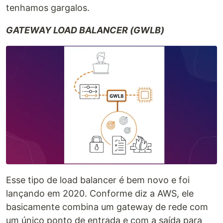
tenhamos gargalos.
GATEWAY LOAD BALANCER (GWLB)
Esse tipo de load balancer é bem novo e foi
lançando em 2020. Conforme diz a AWS, ele
basicamente combina um gateway de rede com
um único ponto de entrada e com a saída para