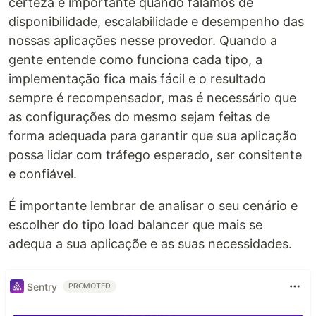
certeza é importante quando falamos de
disponibilidade, escalabilidade e desempenho das
nossas aplicações nesse provedor. Quando a
gente entende como funciona cada tipo, a
implementação fica mais fácil e o resultado
sempre é recompensador, mas é necessário que
as configurações do mesmo sejam feitas de
forma adequada para garantir que sua aplicação
possa lidar com tráfego esperado, ser consitente
e confiável.
É importante lembrar de analisar o seu cenário e
escolher do tipo load balancer que mais se
adequa a sua aplicaçõe e as suas necessidades.
Sentry
PROMOTED