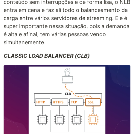
conteúdo sem interrupções e de forma lisa, o NLB
entra em cena e faz ali todo o balanceamento da
carga entre vários servidores de streaming. Ele é
super importante nessa situação, pois a demanda
é alta e afinal, tem várias pessoas vendo
simultanemente.
CLASSIC LOAD BALANCER (CLB)