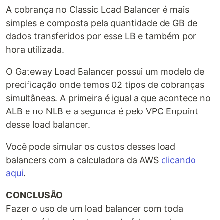
A cobrança no Classic Load Balancer é mais
simples e composta pela quantidade de GB de
dados transferidos por esse LB e também por
hora utilizada.
O Gateway Load Balancer possui um modelo de
precificação onde temos 02 tipos de cobranças
simultâneas. A primeira é igual a que acontece no
ALB e no NLB e a segunda é pelo VPC Enpoint
desse load balancer.
Você pode simular os custos desses load
balancers com a calculadora da AWS
clicando
aqui
.
CONCLUSÃO
Fazer o uso de um load balancer com toda