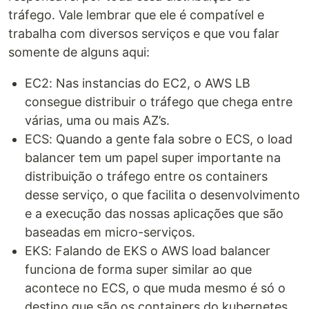
tráfego. Vale lembrar que ele é compatível e
trabalha com diversos serviços e que vou falar
somente de alguns aqui:
EC2: Nas instancias do EC2, o AWS LB
consegue distribuir o tráfego que chega entre
várias, uma ou mais AZ’s.
ECS: Quando a gente fala sobre o ECS, o load
balancer tem um papel super importante na
distribuição o tráfego entre os containers
desse serviço, o que facilita o desenvolvimento
e a execução das nossas aplicações que são
baseadas em micro-serviços.
EKS: Falando de EKS o AWS load balancer
funciona de forma super similar ao que
acontece no ECS, o que muda mesmo é só o
destino que são os containers do kubernetes.