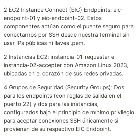
2 EC2 Instance Connect (EIC) Endpoints: eic-
endpoint-01 y eic-endpoint-02. Estos
componentes actúan como el puente seguro para
conectarnos por SSH desde nuestra terminal sin
usar IPs públicas ni llaves .pem.
2 Instancias EC2: instancia-01-requester e
instancia-02-accepter con Amazon Linux 2023,
ubicadas en el corazón de sus redes privadas.
4 Grupos de Seguridad (Security Groups): Dos
para los endpoints (con reglas de salida en el
puerto 22) y dos para las instancias,
configurados bajo el principio de mínimo privilegio
para aceptar conexiones SSH únicamente si
provienen de su respectivo EIC Endpoint.