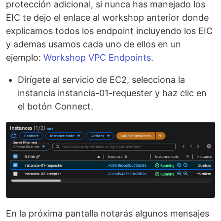
protección adicional, si nunca has manejado los
EIC te dejo el enlace al workshop anterior donde
explicamos todos los endpoint incluyendo los EIC
y ademas usamos cada uno de ellos en un
ejemplo:
Workshop VPC Endpoints
.
Dirígete al servicio de EC2, selecciona la
instancia instancia-01-requester y haz clic en
el botón Connect.
En la próxima pantalla notarás algunos mensajes