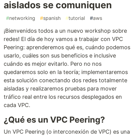
aislados se comuniquen
#
networking
#
spanish
#
tutorial
#
aws
¡Bienvenidos todos a un nuevo workshop sobre
redes! El día de hoy vamos a trabajar con VPC
Peering: aprenderemos qué es, cuándo podemos
usarlo, cuáles son sus beneficios e inclusive
cuándo es mejor evitarlo. Pero no nos
quedaremos solo en la teoría; implementaremos
esta solución conectando dos redes totalmente
aisladas y realizaremos pruebas para mover
tráfico real entre los recursos desplegados en
cada VPC.
¿Qué es un VPC Peering?
Un VPC Peering (o interconexión de VPC) es una