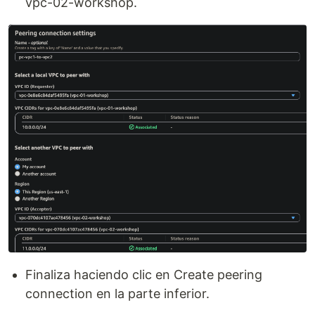
vpc-02-workshop.
Finaliza haciendo clic en Create peering
connection en la parte inferior.