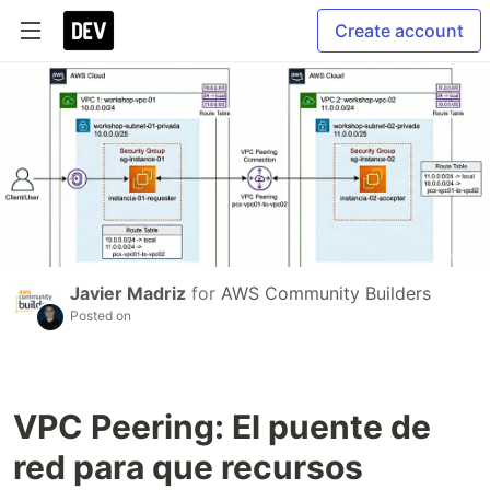
Create account
Javier Madriz
for
AWS Community Builders
Posted on
VPC Peering: El puente de
red para que recursos