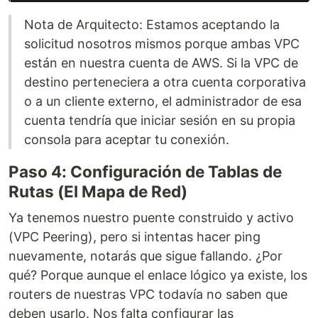
Nota de Arquitecto: Estamos aceptando la
solicitud nosotros mismos porque ambas VPC
están en nuestra cuenta de AWS. Si la VPC de
destino perteneciera a otra cuenta corporativa
o a un cliente externo, el administrador de esa
cuenta tendría que iniciar sesión en su propia
consola para aceptar tu conexión.
Paso 4: Configuración de Tablas de
Rutas (El Mapa de Red)
Ya tenemos nuestro puente construido y activo
(VPC Peering), pero si intentas hacer ping
nuevamente, notarás que sigue fallando. ¿Por
qué? Porque aunque el enlace lógico ya existe, los
routers de nuestras VPC todavía no saben que
deben usarlo. Nos falta configurar las