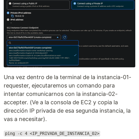
Una vez dentro de la terminal de la instancia-01-
requester, ejecutaremos un comando para
intentar comunicarnos con la instancia-02-
accepter. (Ve a la consola de EC2 y copia la
dirección IP privada de esa segunda instancia, la
vas a necesitar).
ping -c 4 <IP_PRIVADA_DE_INSTANCIA_02>