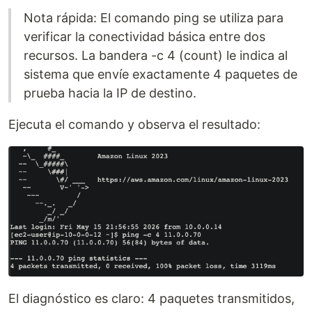
Nota rápida: El comando ping se utiliza para
verificar la conectividad básica entre dos
recursos. La bandera -c 4 (count) le indica al
sistema que envíe exactamente 4 paquetes de
prueba hacia la IP de destino.
Ejecuta el comando y observa el resultado:
El diagnóstico es claro: 4 paquetes transmitidos,