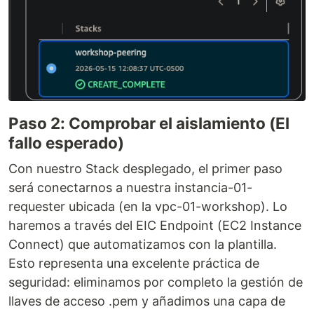
Paso 2: Comprobar el aislamiento (El
fallo esperado)
Con nuestro Stack desplegado, el primer paso
será conectarnos a nuestra instancia-01-
requester ubicada (en la vpc-01-workshop). Lo
haremos a través del EIC Endpoint (EC2 Instance
Connect) que automatizamos con la plantilla.
Esto representa una excelente práctica de
seguridad: eliminamos por completo la gestión de
llaves de acceso .pem y añadimos una capa de