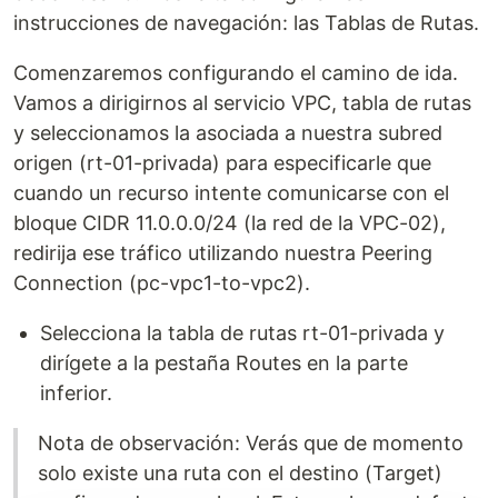
instrucciones de navegación: las Tablas de Rutas.
Comenzaremos configurando el camino de ida.
Vamos a dirigirnos al servicio VPC, tabla de rutas
y seleccionamos la asociada a nuestra subred
origen (rt-01-privada) para especificarle que
cuando un recurso intente comunicarse con el
bloque CIDR 11.0.0.0/24 (la red de la VPC-02),
redirija ese tráfico utilizando nuestra Peering
Connection (pc-vpc1-to-vpc2).
Selecciona la tabla de rutas rt-01-privada y
dirígete a la pestaña Routes en la parte
inferior.
Nota de observación: Verás que de momento
solo existe una ruta con el destino (Target)