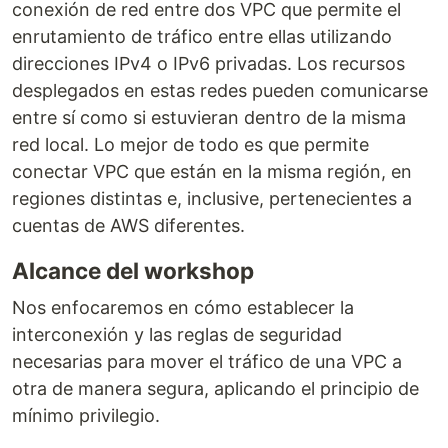
conexión de red entre dos VPC que permite el
enrutamiento de tráfico entre ellas utilizando
direcciones IPv4 o IPv6 privadas. Los recursos
desplegados en estas redes pueden comunicarse
entre sí como si estuvieran dentro de la misma
red local. Lo mejor de todo es que permite
conectar VPC que están en la misma región, en
regiones distintas e, inclusive, pertenecientes a
cuentas de AWS diferentes.
Alcance del workshop
Nos enfocaremos en cómo establecer la
interconexión y las reglas de seguridad
necesarias para mover el tráfico de una VPC a
otra de manera segura, aplicando el principio de
mínimo privilegio.