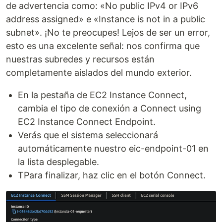
de advertencia como: «No public IPv4 or IPv6
address assigned» e «Instance is not in a public
subnet». ¡No te preocupes! Lejos de ser un error,
esto es una excelente señal: nos confirma que
nuestras subredes y recursos están
completamente aislados del mundo exterior.
En la pestaña de EC2 Instance Connect,
cambia el tipo de conexión a Connect using
EC2 Instance Connect Endpoint.
Verás que el sistema seleccionará
automáticamente nuestro eic-endpoint-01 en
la lista desplegable.
TPara finalizar, haz clic en el botón Connect.