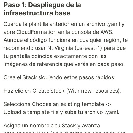
Paso 1: Despliegue de la
infraestructura base
Guarda la plantilla anterior en un archivo .yaml y
abre CloudFormation en la consola de AWS.
Aunque el código funciona en cualquier región, te
recomiendo usar N. Virginia (us-east-1) para que
tu pantalla coincida exactamente con las
imágenes de referencia que verás en cada paso.
Crea el Stack siguiendo estos pasos rápidos:
Haz clic en Create stack (With new resources).
Selecciona Choose an existing template ->
Upload a template file y sube tu archivo .yaml.
Asigna un nombre a tu Stack y avanza