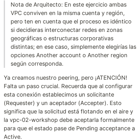
Nota de Arquitecto: En este ejercicio ambas
VPC conviven en la misma cuenta y región,
pero ten en cuenta que el proceso es idéntico
si decidieras interconectar redes en zonas
geográficas o estructuras corporativas
distintas; en ese caso, simplemente elegirías las
opciones Another account o Another region
según corresponda.
Ya creamos nuestro peering, pero ¡ATENCIÓN!
Falta un paso crucial. Recuerda que al configurar
esta conexión establecimos un solicitante
(Requester) y un aceptador (Accepter). Esto
significa que la solicitud está flotando en el aire y
la vpc-02-workshop debe aceptarla formalmente
para que el estado pase de Pending acceptance a
Active.