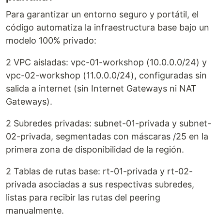
Para garantizar un entorno seguro y portátil, el
código automatiza la infraestructura base bajo un
modelo 100% privado:
2 VPC aisladas: vpc-01-workshop (10.0.0.0/24) y
vpc-02-workshop (11.0.0.0/24), configuradas sin
salida a internet (sin Internet Gateways ni NAT
Gateways).
2 Subredes privadas: subnet-01-privada y subnet-
02-privada, segmentadas con máscaras /25 en la
primera zona de disponibilidad de la región.
2 Tablas de rutas base: rt-01-privada y rt-02-
privada asociadas a sus respectivas subredes,
listas para recibir las rutas del peering
manualmente.