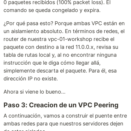
0 paquetes recibidos (100% packet loss). El
comando se queda congelado y expira.
¿Por qué pasa esto? Porque ambas VPC están en
un aislamiento absoluto. En términos de redes, el
router de nuestra vpc-01-workshop recibe el
paquete con destino a la red 11.0.0.x, revisa su
tabla de rutas local y, al no encontrar ninguna
instrucción que le diga cómo llegar allá,
simplemente descarta el paquete. Para él, esa
dirección IP no existe.
Ahora si viene lo bueno...
Paso 3: Creacion de un VPC Peering
A continuación, vamos a construir el puente entre
ambas redes para que nuestros servidores dejen