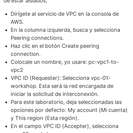
de estar aislados.
Dirígete al servicio de VPC en la consola de
AWS.
En la columna izquierda, busca y selecciona
Peering connections.
Haz clic en el botón Create peering
connection.
Colocale un nombre, yo usare: pc-vpc1-to-
vpc2
VPC ID (Requester): Selecciona vpc-01-
workshop. Esta será la red encargada de
iniciar la solicitud de interconexión.
Para este laboratorio, deja seleccionadas las
opciones por defecto: My account (Mi cuenta)
y This region (Esta región).
En el campo VPC ID (Accepter), selecciona