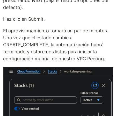
presionando Next (deja el resto de opciones por
defecto).
Haz clic en Submit.
El aprovisionamiento tomará un par de minutos.
Una vez que el estado cambie a
CREATE_COMPLETE, la automatización habrá
terminado y estaremos listos para iniciar la
configuración manual de nuestro VPC Peering.