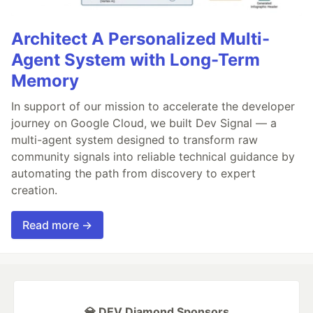
Architect A Personalized Multi-
Agent System with Long-Term
Memory
In support of our mission to accelerate the developer
journey on Google Cloud, we built Dev Signal — a
multi-agent system designed to transform raw
community signals into reliable technical guidance by
automating the path from discovery to expert
creation.
Read more →
💎 DEV Diamond Sponsors