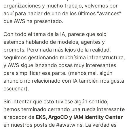
organizaciones y mucho trabajo, volvemos por
aquí para hablar de uno de los últimos “avances”
que AWS ha presentado.
Con todo el tema de la IA, parece que solo
estemos hablando de modelos, agentes y
prompts. Pero nada más lejos de la realidad,
seguimos gestionando muchísima infraestructura,
y AWS sigue lanzando cosas muy interesantes
para simplificar esa parte. (menos mal, algún
anuncio no relacionado con IA también nos gusta
escuchar).
Sin intentar que esto tuviese algún sentido,
hemos terminado cerrando una rueda interesante
alrededor de
EKS, ArgoCD y IAM Identity Center
en nuestros posts de #awstwins. La verdad es