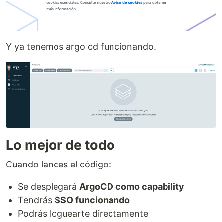
Y ya tenemos argo cd funcionando.
Lo mejor de todo
Cuando lances el código:
Se desplegará
ArgoCD como capability
Tendrás
SSO funcionando
Podrás loguearte directamente