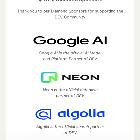
Thank you to our Diamond Sponsors for supporting the
DEV Community
Google AI is the official AI Model
and Platform Partner of DEV
Neon is the official database
partner of DEV
Algolia is the official search partner
of DEV