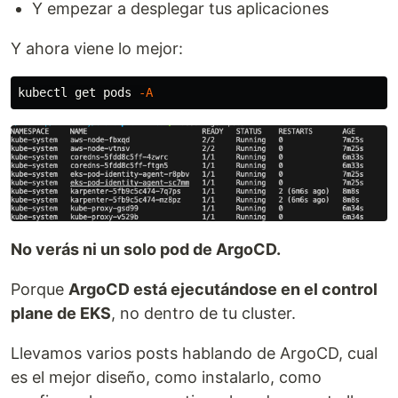
Y empezar a desplegar tus aplicaciones
Y ahora viene lo mejor:
kubectl get pods 
-A
No verás ni un solo pod de ArgoCD.
Porque
ArgoCD está ejecutándose en el control
plane de EKS
, no dentro de tu cluster.
Llevamos varios posts hablando de ArgoCD, cual
es el mejor diseño, como instalarlo, como