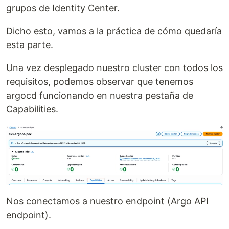
grupos de Identity Center.
Dicho esto, vamos a la práctica de cómo quedaría
esta parte.
Una vez desplegado nuestro cluster con todos los
requisitos, podemos observar que tenemos
argocd funcionando en nuestra pestaña de
Capabilities.
Nos conectamos a nuestro endpoint (Argo API
endpoint).