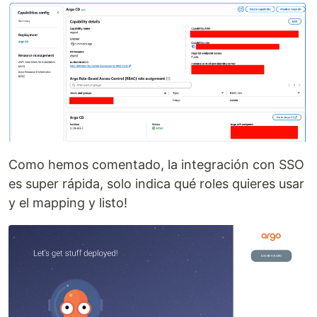
Como hemos comentado, la integración con SSO
es super rápida, solo indica qué roles quieres usar
y el mapping y listo!