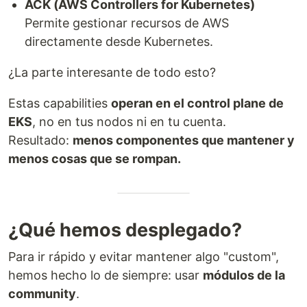
ACK (AWS Controllers for Kubernetes)
Permite gestionar recursos de AWS
directamente desde Kubernetes.
¿La parte interesante de todo esto?
Estas capabilities
operan en el control plane de
EKS
, no en tus nodos ni en tu cuenta.
Resultado:
menos componentes que mantener y
menos cosas que se rompan.
¿Qué hemos desplegado?
Para ir rápido y evitar mantener algo "custom",
hemos hecho lo de siempre: usar
módulos de la
community
.