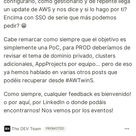
configurarlo, como gestionarlo y de repente llega
un update de AWS y nos dice y si lo hago por ti?
Encima con SSO de serie que más podemos
pedir? 😁
Cabe remarcar como siempre que el objetivo es
simplemente una PoC, para PROD deberíamos de
revisar el tema de dominio privado, clusters
adicionales, AppProjects por equipo... pero de eso
ya hemos hablado en varias otros posts que
podéis recuperar desde #AWTwinS.
Como siempre, cualquier feedback es bienvenido!
o por aquí, por LinkedIn o donde podáis
encontrarnos! Nos vemos por los eventos!
The DEV Team
PROMOTED