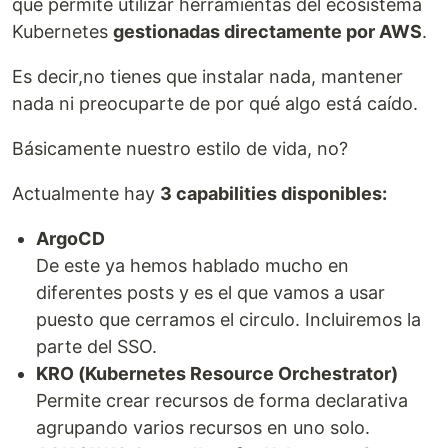
que permite utilizar herramientas del ecosistema
Kubernetes
gestionadas directamente por AWS
.
Es decir,no tienes que instalar nada, mantener
nada ni preocuparte de por qué algo está caído.
Básicamente nuestro estilo de vida, no?
Actualmente hay
3 capabilities disponibles:
ArgoCD
De este ya hemos hablado mucho en
diferentes posts y es el que vamos a usar
puesto que cerramos el circulo. Incluiremos la
parte del SSO.
KRO (Kubernetes Resource Orchestrator)
Permite crear recursos de forma declarativa
agrupando varios recursos en uno solo.