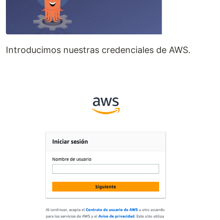
Introducimos nuestras credenciales de AWS.