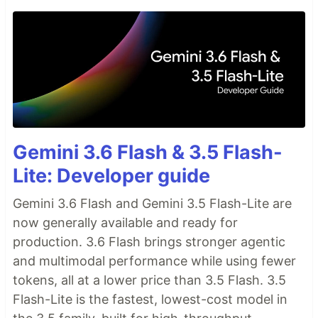
Gemini 3.6 Flash & 3.5 Flash-
Lite: Developer guide
Gemini 3.6 Flash and Gemini 3.5 Flash-Lite are
now generally available and ready for
production. 3.6 Flash brings stronger agentic
and multimodal performance while using fewer
tokens, all at a lower price than 3.5 Flash. 3.5
Flash-Lite is the fastest, lowest-cost model in