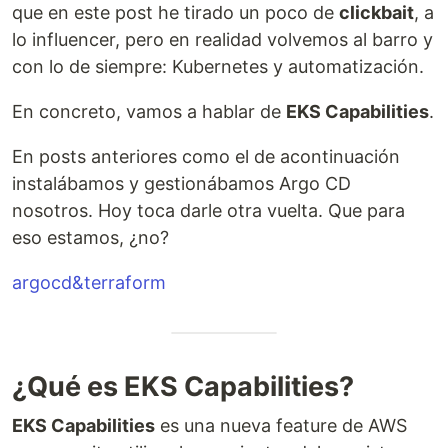
que en este post he tirado un poco de
clickbait
, a
lo influencer, pero en realidad volvemos al barro y
con lo de siempre: Kubernetes y automatización.
En concreto, vamos a hablar de
EKS Capabilities
.
En posts anteriores como el de acontinuación
instalábamos y gestionábamos Argo CD
nosotros. Hoy toca darle otra vuelta. Que para
eso estamos, ¿no?
argocd&terraform
¿Qué es EKS Capabilities?
EKS Capabilities
es una nueva feature de AWS