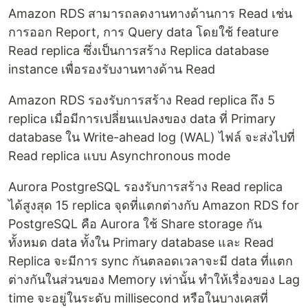
Amazon RDS สามารถลดงานทางด้านการ Read เช่น
การออก Report, การ Query data โดยใช้ feature
Read replica ซึ่งเป็นการสร้าง Replica database
instance เพื่อรองรับงานทางด้าน Read
Amazon RDS รองรับการสร้าง Read replica ถึง 5
replica เมื่อมีการเปลี่ยนแปลงของ data ที่ Primary
database ใน Write-ahead log (WAL) ไฟล์ จะส่งไปที่
Read replica แบบ Asynchronous mode
Aurora PostgreSQL รองรับการสร้าง Read replica
ได้สูงสุด 15 replica จุดที่แตกต่างกับ Amazon RDS for
PostgreSQL คือ Aurora ใช้ Share storage กัน
ทั้งหมด data ทั้งใน Primary database และ Read
Replica จะมีการ sync กันตลอดเวลาจะมี data ที่แตก
ต่างกันในส่วนของ Memory เท่านั้น ทำให้เรื่องของ Lag
time จะอยู่ในระดับ millisecond หรือในบางเคสที่