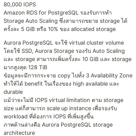
80,000 IOPS
Amazon RDS for PostgreSQL รองรับการทำ
Storage Auto Scaling ซึ่งสามารถขยาย storage ได้
ครั้งละ 5 GiB หรือ 10% ของ allocated storage
Aurora PostgreSQL จะใช้ virtual cluster volume
โดยใช้ SSD, Aurora Storage รองรับ Auto Scaling
และ storage สามารถเพิ่มครั้งละ 10 GiB และ storage
มากสูงสุด 128 TiB
ข้อมูลจะมีการกระจาย copy ไปทั้ง 3 Availability Zone
ทำให้ได้ benefit ในเรื่องของ high available และ
durable
แม้ว่าจะไม่มี IOPS virtual limitation ตาม storage
size แต่ก็สามารถ scale up instance เพื่อรองรับ
workload ที่ต้องการ IOPS ที่เพิ่มสูงขึ้น
ภาพด้านล่างคือ Aurora PostgreSQL storage
architecture