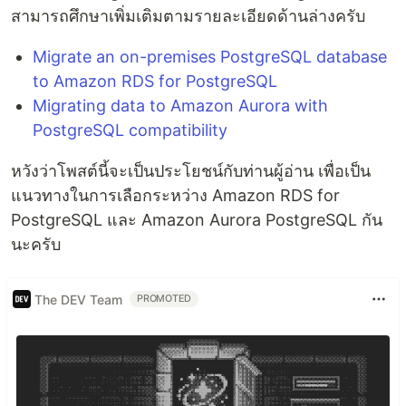
สามารถศึกษาเพิ่มเติมตามรายละเอียดด้านล่างครับ
Migrate an on-premises PostgreSQL database
to Amazon RDS for PostgreSQL
Migrating data to Amazon Aurora with
PostgreSQL compatibility
หวังว่าโพสต์นี้จะเป็นประโยชน์กับท่านผู้อ่าน เพื่อเป็น
แนวทางในการเลือกระหว่าง Amazon RDS for
PostgreSQL และ Amazon Aurora PostgreSQL กัน
นะครับ
The DEV Team
PROMOTED