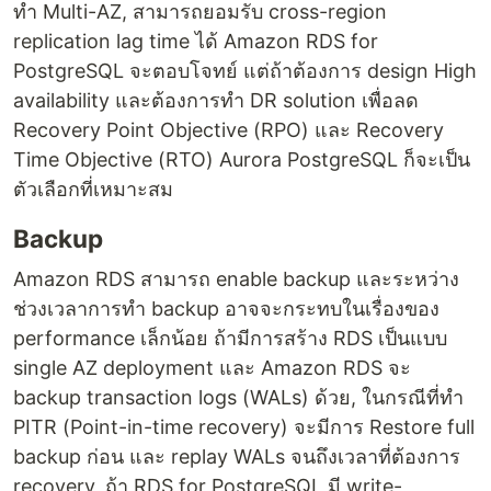
ทำ Multi-AZ, สามารถยอมรับ cross-region
replication lag time ได้ Amazon RDS for
PostgreSQL จะตอบโจทย์ แต่ถ้าต้องการ design High
availability และต้องการทำ DR solution เพื่อลด
Recovery Point Objective (RPO) และ Recovery
Time Objective (RTO) Aurora PostgreSQL ก็จะเป็น
ตัวเลือกที่เหมาะสม
Backup
Amazon RDS สามารถ enable backup และระหว่าง
ช่วงเวลาการทำ backup อาจจะกระทบในเรื่องของ
performance เล็กน้อย ถ้ามีการสร้าง RDS เป็นแบบ
single AZ deployment และ Amazon RDS จะ
backup transaction logs (WALs) ด้วย, ในกรณีที่ทำ
PITR (Point-in-time recovery) จะมีการ Restore full
backup ก่อน และ replay WALs จนถึงเวลาที่ต้องการ
recovery, ถ้า RDS for PostgreSQL มี write-