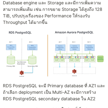
Database engine และ Storage และมีการเพิ่มความ
สามารถเพิ่มเติม เช่น การขยาย Storage ได้สูงถึง 128
TiB, ปรับปรุงเรื่องของ Performance ให้รองรับ
Throughput ได้มากขึ้น
RDS PostgreSQL จะมี Primary database ที่ AZ1 และ
ถ้าเลือก deployment เป็น Multi-AZ จะมีการสร้าง
RDS PostgreSQL secondary database ใน AZ2