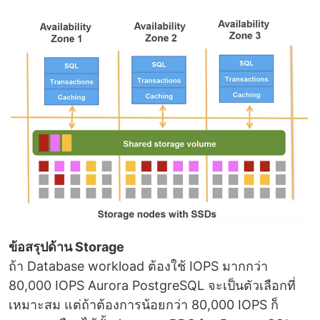
ข้อสรุปด้าน Storage
ถ้า Database workload ต้องใช้ IOPS มากกว่า
80,000 IOPS Aurora PostgreSQL จะเป็นตัวเลือกที่
เหมาะสม แต่ถ้าต้องการน้อยกว่า 80,000 IOPS ก็