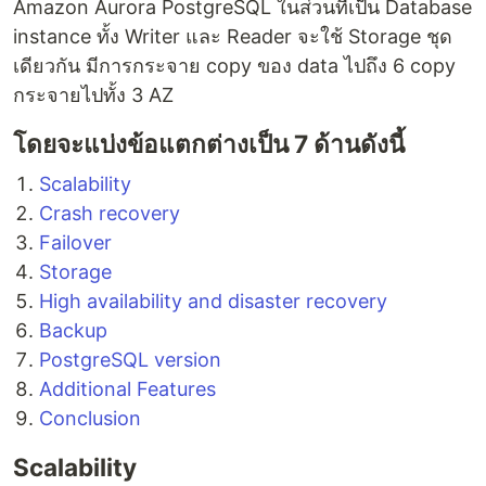
Amazon Aurora PostgreSQL ในส่วนที่เป็น Database
instance ทั้ง Writer และ Reader จะใช้ Storage ชุด
เดียวกัน มีการกระจาย copy ของ data ไปถึง 6 copy
กระจายไปทั้ง 3 AZ
โดยจะแบ่งข้อแตกต่างเป็น 7 ด้านดังนี้
Scalability
Crash recovery
Failover
Storage
High availability and disaster recovery
Backup
PostgreSQL version
Additional Features
Conclusion
Scalability