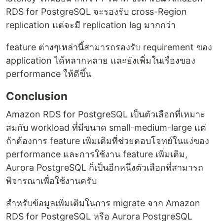
RDS for PostgreSQL จะรองรับ cross-Region
replication แต่จะมี replication lag มากกว่า
feature ต่างๆเหล่านี้สามารถรองรับ requirement ของ
application ได้หลากหลาย และยังเพิ่มในเรื่องของ
performance ให้ดีขึ้น
Conclusion
Amazon RDS for PostgreSQL เป็นตัวเลือกที่เหมาะ
สมกับ workload ที่มีขนาด small-medium-large แต่
ถ้าต้องการ feature เพิ่มเติมที่ช่วยตอบโจทย์ในแง่ของ
performance และการใช้งาน feature เพิ่มเติม,
Aurora PostgreSQL ก็เป็นอีกหนึ่งตัวเลือกที่สามารถ
พิจารณาเพื่อใช้งานครับ
สำหรับข้อมูลเพิ่มเติมในการ migrate จาก Amazon
RDS for PostgreSQL หรือ Aurora PostgreSQL