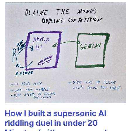
How I built a supersonic AI
riddling duel in under 20