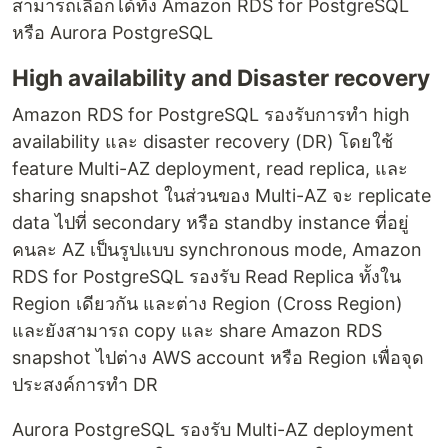
สามารถเลือกได้ทั้ง Amazon RDS for PostgreSQL
หรือ Aurora PostgreSQL
High availability and Disaster recovery
Amazon RDS for PostgreSQL รองรับการทำ high
availability และ disaster recovery (DR) โดยใช้
feature Multi-AZ deployment, read replica, และ
sharing snapshot ในส่วนของ Multi-AZ จะ replicate
data ไปที่ secondary หรือ standby instance ที่อยู่
คนละ AZ เป็นรูปแบบ synchronous mode, Amazon
RDS for PostgreSQL รองรับ Read Replica ทั้งใน
Region เดียวกัน และต่าง Region (Cross Region)
และยังสามารถ copy และ share Amazon RDS
snapshot ไปต่าง AWS account หรือ Region เพื่อจุด
ประสงค์การทำ DR
Aurora PostgreSQL รองรับ Multi-AZ deployment