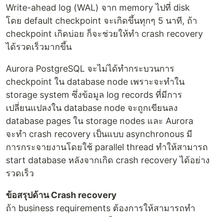
Write-ahead log (WAL) จาก memory ไปที่ disk
โดย default checkpoint จะเกิดขึ้นทุกๆ 5 นาที, ถ้า
checkpoint เกิดบ่อย ก็จะช่วยให้ทำ crash recovery
ได้รวดเร็วมากขึ้น
Aurora PostgreSQL จะไม่ได้ทำกระบวนการ
checkpoint ใน database node เพราะจะทำใน
storage system ซึ่งข้อมูล log records ที่มีการ
เปลี่ยนแปลงใน database node จะถูกเขียนลง
database pages ใน storage nodes และ Aurora
จะทำ crash recovery เป็นแบบ asynchronous มี
การกระจายงานโดยใช้ parallel thread ทำให้สามารถ
start database หลังจากเกิด crash recovery ได้อย่าง
รวดเร็ว
ข้อสรุปด้าน Crash recovery
ถ้า business requirements ต้องการให้สามารถทำ