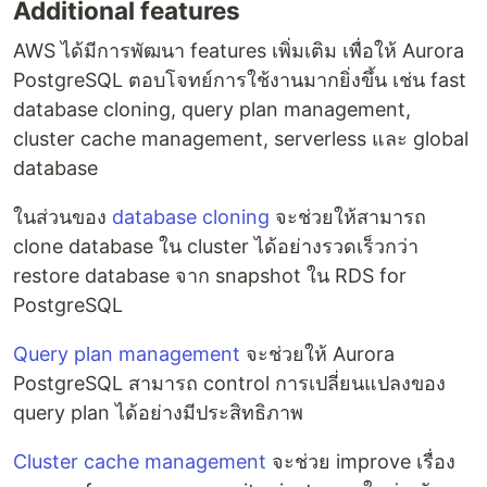
Additional features
AWS ได้มีการพัฒนา features เพิ่มเติม เพื่อให้ Aurora
PostgreSQL ตอบโจทย์การใช้งานมากยิ่งขึ้น เช่น fast
database cloning, query plan management,
cluster cache management, serverless และ global
database
ในส่วนของ
database cloning
จะช่วยให้สามารถ
clone database ใน cluster ได้อย่างรวดเร็วกว่า
restore database จาก snapshot ใน RDS for
PostgreSQL
Query plan management
จะช่วยให้ Aurora
PostgreSQL สามารถ control การเปลี่ยนแปลงของ
query plan ได้อย่างมีประสิทธิภาพ
Cluster cache management
จะช่วย improve เรื่อง