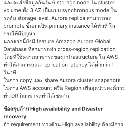
และจะส่งข้อมูลกันใน 6 storage node ใน cluster
volume ทั้ง 3 AZ เป็นแบบ synchronous mode ใน
ระดับ storage level, Aurora replica สามารถจะ
promote ขึ้นมาเป็น primary instance ได้ทันที ใน
กรณีที่มีปัญหา
นอกจากนี้ยังมี feature Amazon Aurora Global
Database ที่สามารถทำ cross-region replication
โดยที่ใช้ความสามารถของ infrastructure ใน AWS
ทำให้สามารถลด replication latency ได้ต่ำกว่า 1
วินาที
ในการ copy และ share Aurora cluster snapshots
ไปต่าง AWS account หรือ Region เพื่อจุดประสงค์การ
ทำ DR ก็สามารถทำได้เช่นกัน
ข้อสรุปด้าน High availability and Disaster
recovery
ถ้า requirement ทางด้าน High availability ต้องมีการ