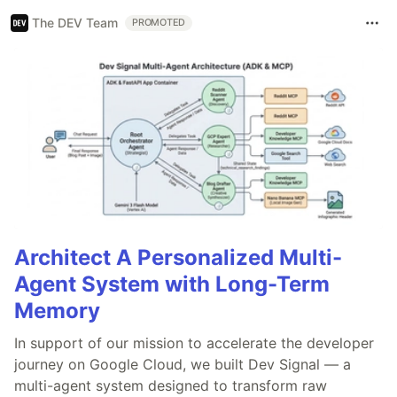
The DEV Team
PROMOTED
Architect A Personalized Multi-
Agent System with Long-Term
Memory
In support of our mission to accelerate the developer
journey on Google Cloud, we built Dev Signal — a
multi-agent system designed to transform raw