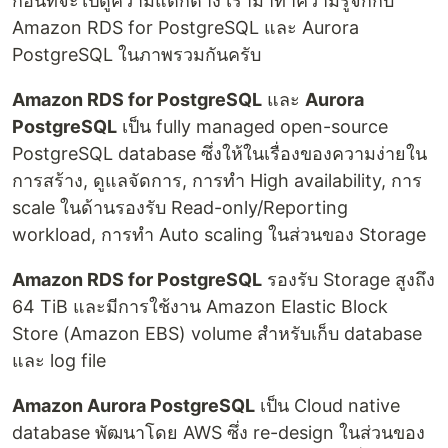
ก่อนที่จะไปดูความแตกต่าง เรามาทำความรู้จักกับ
Amazon RDS for PostgreSQL และ Aurora
PostgreSQL ในภาพรวมกันครับ
Amazon RDS for PostgreSQL
และ
Aurora
PostgreSQL
เป็น fully managed open-source
PostgreSQL database ซึ่งให้ในเรื่องของความง่ายใน
การสร้าง, ดูแลจัดการ,​ การทำ High availability, การ
scale ในด้านรองรับ Read-only/Reporting
workload, การทำ Auto scaling ในส่วนของ Storage
Amazon RDS for PostgreSQL
รองรับ Storage สูงถึง
64 TiB และมีการใช้งาน Amazon Elastic Block
Store (Amazon EBS) volume สำหรับเก็บ database
และ log file
Amazon Aurora PostgreSQL
เป็น Cloud native
database พัฒนาโดย AWS ซึ่ง re-design ในส่วนของ