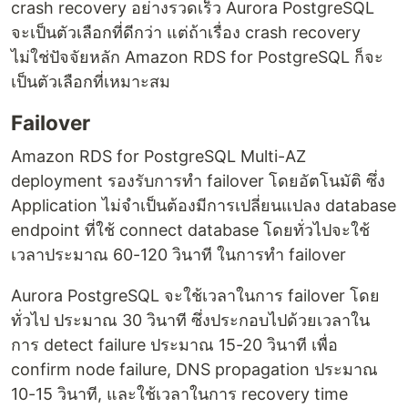
crash recovery อย่างรวดเร็ว Aurora PostgreSQL
จะเป็นตัวเลือกที่ดีกว่า แต่ถ้าเรื่อง crash recovery
ไม่ใช่ปัจจัยหลัก Amazon RDS for PostgreSQL ก็จะ
เป็นตัวเลือกที่เหมาะสม
Failover
Amazon RDS for PostgreSQL Multi-AZ
deployment รองรับการทำ failover โดยอัตโนมัติ ซึ่ง
Application ไม่จำเป็นต้องมีการเปลี่ยนแปลง database
endpoint ที่ใช้ connect database โดยทั่วไปจะใช้
เวลาประมาณ 60-120 วินาที ในการทำ failover
Aurora PostgreSQL จะใช้เวลาในการ failover โดย
ทั่วไป ประมาณ 30 วินาที ซึ่งประกอบไปด้วยเวลาใน
การ detect failure ประมาณ 15-20 วินาที เพื่อ
confirm node failure, DNS propagation ประมาณ
10-15 วินาที, และใช้เวลาในการ recovery time