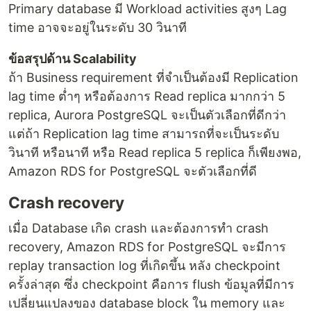
Primary database มี Workload activities สูงๆ Lag
time อาจจะอยู่ในระดับ 30 วินาที
ข้อสรุปด้าน Scalability
ถ้า Business requirement ที่จำเป็นต้องมี Replication
lag time ต่ำๆ หรือต้องการ Read replica มากกว่า 5
replica, Aurora PostgreSQL จะเป็นตัวเลือกที่ดีกว่า
แต่ถ้า Replication lag time สามารถที่จะเป็นระดับ
วินาที หรือนาที หรือ Read replica 5 replica ก็เพียงพอ,
Amazon RDS for PostgreSQL จะตัวเลือกที่ดี
Crash recovery
เมื่อ Database เกิด crash และต้องการทำ crash
recovery, Amazon RDS for PostgreSQL จะมีการ
replay transaction log ที่เกิดขึ้น หลัง checkpoint
ครั้งล่าสุด ซึ่ง checkpoint คือการ flush ข้อมูลที่มีการ
เปลี่ยนแปลงของ database block ใน memory และ