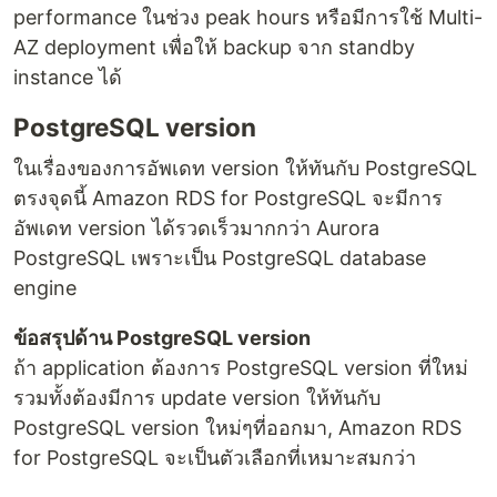
performance ในช่วง peak hours หรือมีการใช้ Multi-
AZ deployment เพื่อให้ backup จาก standby
instance ได้
PostgreSQL version
ในเรื่องของการอัพเดท version ให้ทันกับ PostgreSQL
ตรงจุดนี้ Amazon RDS for PostgreSQL จะมีการ
อัพเดท version ได้รวดเร็วมากกว่า Aurora
PostgreSQL เพราะเป็น PostgreSQL database
engine
ข้อสรุปด้าน PostgreSQL version
ถ้า application ต้องการ PostgreSQL version ที่ใหม่
รวมทั้งต้องมีการ update version ให้ทันกับ
PostgreSQL version ใหม่ๆที่ออกมา, Amazon RDS
for PostgreSQL จะเป็นตัวเลือกที่เหมาะสมกว่า