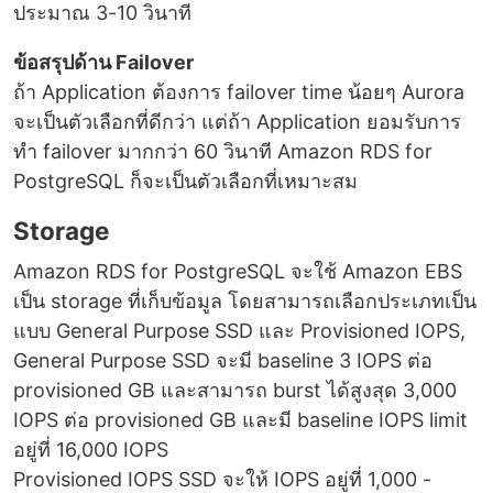
ประมาณ 3-10 วินาที
ข้อสรุปด้าน Failover
ถ้า Application ต้องการ failover time น้อยๆ Aurora
จะเป็นตัวเลือกที่ดีกว่า แต่ถ้า Application ยอมรับการ
ทำ failover มากกว่า 60 วินาที Amazon RDS for
PostgreSQL ก็จะเป็นตัวเลือกที่เหมาะสม
Storage
Amazon RDS for PostgreSQL จะใช้ Amazon EBS
เป็น storage ที่เก็บข้อมูล โดยสามารถเลือกประเภทเป็น
แบบ General Purpose SSD และ Provisioned IOPS,
General Purpose SSD จะมี baseline 3 IOPS ต่อ
provisioned GB และสามารถ burst ได้สูงสุด 3,000
IOPS ต่อ provisioned GB และมี baseline IOPS limit
อยู่ที่ 16,000 IOPS
Provisioned IOPS SSD จะให้ IOPS อยู่ที่ 1,000 -