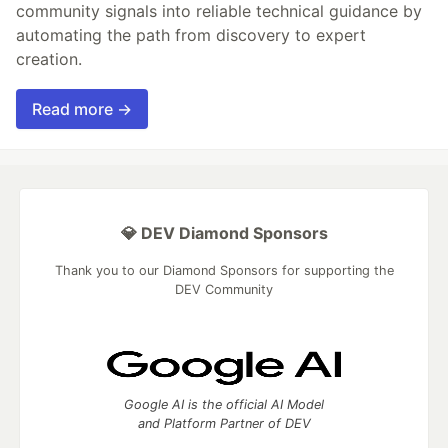
community signals into reliable technical guidance by
automating the path from discovery to expert
creation.
Read more →
💎 DEV Diamond Sponsors
Thank you to our Diamond Sponsors for supporting the
DEV Community
Google AI is the official AI Model
and Platform Partner of DEV