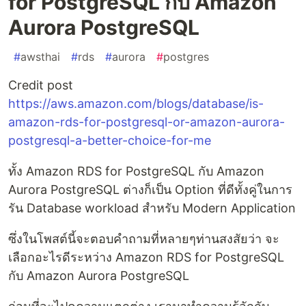
for PostgreSQL กับ Amazon
Aurora PostgreSQL
#
awsthai
#
rds
#
aurora
#
postgres
Credit post
https://aws.amazon.com/blogs/database/is-
amazon-rds-for-postgresql-or-amazon-aurora-
postgresql-a-better-choice-for-me
ทั้ง Amazon RDS for PostgreSQL กับ Amazon
Aurora PostgreSQL ต่างก็เป็น Option ที่ดีทั้งคู่ในการ
รัน Database workload สำหรับ Modern Application
ซึ่งในโพสต์นี้จะตอบคำถามที่หลายๆท่านสงสัยว่า จะ
เลือกอะไรดีระหว่าง Amazon RDS for PostgreSQL
กับ Amazon Aurora PostgreSQL