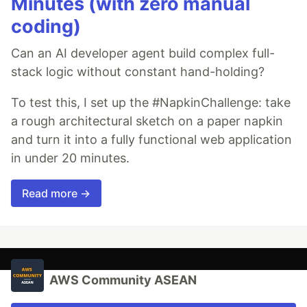
Minutes (with zero manual
coding)
Can an AI developer agent build complex full-
stack logic without constant hand-holding?
To test this, I set up the #NapkinChallenge: take
a rough architectural sketch on a paper napkin
and turn it into a fully functional web application
in under 20 minutes.
Read more →
AWS Community ASEAN