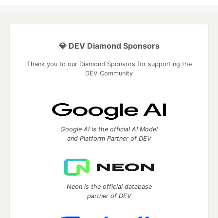
💎 DEV Diamond Sponsors
Thank you to our Diamond Sponsors for supporting the
DEV Community
Google AI is the official AI Model
and Platform Partner of DEV
Neon is the official database
partner of DEV