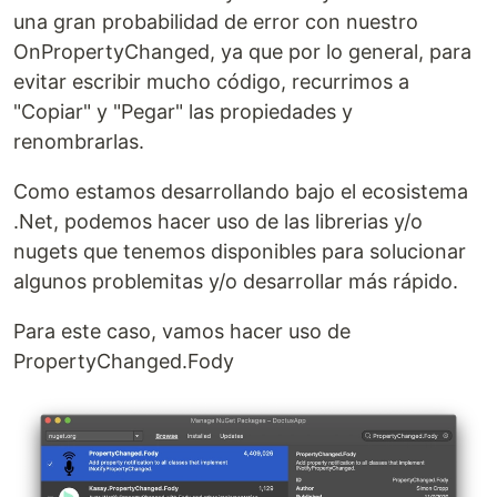
una gran probabilidad de error con nuestro
OnPropertyChanged, ya que por lo general, para
evitar escribir mucho código, recurrimos a
"Copiar" y "Pegar" las propiedades y
renombrarlas.
Como estamos desarrollando bajo el ecosistema
.Net, podemos hacer uso de las librerias y/o
nugets que tenemos disponibles para solucionar
algunos problemitas y/o desarrollar más rápido.
Para este caso, vamos hacer uso de
PropertyChanged.Fody