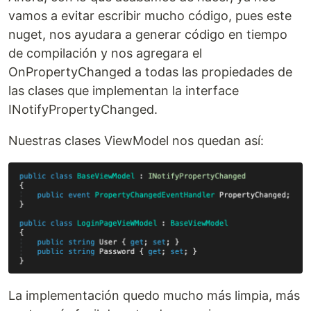
vamos a evitar escribir mucho código, pues este
nuget, nos ayudara a generar código en tiempo
de compilación y nos agregara el
OnPropertyChanged a todas las propiedades de
las clases que implementan la interface
INotifyPropertyChanged.
Nuestras clases ViewModel nos quedan así:
La implementación quedo mucho más limpia, más