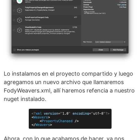
Lo instalamos en el proyecto compartido y luego
agregamos un nuevo archivo que llamaremos
FodyWeavers.xml, allí haremos refencia a nuestro
nuget instalado.
Ahora, con lo que acabamos de hacer, ya nos