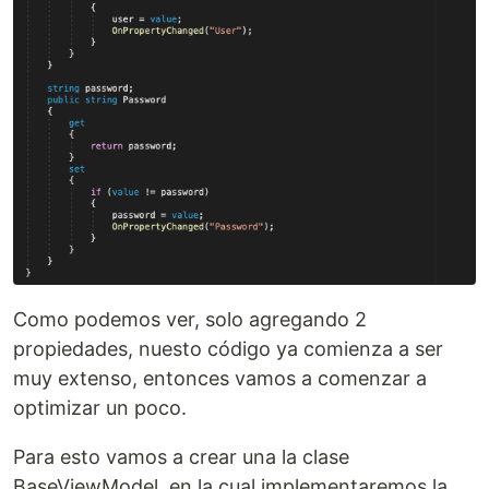
Como podemos ver, solo agregando 2
propiedades, nuesto código ya comienza a ser
muy extenso, entonces vamos a comenzar a
optimizar un poco.
Para esto vamos a crear una la clase
BaseViewModel, en la cual implementaremos la