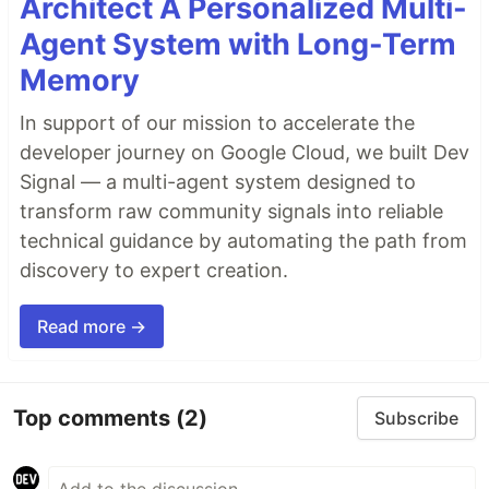
Architect A Personalized Multi-
Agent System with Long-Term
Memory
In support of our mission to accelerate the
developer journey on Google Cloud, we built Dev
Signal — a multi-agent system designed to
transform raw community signals into reliable
technical guidance by automating the path from
discovery to expert creation.
Read more →
Top comments
(2)
Subscribe