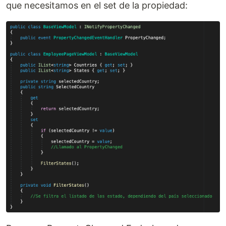
que necesitamos en el set de la propiedad: