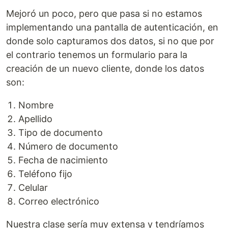
Mejoró un poco, pero que pasa si no estamos
implementando una pantalla de autenticación, en
donde solo capturamos dos datos, si no que por
el contrario tenemos un formulario para la
creación de un nuevo cliente, donde los datos
son:
Nombre
Apellido
Tipo de documento
Número de documento
Fecha de nacimiento
Teléfono fijo
Celular
Correo electrónico
Nuestra clase sería muy extensa y tendríamos