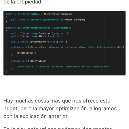
de la propiedad:
Hay muchas cosas más que nos ofrece este
nuget, pero la mayor optimización la logramos
con la explicación anterior.