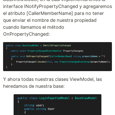
interface INotifyPropertyChanged y agregaremos
el atributo [CallerMemberName] para no tener
que enviar el nombre de nuestra propiedad
cuando llamamos el método
OnPropertyChanged:
Y ahora todas nuestras clases ViewModel, las
heredamos de nuestra base: