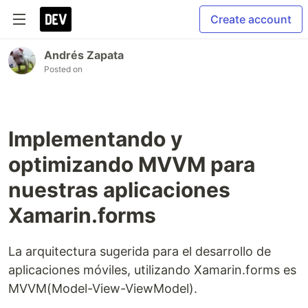
Create account
Andrés Zapata
Posted on
Implementando y
optimizando MVVM para
nuestras aplicaciones
Xamarin.forms
La arquitectura sugerida para el desarrollo de
aplicaciones móviles, utilizando Xamarin.forms es
MVVM(Model-View-ViewModel).