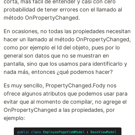
corta, más facil de entender y casi con cero
probabilidad de tener errores con el llamado al
método OnPropertyChanged.
En ocasiones, no todas las propiedades necesitan
hacer un llamado al método OnPropertyChanged,
como por ejemplo el Id del objeto, pues por lo
general son datos que no se muestran en
pantalla, sino que los usamos para identificarlo y
nada más, entonces ¿qué podemos hacer?
Es muy sencillo, PropertyChanged.Fody nos
ofrece algunos atributos que podemos usar para
evitar que al momento de compilar, no agrege el
OnPropertyChanged a las propiedades, por
ejemplo: