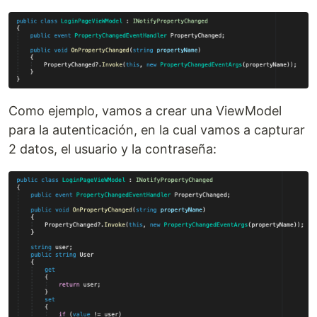
Como ejemplo, vamos a crear una ViewModel
para la autenticación, en la cual vamos a capturar
2 datos, el usuario y la contraseña: