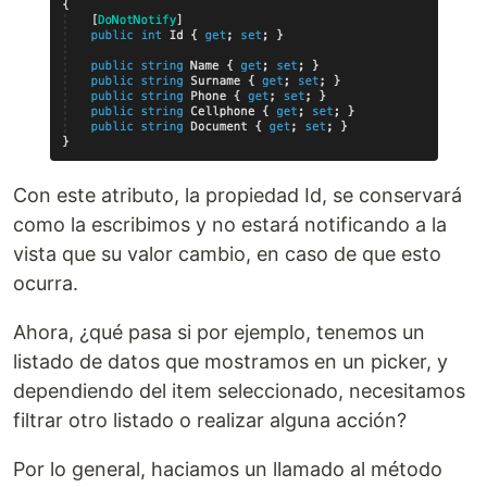
Con este atributo, la propiedad Id, se conservará
como la escribimos y no estará notificando a la
vista que su valor cambio, en caso de que esto
ocurra.
Ahora, ¿qué pasa si por ejemplo, tenemos un
listado de datos que mostramos en un picker, y
dependiendo del item seleccionado, necesitamos
filtrar otro listado o realizar alguna acción?
Por lo general, haciamos un llamado al método