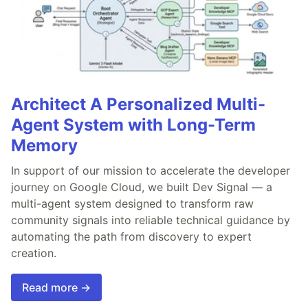
Architect A Personalized Multi-
Agent System with Long-Term
Memory
In support of our mission to accelerate the developer
journey on Google Cloud, we built Dev Signal — a
multi-agent system designed to transform raw
community signals into reliable technical guidance by
automating the path from discovery to expert
creation.
Read more →