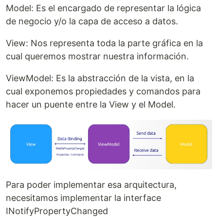
Model: Es el encargado de representar la lógica
de negocio y/o la capa de acceso a datos.
View: Nos representa toda la parte gráfica en la
cual queremos mostrar nuestra información.
ViewModel: Es la abstracción de la vista, en la
cual exponemos propiedades y comandos para
hacer un puente entre la View y el Model.
Para poder implementar esa arquitectura,
necesitamos implementar la interface
INotifyPropertyChanged