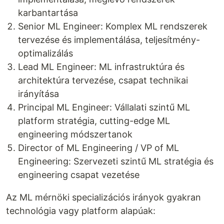
karbantartása
Senior ML Engineer: Komplex ML rendszerek
tervezése és implementálása, teljesítmény-
optimalizálás
Lead ML Engineer: ML infrastruktúra és
architektúra tervezése, csapat technikai
irányítása
Principal ML Engineer: Vállalati szintű ML
platform stratégia, cutting-edge ML
engineering módszertanok
Director of ML Engineering / VP of ML
Engineering: Szervezeti szintű ML stratégia és
engineering csapat vezetése
Az ML mérnöki specializációs irányok gyakran
technológia vagy platform alapúak: