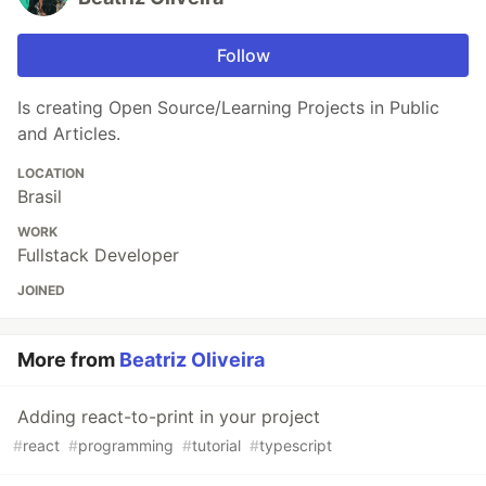
Follow
Is creating Open Source/Learning Projects in Public
and Articles.
LOCATION
Brasil
WORK
Fullstack Developer
JOINED
More from
Beatriz Oliveira
Adding react-to-print in your project
#
react
#
programming
#
tutorial
#
typescript