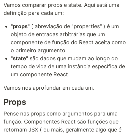
Vamos comparar props e state. Aqui está uma
definição para cada um:
"props"
( abreviação de "properties" ) é um
objeto de entradas arbitrárias que um
componente de função do React aceita como
o primeiro argumento.
"state"
são dados que mudam ao longo do
tempo de vida de uma instância específica de
um componente React.
Vamos nos aprofundar em cada um.
Props
Pense nas props como argumentos para uma
função. Componentes React são funções que
retornam JSX ( ou mais, geralmente algo que é