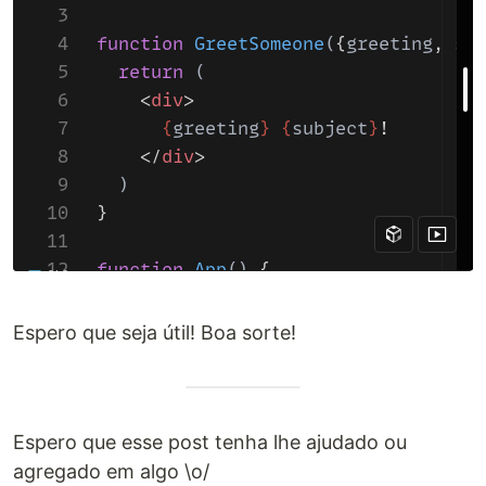
Espero que seja útil! Boa sorte!
Espero que esse post tenha lhe ajudado ou
agregado em algo \o/