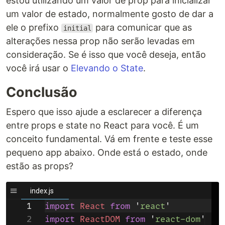
estou utilizando um valor de prop para inicializar
um valor de estado, normalmente gosto de dar a
ele o prefixo
para comunicar que as
initial
alterações nessa prop não serão levadas em
consideração. Se é isso que você deseja, então
você irá usar o
Elevando o State
.
Conclusão
Espero que isso ajude a esclarecer a diferença
entre props e state no React para você. É um
conceito fundamental. Vá em frente e teste esse
pequeno app abaixo. Onde está o estado, onde
estão as props?