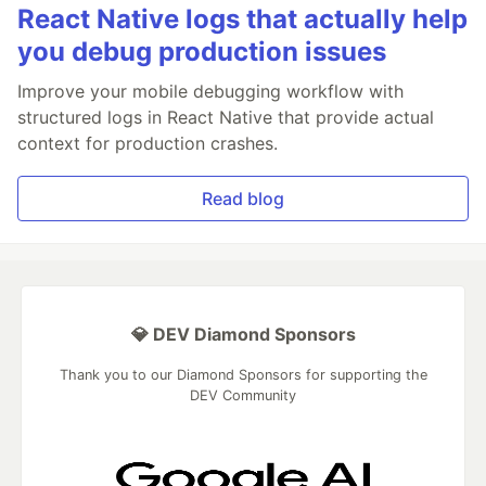
React Native logs that actually help
you debug production issues
Improve your mobile debugging workflow with
structured logs in React Native that provide actual
context for production crashes.
Read blog
💎 DEV Diamond Sponsors
Thank you to our Diamond Sponsors for supporting the
DEV Community