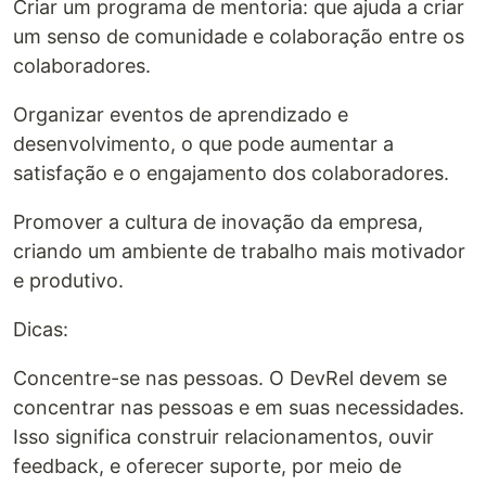
Criar um programa de mentoria: que ajuda a criar
um senso de comunidade e colaboração entre os
colaboradores.
Organizar eventos de aprendizado e
desenvolvimento, o que pode aumentar a
satisfação e o engajamento dos colaboradores.
Promover a cultura de inovação da empresa,
criando um ambiente de trabalho mais motivador
e produtivo.
Dicas:
Concentre-se nas pessoas. O DevRel devem se
concentrar nas pessoas e em suas necessidades.
Isso significa construir relacionamentos, ouvir
feedback, e oferecer suporte, por meio de