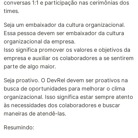
conversas 1:1 e participação nas cerimônias dos
times.
Seja um embaixador da cultura organizacional.
Essa pessoa devem ser embaixador da cultura
organizacional da empresa.
Isso significa promover os valores e objetivos da
empresa e auxiliar os colaboradores a se sentirem
parte de algo maior.
Seja proativo. O DevRel devem ser proativos na
busca de oportunidades para melhorar o clima
organizacional. Isso significa estar sempre atento
às necessidades dos colaboradores e buscar
maneiras de atendê-las.
Resumindo: