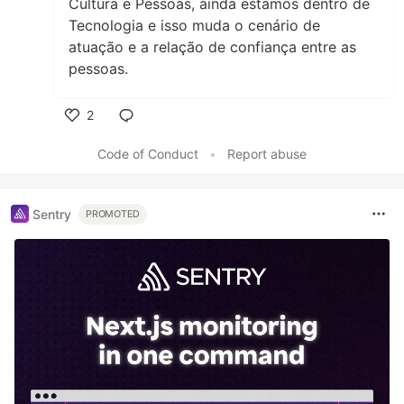
Cultura e Pessoas, ainda estamos dentro de
Tecnologia e isso muda o cenário de
atuação e a relação de confiança entre as
pessoas.
2
Like
Code of Conduct
•
Report abuse
Sentry
PROMOTED