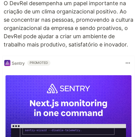
O DevRel desempenha um papel importante na
criação de um clima organizacional positivo. Ao
se concentrar nas pessoas, promovendo a cultura
organizacional da empresa e sendo proativos, o
DevRel pode ajudar a criar um ambiente de
trabalho mais produtivo, satisfatório e inovador.
Sentry
PROMOTED