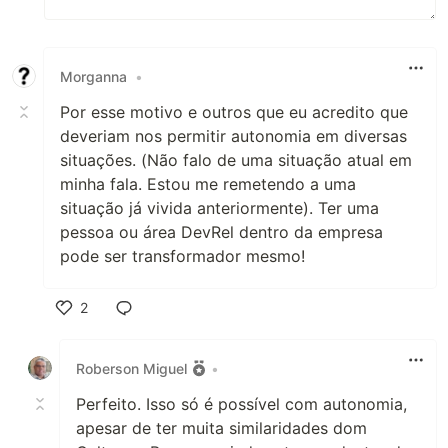
Morganna
•
Por esse motivo e outros que eu acredito que
deveriam nos permitir autonomia em diversas
situações. (Não falo de uma situação atual em
minha fala. Estou me remetendo a uma
situação já vivida anteriormente). Ter uma
pessoa ou área DevRel dentro da empresa
pode ser transformador mesmo!
2
Like
Roberson Miguel
•
Perfeito. Isso só é possível com autonomia,
apesar de ter muita similaridades dom