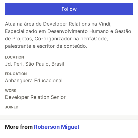
Follow
Atua na área de Developer Relations na Vindi,
Especializado em Desenvolvimento Humano e Gestão
de Projetos, Co-organizador na perifaCode,
palestrante e escritor de conteúdo.
LOCATION
Jd. Peri, São Paulo, Brasil
EDUCATION
Anhanguera Educacional
WORK
Developer Relation Senior
JOINED
More from
Roberson Miguel