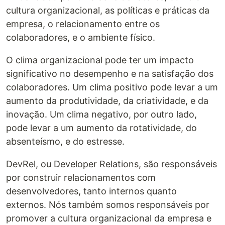
cultura organizacional, as políticas e práticas da
empresa, o relacionamento entre os
colaboradores, e o ambiente físico.
O clima organizacional pode ter um impacto
significativo no desempenho e na satisfação dos
colaboradores. Um clima positivo pode levar a um
aumento da produtividade, da criatividade, e da
inovação. Um clima negativo, por outro lado,
pode levar a um aumento da rotatividade, do
absenteísmo, e do estresse.
DevRel, ou Developer Relations, são responsáveis
por construir relacionamentos com
desenvolvedores, tanto internos quanto
externos. Nós também somos responsáveis por
promover a cultura organizacional da empresa e