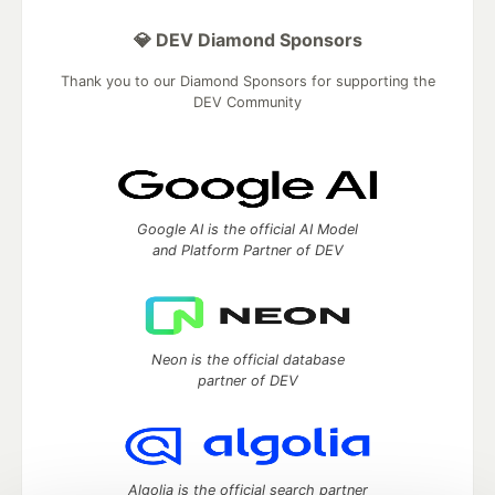
💎 DEV Diamond Sponsors
Thank you to our Diamond Sponsors for supporting the
DEV Community
Google AI is the official AI Model
and Platform Partner of DEV
Neon is the official database
partner of DEV
Algolia is the official search partner