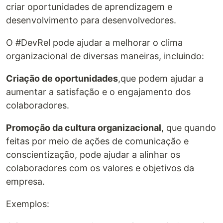
criar oportunidades de aprendizagem e
desenvolvimento para desenvolvedores.
O #DevRel pode ajudar a melhorar o clima
organizacional de diversas maneiras, incluindo:
Criação de oportunidades
,que podem ajudar a
aumentar a satisfação e o engajamento dos
colaboradores.
Promoção da cultura organizacional
, que quando
feitas por meio de ações de comunicação e
conscientização, pode ajudar a alinhar os
colaboradores com os valores e objetivos da
empresa.
Exemplos: