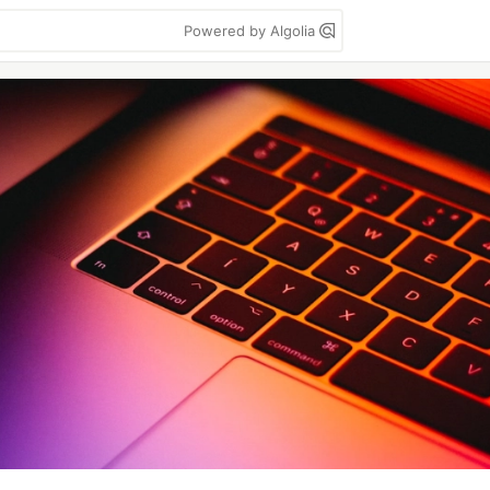
Powered by Algolia