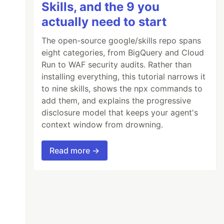
Skills, and the 9 you
actually need to start
The open-source google/skills repo spans
eight categories, from BigQuery and Cloud
Run to WAF security audits. Rather than
installing everything, this tutorial narrows it
to nine skills, shows the npx commands to
add them, and explains the progressive
disclosure model that keeps your agent's
context window from drowning.
Read more →