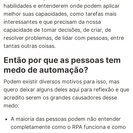
habilidades e entenderem onde podem aplicar
melhor suas capacidades, como tarefas mais
interessantes e que precisam da nossa
capacidade de tomar decisões, de criar, de
resolver problemas, de lidar com pessoas, entre
tantas outras coisas.
Então por que as pessoas tem
medo de automação?
Podem existir diversos motivos para isso, mas
quero deixar alguns deles aqui para reflexão e que
acredito serem os grandes causadores desse
medo:
A maioria das pessoas podem não entender
completamente como o RPA funciona e como