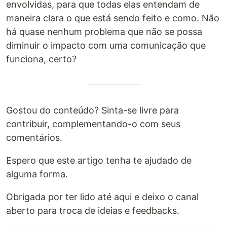
envolvidas, para que todas elas entendam de
maneira clara o que está sendo feito e como. Não
há quase nenhum problema que não se possa
diminuir o impacto com uma comunicação que
funciona, certo?
Gostou do conteúdo? Sinta-se livre para
contribuir, complementando-o com seus
comentários.
Espero que este artigo tenha te ajudado de
alguma forma.
Obrigada por ter lido até aqui e deixo o canal
aberto para troca de ideias e feedbacks.