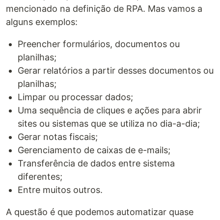
mencionado na definição de RPA. Mas vamos a
alguns exemplos:
Preencher formulários, documentos ou
planilhas;
Gerar relatórios a partir desses documentos ou
planilhas;
Limpar ou processar dados;
Uma sequência de cliques e ações para abrir
sites ou sistemas que se utiliza no dia-a-dia;
Gerar notas fiscais;
Gerenciamento de caixas de e-mails;
Transferência de dados entre sistema
diferentes;
Entre muitos outros.
A questão é que podemos automatizar quase