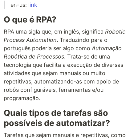
en-us:
link
O que é RPA?
RPA uma sigla que, em inglês, significa
Robotic
Process Automation
. Traduzindo para o
português poderia ser algo como
Automação
Robótica de Processos
. Trata-se de uma
tecnologia que facilita a execução de diversas
atividades que sejam manuais ou muito
repetitivas, automatizando-as com apoio de
robôs configuráveis, ferramentas e/ou
programação.
Quais tipos de tarefas são
possíveis de automatizar?
Tarefas que sejam manuais e repetitivas, como