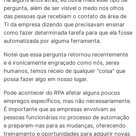
pergunta, além de ser visível o medo nos olhos
das pessoas que recebiam o contato da área de
TI da empresa dizendo que precisavam ensinar
como fazer determinada tarefa para que ela fosse
automatizada por alguma ferramenta.
Notei que essa pergunta retornou recentemente
e é ironicamente engraçado como nós, seres
humanos, temos receio de qualquer "coisa" que
possa fazer algo em nosso lugar.
Pode acontecer do RPA afetar alguns poucos
empregos específicos, mas não necessariamente.
É importante que as empresas envolvam as
pessoas funcionárias no processo de automação
e preparem-nas para as mudanças, oferecendo
treinamento e oportunidades para adquirir novas