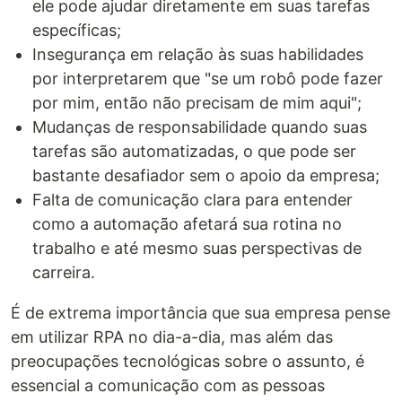
ele pode ajudar diretamente em suas tarefas
específicas;
Insegurança em relação às suas habilidades
por interpretarem que "se um robô pode fazer
por mim, então não precisam de mim aqui";
Mudanças de responsabilidade quando suas
tarefas são automatizadas, o que pode ser
bastante desafiador sem o apoio da empresa;
Falta de comunicação clara para entender
como a automação afetará sua rotina no
trabalho e até mesmo suas perspectivas de
carreira.
É de extrema importância que sua empresa pense
em utilizar RPA no dia-a-dia, mas além das
preocupações tecnológicas sobre o assunto, é
essencial a comunicação com as pessoas