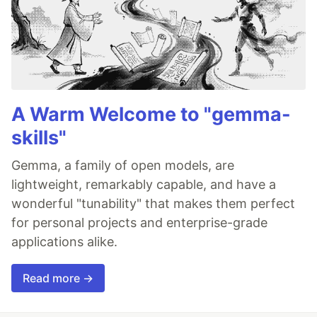
A Warm Welcome to "gemma-
skills"
Gemma, a family of open models, are
lightweight, remarkably capable, and have a
wonderful "tunability" that makes them perfect
for personal projects and enterprise-grade
applications alike.
Read more →