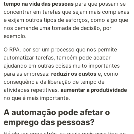
tempo na vida das pessoas
para que possam se
concentrar em tarefas que sejam mais complexas
e exijam outros tipos de esforços, como algo que
nos demande uma tomada de decisão, por
exemplo.
O RPA, por ser um processo que nos permite
automatizar tarefas, também pode acabar
ajudando em outras coisas muito importantes
para as empresas:
reduzir os custos
e, como
consequência da liberação de tempo de
atividades repetitivas,
aumentar a produtividade
no que é mais importante.
A automação pode afetar o
emprego das pessoas?
Há alguns anos atrás, eu ouvia mais esse tipo de