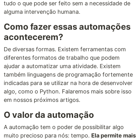
tudo o que pode ser feito sem a necessidade de
alguma intervenção humana.
Como fazer essas automações
acontecerem?
De diversas formas. Existem ferramentas com
diferentes formatos de trabalho que podem
ajudar a automatizar uma atividade. Existem
também linguagens de programação fortemente
indicadas para se utilizar na hora de desenvolver
algo, como o Python. Falaremos mais sobre isso
em nossos próximos artigos.
O valor da automação
A automação tem o poder de possibilitar algo
muito precioso para nós: tempo.
Ela permite mais