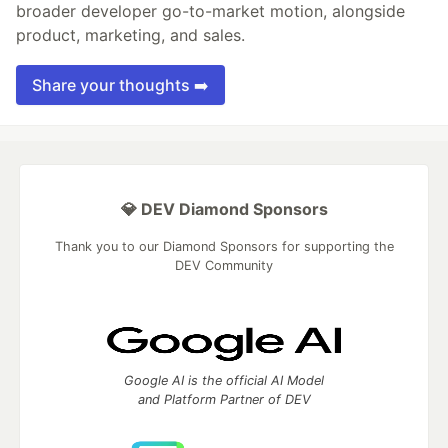
broader developer go-to-market motion, alongside
product, marketing, and sales.
Share your thoughts ➡️
💎 DEV Diamond Sponsors
Thank you to our Diamond Sponsors for supporting the
DEV Community
Google AI is the official AI Model
and Platform Partner of DEV