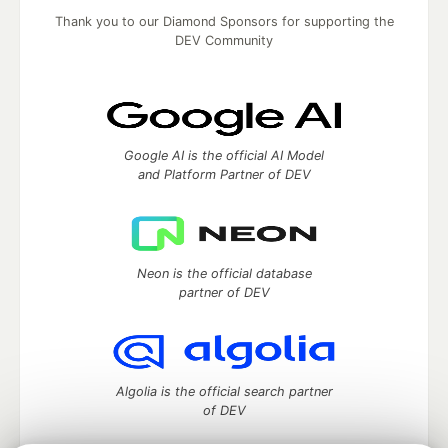
Thank you to our Diamond Sponsors for supporting the
DEV Community
Google AI is the official AI Model
and Platform Partner of DEV
Neon is the official database
partner of DEV
Algolia is the official search partner
of DEV