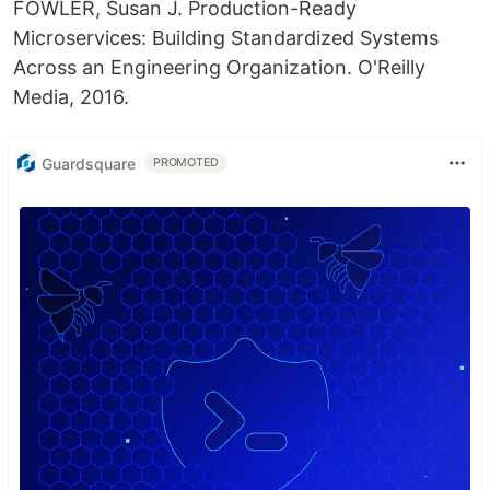
FOWLER, Susan J. Production-Ready
Microservices: Building Standardized Systems
Across an Engineering Organization. O'Reilly
Media, 2016.
Guardsquare
PROMOTED