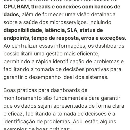
CPU, RAM, threads e conexões com bancos de
dados
, além de fornecer uma visão detalhada
sobre a saúde dos microsserviços, incluindo
disponibilidade, latência, SLA, status de
endpoints, tempo de resposta, erros e exceções
.
Ao centralizar essas informações, os dashboards
possibilitam uma gestão mais eficiente,
permitindo a rápida identificação de problemas e
facilitando a tomada de decisões proativas para
garantir o desempenho ideal dos sistemas.
Boas práticas para dashboards de
monitoramento são fundamentais para garantir
que os dados sejam apresentados de forma clara
e eficaz, facilitando a tomada de decisões e a
identificação de problemas. Aqui estão alguns
exemplos de boas práticas: