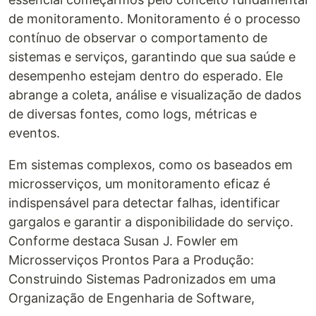
de monitoramento. Monitoramento é o processo
contínuo de observar o comportamento de
sistemas e serviços, garantindo que sua saúde e
desempenho estejam dentro do esperado. Ele
abrange a coleta, análise e visualização de dados
de diversas fontes, como logs, métricas e
eventos.
Em sistemas complexos, como os baseados em
microsserviços, um monitoramento eficaz é
indispensável para detectar falhas, identificar
gargalos e garantir a disponibilidade do serviço.
Conforme destaca Susan J. Fowler em
Microsserviços Prontos Para a Produção:
Construindo Sistemas Padronizados em uma
Organização de Engenharia de Software,