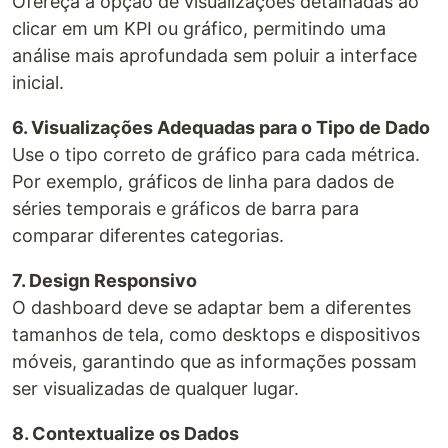
Ofereça a opção de visualizações detalhadas ao
clicar em um KPI ou gráfico, permitindo uma
análise mais aprofundada sem poluir a interface
inicial.
6. Visualizações Adequadas para o Tipo de Dado
Use o tipo correto de gráfico para cada métrica.
Por exemplo, gráficos de linha para dados de
séries temporais e gráficos de barra para
comparar diferentes categorias.
7. Design Responsivo
O dashboard deve se adaptar bem a diferentes
tamanhos de tela, como desktops e dispositivos
móveis, garantindo que as informações possam
ser visualizadas de qualquer lugar.
8. Contextualize os Dados