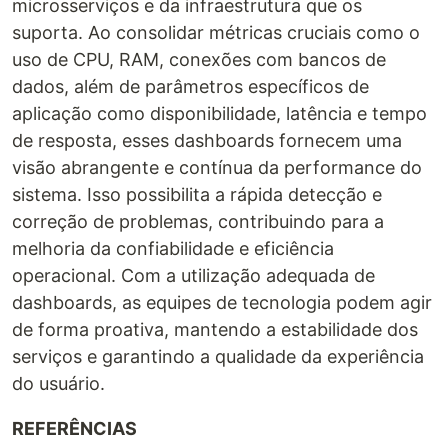
microsserviços e da infraestrutura que os
suporta. Ao consolidar métricas cruciais como o
uso de CPU, RAM, conexões com bancos de
dados, além de parâmetros específicos de
aplicação como disponibilidade, latência e tempo
de resposta, esses dashboards fornecem uma
visão abrangente e contínua da performance do
sistema. Isso possibilita a rápida detecção e
correção de problemas, contribuindo para a
melhoria da confiabilidade e eficiência
operacional. Com a utilização adequada de
dashboards, as equipes de tecnologia podem agir
de forma proativa, mantendo a estabilidade dos
serviços e garantindo a qualidade da experiência
do usuário.
REFERÊNCIAS