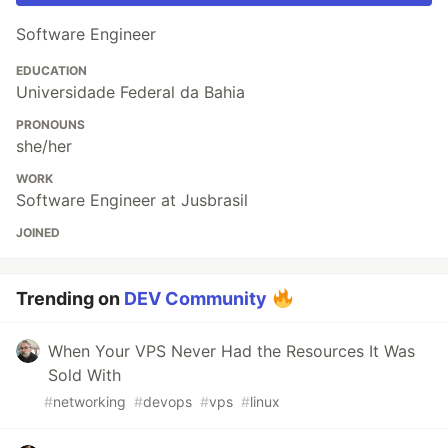
Software Engineer
EDUCATION
Universidade Federal da Bahia
PRONOUNS
she/her
WORK
Software Engineer at Jusbrasil
JOINED
Trending on
DEV Community
When Your VPS Never Had the Resources It Was
Sold With
#
networking
#
devops
#
vps
#
linux