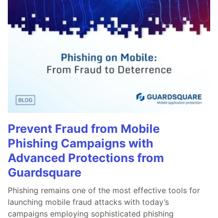
Prevent Fraud from Mobile
Phishing Campaigns with
Advanced Protections from
Guardsquare
Phishing remains one of the most effective tools for
launching mobile fraud attacks with today’s
campaigns employing sophisticated phishing