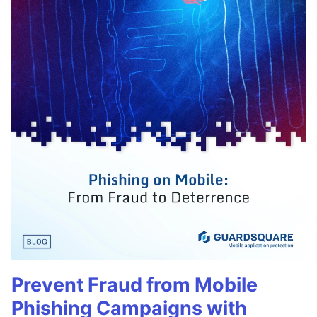
Prevent Fraud from Mobile
Phishing Campaigns with