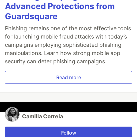
Advanced Protections from
Guardsquare
Phishing remains one of the most effective tools
for launching mobile fraud attacks with today’s
campaigns employing sophisticated phishing
manipulations. Learn how strong mobile app
security can deter phishing campaigns.
Read more
Camilla Correia
Follow