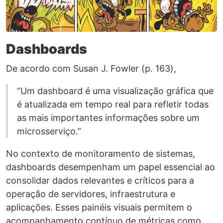
Dashboards
De acordo com Susan J. Fowler (p. 163),
“Um dashboard é uma visualização gráfica que
é atualizada em tempo real para refletir todas
as mais importantes informações sobre um
microsserviço.”
No contexto de monitoramento de sistemas,
dashboards desempenham um papel essencial ao
consolidar dados relevantes e críticos para a
operação de servidores, infraestrutura e
aplicações. Esses painéis visuais permitem o
acompanhamento contínuo de métricas como