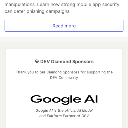
manipulations. Learn how strong mobile app security
can deter phishing campaigns.
Read more
💎 DEV Diamond Sponsors
Thank you to our Diamond Sponsors for supporting the
DEV Community
Google AI is the official AI Model
and Platform Partner of DEV