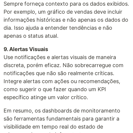
Sempre forneça contexto para os dados exibidos.
Por exemplo, um gráfico de vendas deve incluir
informações históricas e não apenas os dados do
dia. Isso ajuda a entender tendências e não
apenas o status atual.
9. Alertas Visuais
Use notificações e alertas visuais de maneira
discreta, porém eficaz. Não sobrecarregue com
notificações que não são realmente críticas.
Integre alertas com ações ou recomendações,
como sugerir o que fazer quando um KPI
específico atinge um valor crítico.
Em resumo, os dashboards de monitoramento
são ferramentas fundamentais para garantir a
visibilidade em tempo real do estado de