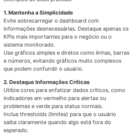
1. Mantenha a Simplicidade
Evite sobrecarregar o dashboard com
informações desnecessárias. Destaque apenas os
KPIs mais importantes para o negócio ou o
sistema monitorado.
Use gráficos simples e diretos como linhas, barras
e números, evitando gráficos muito complexos
que podem confundir o usuário.
2. Destaque Informações Críticas
Utilize cores para enfatizar dados críticos, como
indicadores em vermelho para alertas ou
problemas e verde para status normais.
Inclua thresholds (limites) para que o usuário
saiba claramente quando algo está fora do
esperado.