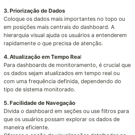
3. Priorização de Dados
Coloque os dados mais importantes no topo ou
em posições mais centrais do dashboard. A
hierarquia visual ajuda os usuários a entenderem
rapidamente o que precisa de atenção.
4. Atualização em Tempo Rea
l
Para dashboards de monitoramento, é crucial que
os dados sejam atualizados em tempo real ou
com uma frequência definida, dependendo do
tipo de sistema monitorado.
5. Facilidade de Navegação
Divida o dashboard em seções ou use filtros para
que os usuários possam explorar os dados de
maneira eficiente.