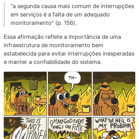
"a segunda causa mais comum de interrupções
em serviços é a falta de um adequado
monitoramento" (p. 156).
Essa afirmação reflete a importância de uma
infraestrutura de monitoramento bem
estabelecida para evitar interrupções inesperadas
e manter a confiabilidade do sistema.