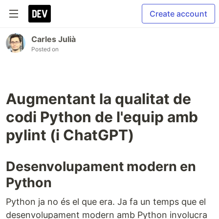
Create account
Carles Julià
Posted on
Augmentant la qualitat de
codi Python de l'equip amb
pylint (i ChatGPT)
Desenvolupament modern en
Python
Python ja no és el que era. Ja fa un temps que el
desenvolupament modern amb Python involucra