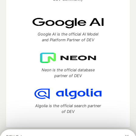
Google AI is the official AI Model
and Platform Partner of DEV
Neon is the official database
partner of DEV
Algolia is the official search partner
of DEV