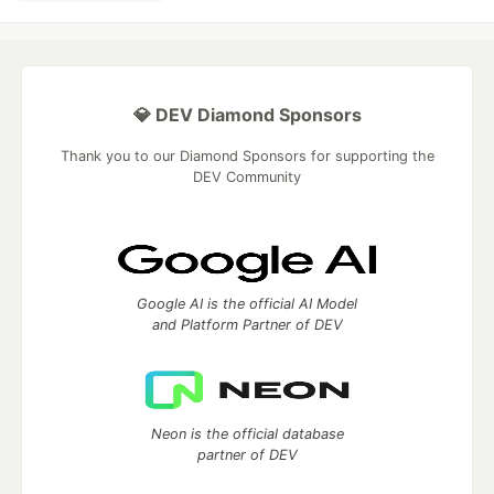
💎 DEV Diamond Sponsors
Thank you to our Diamond Sponsors for supporting the
DEV Community
Google AI is the official AI Model
and Platform Partner of DEV
Neon is the official database
partner of DEV