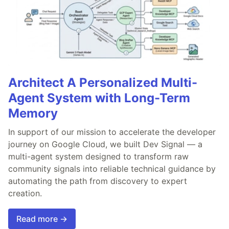
Architect A Personalized Multi-
Agent System with Long-Term
Memory
In support of our mission to accelerate the developer
journey on Google Cloud, we built Dev Signal — a
multi-agent system designed to transform raw
community signals into reliable technical guidance by
automating the path from discovery to expert
creation.
Read more →