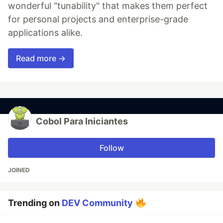
wonderful "tunability" that makes them perfect
for personal projects and enterprise-grade
applications alike.
Read more →
Cobol Para Iniciantes
Follow
JOINED
Trending on
DEV Community