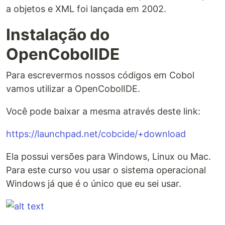
a objetos e XML foi lançada em 2002.
Instalação do
OpenCobolIDE
Para escrevermos nossos códigos em Cobol
vamos utilizar a OpenCobolIDE.
Você pode baixar a mesma através deste link:
https://launchpad.net/cobcide/+download
Ela possui versões para Windows, Linux ou Mac.
Para este curso vou usar o sistema operacional
Windows já que é o único que eu sei usar.