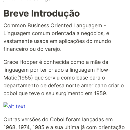
Breve Introdução
Common Business Oriented Languagem -
Linguagem comum orientada a negócios, é
vastamente usada em aplicações do mundo
financeiro ou do varejo.
Grace Hopper é conhecida como a mãe da
linguagem por ter criado a linguagem Flow-
Matic(1955) que serviu como base para o
departamento de defesa norte americano criar o
cobol que teve o seu surgimento em 1959.
Outras versões do Cobol foram lançadas em
1968, 1974, 1985 e a sua ultima já com orientação