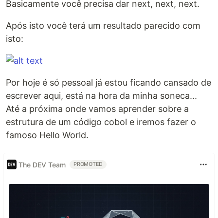
Basicamente você precisa dar next, next, next.
Após isto você terá um resultado parecido com
isto:
Por hoje é só pessoal já estou ficando cansado de
escrever aqui, está na hora da minha soneca...
Até a próxima onde vamos aprender sobre a
estrutura de um código cobol e iremos fazer o
famoso Hello World.
The DEV Team
PROMOTED