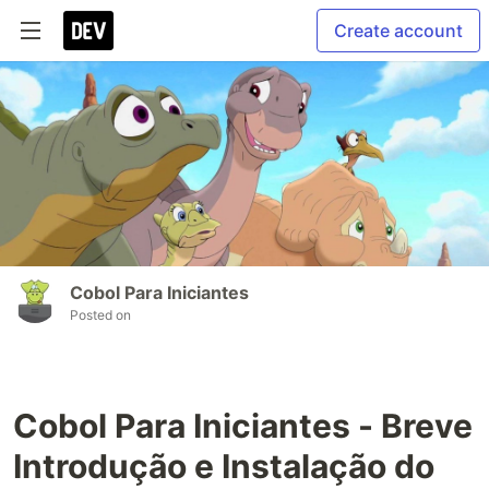
Create account
Cobol Para Iniciantes
Posted on
Cobol Para Iniciantes - Breve
Introdução e Instalação do