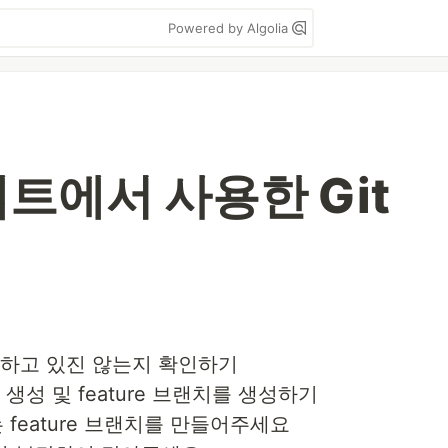
Powered by Algolia
트에서 사용한 Git
업하고 있진 않는지 확인하기
생성 및 feature 브랜치를 생성하기
 feature 브랜치를 만들어주세요