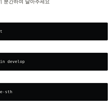
명확히 분간하여 달아주세요