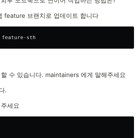
을 외부 노트북으로 연이어 작업하는 방법은?
깃랩 feature 브랜치로 업데이트 합니다
s만 할 수 있습니다. maintainers 에게 말해주세요
다.
불러주세요