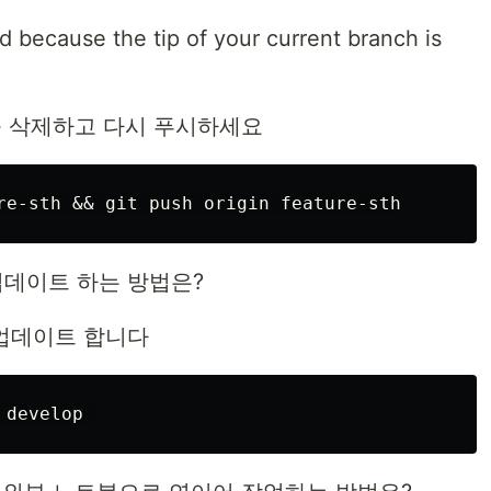
d because the tip of your current branch is
치를 삭제하고 다시 푸시하세요
 업데이트 하는 방법은?
 업데이트 합니다