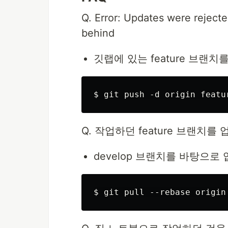
Q. Error: Updates were rejecte
behind
깃랩에 있는 feature 브랜
Q. 작업하던 feature 브랜치를
develop 브랜치를 바탕으로