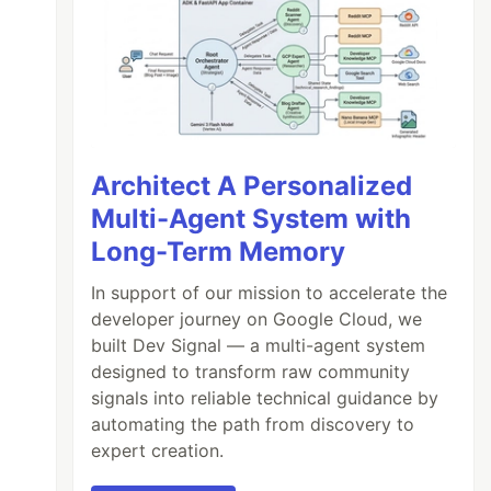
Architect A Personalized
Multi-Agent System with
Long-Term Memory
In support of our mission to accelerate the
developer journey on Google Cloud, we
built Dev Signal — a multi-agent system
designed to transform raw community
signals into reliable technical guidance by
automating the path from discovery to
expert creation.