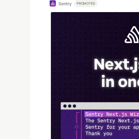
Sentry
PROMOTED