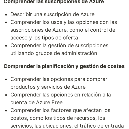
Comprender las suscripciones de Azure
Describir una suscripción de Azure
Comprender los usos y las opciones con las
suscripciones de Azure, como el control de
acceso y los tipos de oferta
Comprender la gestión de suscripciones
utilizando grupos de administración
Comprender la planificación y gestión de costes
Comprender las opciones para comprar
productos y servicios de Azure
Comprender las opciones en relación a la
cuenta de Azure Free
Comprender los factores que afectan los
costos, como los tipos de recursos, los
servicios, las ubicaciones, el tráfico de entrada