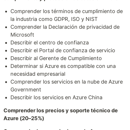
Comprender los términos de cumplimiento de
la industria como GDPR, ISO y NIST
Comprender la Declaración de privacidad de
Microsoft
Describir el centro de confianza
Describir el Portal de confianza de servicio
Describir al Gerente de Cumplimiento
Determinar si Azure es compatible con una
necesidad empresarial
Comprender los servicios en la nube de Azure
Government
Describir los servicios en Azure China
Comprender los precios y soporte técnico de
Azure (20–25%)