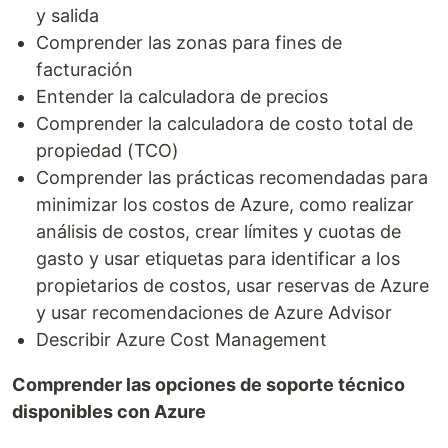
y salida
Comprender las zonas para fines de
facturación
Entender la calculadora de precios
Comprender la calculadora de costo total de
propiedad (TCO)
Comprender las prácticas recomendadas para
minimizar los costos de Azure, como realizar
análisis de costos, crear límites y cuotas de
gasto y usar etiquetas para identificar a los
propietarios de costos, usar reservas de Azure
y usar recomendaciones de Azure Advisor
Describir Azure Cost Management
Comprender las opciones de soporte técnico
disponibles con Azure