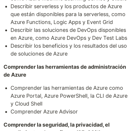
Describir serverless y los productos de Azure
que están disponibles para la serverless, como
Azure Functions, Logic Apps y Event Grid
Describir las soluciones de DevOps disponibles
en Azure, como Azure DevOps y Dev Test Labs
Describir los beneficios y los resultados del uso
de soluciones de Azure
Comprender las herramientas de administración
de Azure
Comprender las herramientas de Azure como
Azure Portal, Azure PowerShell, la CLI de Azure
y Cloud Shell
Comprender Azure Advisor
Comprender la seguridad, la privacidad, el