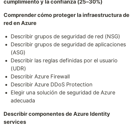
cumplimiento y la confianza (25–30%)
Comprender cómo proteger la infraestructura de
red en Azure
Describir grupos de seguridad de red (NSG)
Describir grupos de seguridad de aplicaciones
(ASG)
Describir las reglas definidas por el usuario
(UDR)
Describir Azure Firewall
Describir Azure DDoS Protection
Elegir una solución de seguridad de Azure
adecuada
Describir componentes de Azure Identity
services