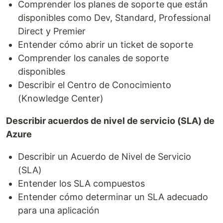
Comprender los planes de soporte que están
disponibles como Dev, Standard, Professional
Direct y Premier
Entender cómo abrir un ticket de soporte
Comprender los canales de soporte
disponibles
Describir el Centro de Conocimiento
(Knowledge Center)
Describir acuerdos de nivel de servicio (SLA) de
Azure
Describir un Acuerdo de Nivel de Servicio
(SLA)
Entender los SLA compuestos
Entender cómo determinar un SLA adecuado
para una aplicación