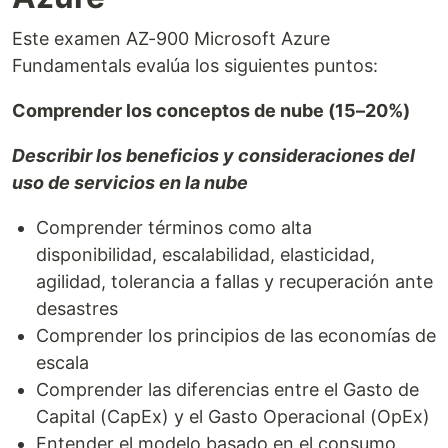
Este examen AZ-900 Microsoft Azure
Fundamentals evalúa los siguientes puntos:
Comprender los conceptos de nube (15–20%)
Describir los beneficios y consideraciones del
uso de servicios en la nube
Comprender términos como alta
disponibilidad, escalabilidad, elasticidad,
agilidad, tolerancia a fallas y recuperación ante
desastres
Comprender los principios de las economías de
escala
Comprender las diferencias entre el Gasto de
Capital (CapEx) y el Gasto Operacional (OpEx)
Entender el modelo basado en el consumo