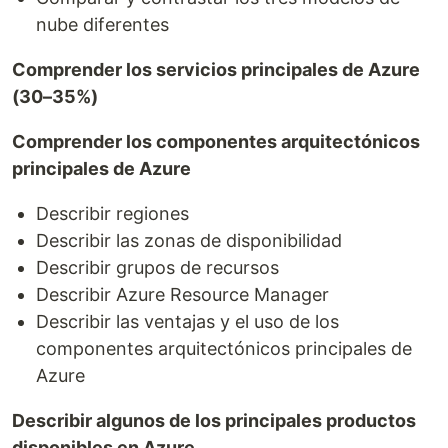
nube diferentes
Comprender los servicios principales de Azure
(30–35%)
Comprender los componentes arquitectónicos
principales de Azure
Describir regiones
Describir las zonas de disponibilidad
Describir grupos de recursos
Describir Azure Resource Manager
Describir las ventajas y el uso de los
componentes arquitectónicos principales de
Azure
Describir algunos de los principales productos
disponibles en Azure