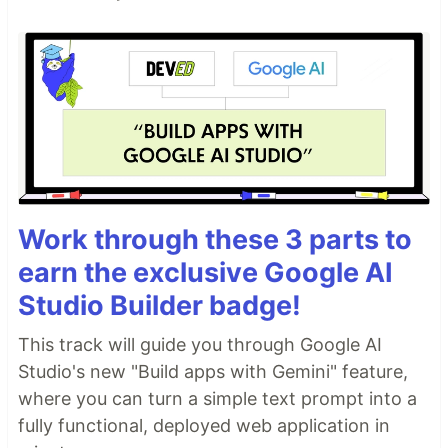
Work through these 3 parts to
earn the exclusive Google AI
Studio Builder badge!
This track will guide you through Google AI
Studio's new "Build apps with Gemini" feature,
where you can turn a simple text prompt into a
fully functional, deployed web application in