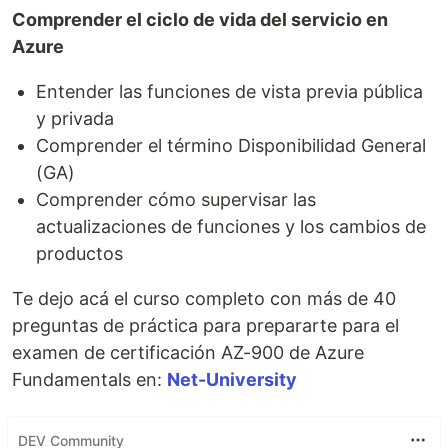
Comprender el ciclo de vida del servicio en
Azure
Entender las funciones de vista previa pública
y privada
Comprender el término Disponibilidad General
(GA)
Comprender cómo supervisar las
actualizaciones de funciones y los cambios de
productos
Te dejo acá el curso completo con más de 40
preguntas de práctica para prepararte para el
examen de certificación AZ-900 de Azure
Fundamentals en:
Net-University
DEV Community