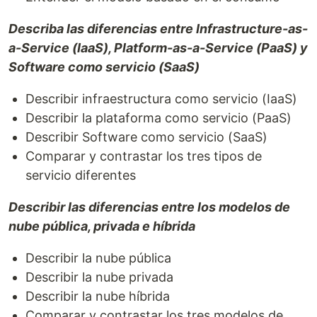
Describa las diferencias entre Infrastructure-as-
a-Service (IaaS), Platform-as-a-Service (PaaS) y
Software como servicio (SaaS)
Describir infraestructura como servicio (IaaS)
Describir la plataforma como servicio (PaaS)
Describir Software como servicio (SaaS)
Comparar y contrastar los tres tipos de
servicio diferentes
Describir las diferencias entre los modelos de
nube pública, privada e híbrida
Describir la nube pública
Describir la nube privada
Describir la nube híbrida
Comparar y contrastar los tres modelos de