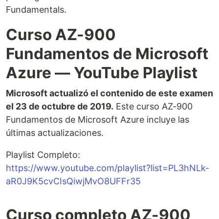
Fundamentals.
Curso AZ-900
Fundamentos de Microsoft
Azure — YouTube Playlist
Microsoft actualizó el contenido de este examen
el 23 de octubre de 2019.
Este curso AZ-900
Fundamentos de Microsoft Azure incluye las
últimas actualizaciones.
Playlist Completo:
https://www.youtube.com/playlist?list=PL3hNLk-
aR0J9K5cvCIsQiwjMvO8UFFr35
Curso completo AZ-900