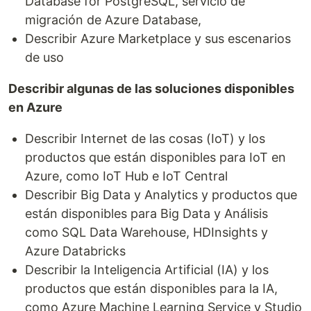
Database for PostgreSQL, servicio de
migración de Azure Database,
Describir Azure Marketplace y sus escenarios
de uso
Describir algunas de las soluciones disponibles
en Azure
Describir Internet de las cosas (IoT) y los
productos que están disponibles para IoT en
Azure, como IoT Hub e IoT Central
Describir Big Data y Analytics y productos que
están disponibles para Big Data y Análisis
como SQL Data Warehouse, HDInsights y
Azure Databricks
Describir la Inteligencia Artificial (IA) y los
productos que están disponibles para la IA,
como Azure Machine Learning Service y Studio