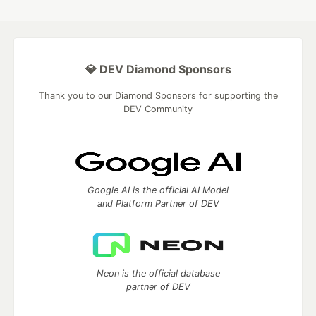
💎 DEV Diamond Sponsors
Thank you to our Diamond Sponsors for supporting the
DEV Community
Google AI is the official AI Model
and Platform Partner of DEV
Neon is the official database
partner of DEV