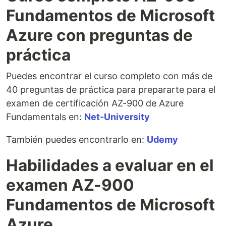
Fundamentos de Microsoft
Azure con preguntas de
práctica
Puedes encontrar el curso completo con más de
40 preguntas de práctica para prepararte para el
examen de certificación AZ-900 de Azure
Fundamentals en:
Net-University
También puedes encontrarlo en:
Udemy
Habilidades a evaluar en el
examen AZ-900
Fundamentos de Microsoft
Azure