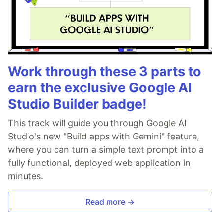
Work through these 3 parts to
earn the exclusive Google AI
Studio Builder badge!
This track will guide you through Google AI
Studio's new "Build apps with Gemini" feature,
where you can turn a simple text prompt into a
fully functional, deployed web application in
minutes.
Read more →