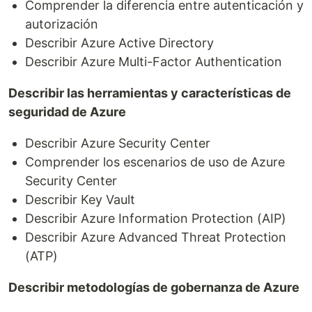
Comprender la diferencia entre autenticación y
autorización
Describir Azure Active Directory
Describir Azure Multi-Factor Authentication
Describir las herramientas y características de
seguridad de Azure
Describir Azure Security Center
Comprender los escenarios de uso de Azure
Security Center
Describir Key Vault
Describir Azure Information Protection (AIP)
Describir Azure Advanced Threat Protection
(ATP)
Describir metodologías de gobernanza de Azure