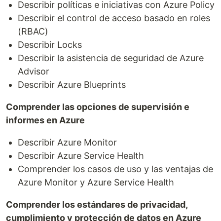
Describir políticas e iniciativas con Azure Policy
Describir el control de acceso basado en roles
(RBAC)
Describir Locks
Describir la asistencia de seguridad de Azure
Advisor
Describir Azure Blueprints
Comprender las opciones de supervisión e
informes en Azure
Describir Azure Monitor
Describir Azure Service Health
Comprender los casos de uso y las ventajas de
Azure Monitor y Azure Service Health
Comprender los estándares de privacidad,
cumplimiento y protección de datos en Azure