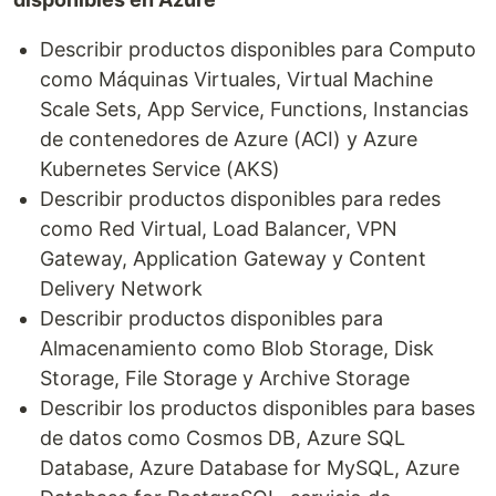
Describir productos disponibles para Computo
como Máquinas Virtuales, Virtual Machine
Scale Sets, App Service, Functions, Instancias
de contenedores de Azure (ACI) y Azure
Kubernetes Service (AKS)
Describir productos disponibles para redes
como Red Virtual, Load Balancer, VPN
Gateway, Application Gateway y Content
Delivery Network
Describir productos disponibles para
Almacenamiento como Blob Storage, Disk
Storage, File Storage y Archive Storage
Describir los productos disponibles para bases
de datos como Cosmos DB, Azure SQL
Database, Azure Database for MySQL, Azure