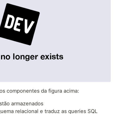
os componentes da figura acima:
stão armazenados
uema relacional e traduz as queries SQL