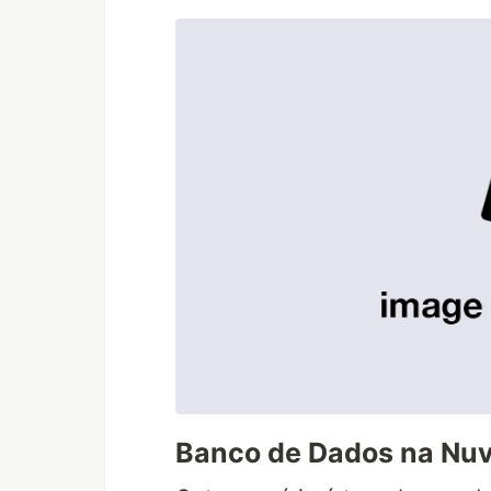
Banco de Dados na Nuv