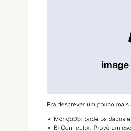
Pra descrever um pouco mais 
MongoDB: onde os dados e
Bi Connector: Provê um esq