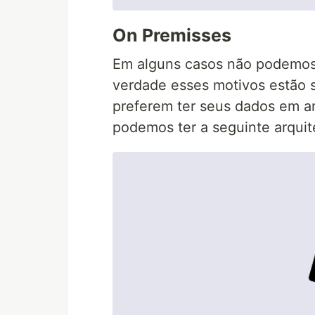
On Premisses
Em alguns casos não podemos
verdade esses motivos estão 
preferem ter seus dados em a
podemos ter a seguinte arquit