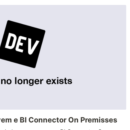
em e BI Connector On Premisses