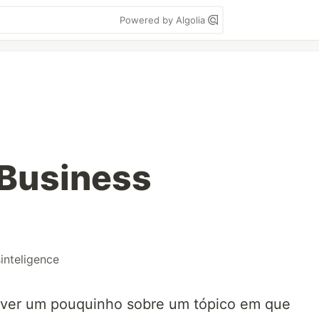
Powered by Algolia
Business
inteligence
ever um pouquinho sobre um tópico em que