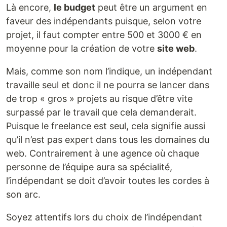
Là encore,
le budget
peut être un argument en
faveur des indépendants puisque, selon votre
projet, il faut compter entre 500 et 3000 € en
moyenne pour la création de votre
site web
.
Mais, comme son nom l’indique, un indépendant
travaille seul et donc il ne pourra se lancer dans
de trop « gros » projets au risque d’être vite
surpassé par le travail que cela demanderait.
Puisque le freelance est seul, cela signifie aussi
qu’il n’est pas expert dans tous les domaines du
web. Contrairement à une agence où chaque
personne de l’équipe aura sa spécialité,
l’indépendant se doit d’avoir toutes les cordes à
son arc.
Soyez attentifs lors du choix de l’indépendant