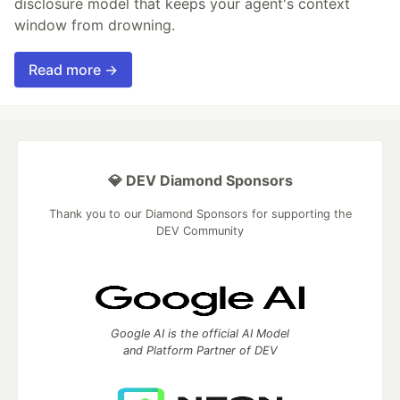
disclosure model that keeps your agent's context
window from drowning.
Read more →
💎 DEV Diamond Sponsors
Thank you to our Diamond Sponsors for supporting the
DEV Community
Google AI is the official AI Model
and Platform Partner of DEV