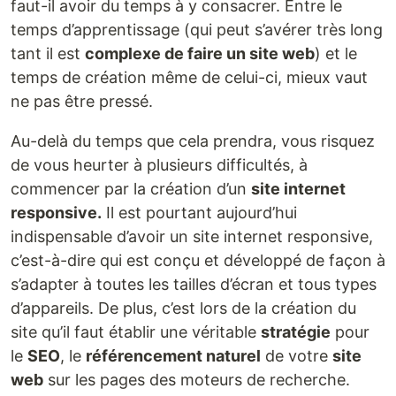
faut-il avoir du temps à y consacrer. Entre le
temps d’apprentissage (qui peut s’avérer très long
tant il est
complexe de faire un site web
) et le
temps de création même de celui-ci, mieux vaut
ne pas être pressé.
Au-delà du temps que cela prendra, vous risquez
de vous heurter à plusieurs difficultés, à
commencer par la création d’un
site internet
responsive.
Il est pourtant aujourd’hui
indispensable d’avoir un site internet responsive,
c’est-à-dire qui est conçu et développé de façon à
s’adapter à toutes les tailles d’écran et tous types
d’appareils. De plus, c’est lors de la création du
site qu’il faut établir une véritable
stratégie
pour
le
SEO
, le
référencement naturel
de votre
site
web
sur les pages des moteurs de recherche.