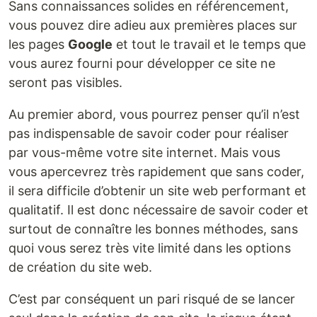
Sans connaissances solides en référencement,
vous pouvez dire adieu aux premières places sur
les pages
Google
et tout le travail et le temps que
vous aurez fourni pour développer ce site ne
seront pas visibles.
Au premier abord, vous pourrez penser qu’il n’est
pas indispensable de savoir coder pour réaliser
par vous-même votre site internet. Mais vous
vous apercevrez très rapidement que sans coder,
il sera difficile d’obtenir un site web performant et
qualitatif. Il est donc nécessaire de savoir coder et
surtout de connaître les bonnes méthodes, sans
quoi vous serez très vite limité dans les options
de création du site web.
C’est par conséquent un pari risqué de se lancer