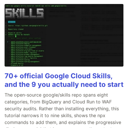
70+ official Google Cloud Skills,
and the 9 you actually need to start
The open-source google/skills repo spans eight
categories, from BigQuery and Cloud Run to WAF
security audits. Rather than installing everything, this
tutorial narrows it to nine skills, shows the npx
commands to add them, and explains the progressive