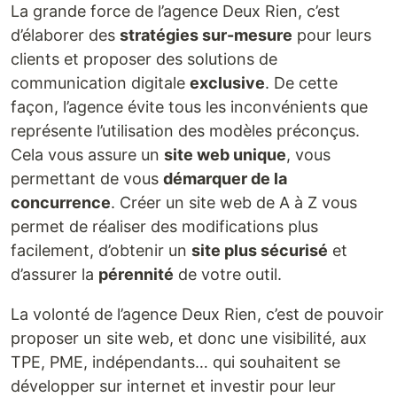
La grande force de l’agence Deux Rien, c’est
d’élaborer des
stratégies sur-mesure
pour leurs
clients et proposer des solutions de
communication digitale
exclusive
. De cette
façon, l’agence évite tous les inconvénients que
représente l’utilisation des modèles préconçus.
Cela vous assure un
site web unique
, vous
permettant de vous
démarquer de la
concurrence
. Créer un site web de A à Z vous
permet de réaliser des modifications plus
facilement, d’obtenir un
site plus sécurisé
et
d’assurer la
pérennité
de votre outil.
La volonté de l’agence Deux Rien, c’est de pouvoir
proposer un site web, et donc une visibilité, aux
TPE, PME, indépendants… qui souhaitent se
développer sur internet et investir pour leur