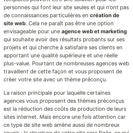
personnes qui font leur site seules et qui n’ont pas
de connaissances particulières en
création de
site web
. Cela ne paraît pas être une option
envisageable pour une
agence web et marketing
qui souhaite avoir des résultats probants sur ses
projets et qui cherche à satisfaire ses clients en
apportant une qualité supérieure et une réelle
plus-value. Pourtant de nombreuses agences web
travaillent de cette façon et vous proposent de
créer votre site avec un thème préconçu.
La raison principale pour laquelle certaines
agences vous proposent des thèmes préconçus
est la réduction des coûts de production de leurs
sites internet. Mais encore une fois attention car
ce type de site web amène aussi de nombreux
soucis : la structure de votre site sera figée, ce qui