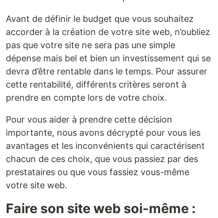
Avant de définir le budget que vous souhaitez
accorder à la création de votre site web, n’oubliez
pas que votre site ne sera pas une simple
dépense mais bel et bien un investissement qui se
devra d’être rentable dans le temps. Pour assurer
cette rentabilité, différents critères seront à
prendre en compte lors de votre choix.
Pour vous aider à prendre cette décision
importante, nous avons décrypté pour vous les
avantages et les inconvénients qui caractérisent
chacun de ces choix, que vous passiez par des
prestataires ou que vous fassiez vous-même
votre site web.
Faire son site web soi-même :