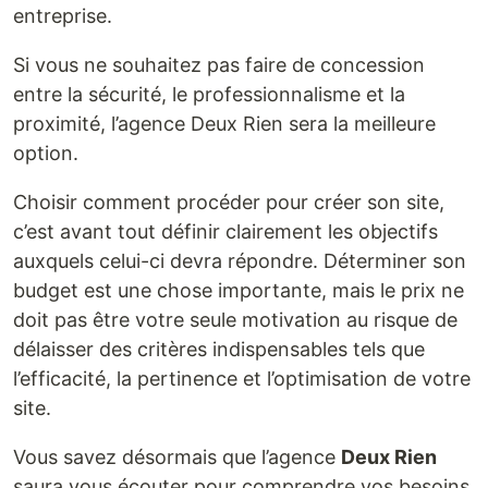
entreprise.
Si vous ne souhaitez pas faire de concession
entre la sécurité, le professionnalisme et la
proximité, l’agence Deux Rien sera la meilleure
option.
Choisir comment procéder pour créer son site,
c’est avant tout définir clairement les objectifs
auxquels celui-ci devra répondre. Déterminer son
budget est une chose importante, mais le prix ne
doit pas être votre seule motivation au risque de
délaisser des critères indispensables tels que
l’efficacité, la pertinence et l’optimisation de votre
site.
Vous savez désormais que l’agence
Deux Rien
saura vous écouter pour comprendre vos besoins