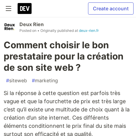
Create account
Deux Rien
Posted on
• Originally published at
deux-rien.fr
Comment choisir le bon
prestataire pour la création
de son site web ?
#
siteweb
#
marketing
Si la réponse à cette question est parfois très
vague et que la fourchette de prix est très large
c’est qu’il existe une multitude de choix quant à la
création d’un site internet. Ces différents
éléments conditionnent le prix final du site mais
surtout son efficacité et sa qualité.