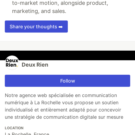
to-market motion, alongside product,
marketing, and sales.
Share your thoughts ➡️
Deux Rien
Follow
Notre agence web spécialisée en communication
numérique à La Rochelle vous propose un soutien
individualisé et entièrement adapté pour concevoir
une stratégie de communication digitale sur mesure
LOCATION
La Rochelle, France