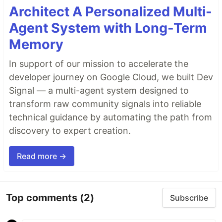
Architect A Personalized Multi-
Agent System with Long-Term
Memory
In support of our mission to accelerate the
developer journey on Google Cloud, we built Dev
Signal — a multi-agent system designed to
transform raw community signals into reliable
technical guidance by automating the path from
discovery to expert creation.
Read more →
Top comments
(2)
Subscribe