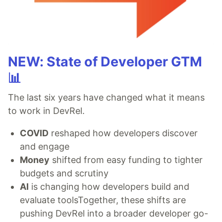
NEW: State of Developer GTM
📊
The last six years have changed what it means
to work in DevRel.
COVID
reshaped how developers discover
and engage
Money
shifted from easy funding to tighter
budgets and scrutiny
AI
is changing how developers build and
evaluate toolsTogether, these shifts are
pushing DevRel into a broader developer go-