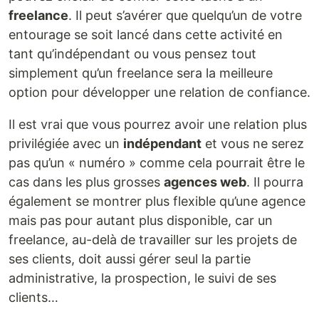
freelance
. Il peut s’avérer que quelqu’un de votre
entourage se soit lancé dans cette activité en
tant qu’indépendant ou vous pensez tout
simplement qu’un freelance sera la meilleure
option pour développer une relation de confiance.
Il est vrai que vous pourrez avoir une relation plus
privilégiée avec un
indépendant
et vous ne serez
pas qu’un « numéro » comme cela pourrait être le
cas dans les plus grosses
agences web
. Il pourra
également se montrer plus flexible qu’une agence
mais pas pour autant plus disponible, car un
freelance, au-delà de travailler sur les projets de
ses clients, doit aussi gérer seul la partie
administrative, la prospection, le suivi de ses
clients…