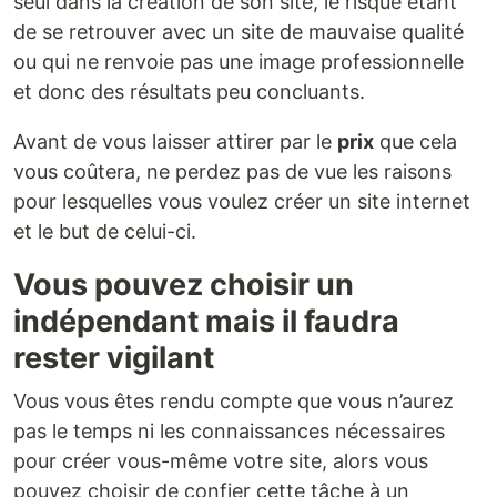
seul dans la création de son site, le risque étant
de se retrouver avec un site de mauvaise qualité
ou qui ne renvoie pas une image professionnelle
et donc des résultats peu concluants.
Avant de vous laisser attirer par le
prix
que cela
vous coûtera, ne perdez pas de vue les raisons
pour lesquelles vous voulez créer un site internet
et le but de celui-ci.
Vous pouvez choisir un
indépendant mais il faudra
rester vigilant
Vous vous êtes rendu compte que vous n’aurez
pas le temps ni les connaissances nécessaires
pour créer vous-même votre site, alors vous
pouvez choisir de confier cette tâche à un