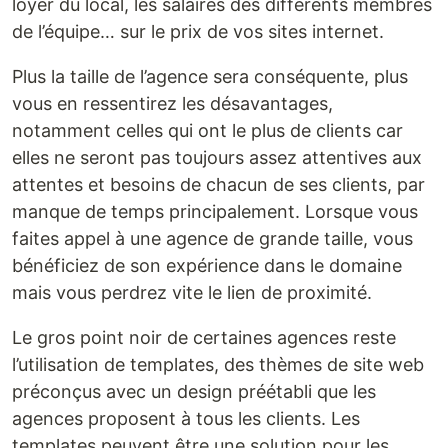
loyer du local, les salaires des différents membres
de l’équipe… sur le prix de vos sites internet.
Plus la taille de l’agence sera conséquente, plus
vous en ressentirez les désavantages,
notamment celles qui ont le plus de clients car
elles ne seront pas toujours assez attentives aux
attentes et besoins de chacun de ses clients, par
manque de temps principalement. Lorsque vous
faites appel à une agence de grande taille, vous
bénéficiez de son expérience dans le domaine
mais vous perdrez vite le lien de proximité.
Le gros point noir de certaines agences reste
l’utilisation de templates, des thèmes de site web
préconçus avec un design préétabli que les
agences proposent à tous les clients. Les
templates peuvent être une solution pour les