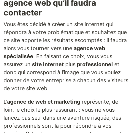
agence web qu’il faudra
contacter
Vous êtes décidé à créer un site internet qui
répondra à votre problématique et souhaitez que
ce site apporte les résultats escomptés : il faudra
alors vous tourner vers une
agence web
spécialisée
. En faisant ce choix, vous vous
assurez un
site internet
plus
professionnel
et
donc qui correspond à l’image que vous voulez
donner de votre entreprise à chacun des visiteurs
de votre site web.
L’
agence de web et marketing
représente, de
loin, le choix le plus rassurant : vous ne vous
lancez pas seul dans une aventure risquée, des
professionnels sont là pour répondre à vos