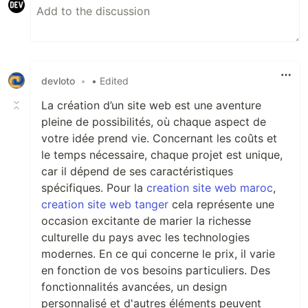
devloto
•
• Edited
La création d’un site web est une aventure
pleine de possibilités, où chaque aspect de
votre idée prend vie. Concernant les coûts et
le temps nécessaire, chaque projet est unique,
car il dépend de ses caractéristiques
spécifiques. Pour la
creation site web maroc
,
creation site web tanger
cela représente une
occasion excitante de marier la richesse
culturelle du pays avec les technologies
modernes. En ce qui concerne le prix, il varie
en fonction de vos besoins particuliers. Des
fonctionnalités avancées, un design
personnalisé et d'autres éléments peuvent