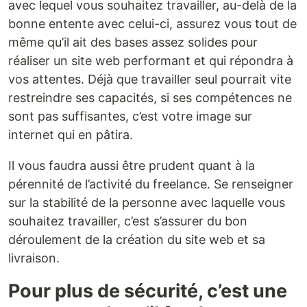
avec lequel vous souhaitez travailler, au-delà de la
bonne entente avec celui-ci, assurez vous tout de
même qu’il ait des bases assez solides pour
réaliser un site web performant et qui répondra à
vos attentes. Déjà que travailler seul pourrait vite
restreindre ses capacités, si ses compétences ne
sont pas suffisantes, c’est votre image sur
internet qui en pâtira.
Il vous faudra aussi être prudent quant à la
pérennité de l’activité du freelance. Se renseigner
sur la stabilité de la personne avec laquelle vous
souhaitez travailler, c’est s’assurer du bon
déroulement de la création du site web et sa
livraison.
Pour plus de sécurité, c’est une