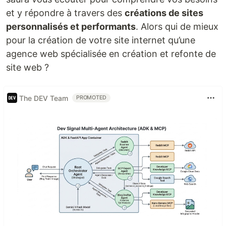
et y répondre à travers des
créations de sites
personnalisés et performants
. Alors qui de mieux
pour la création de votre site internet qu’une
agence web spécialisée en création et refonte de
site web ?
The DEV Team
PROMOTED