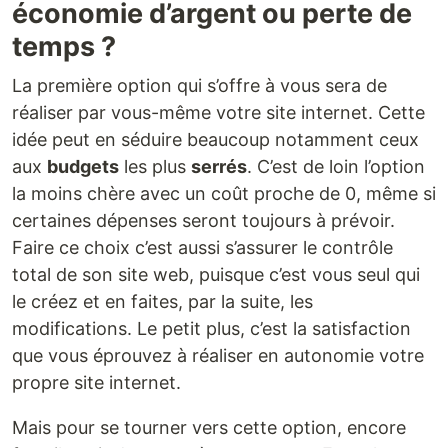
économie d’argent ou perte de
temps ?
La première option qui s’offre à vous sera de
réaliser par vous-même votre site internet. Cette
idée peut en séduire beaucoup notamment ceux
aux
budgets
les plus
serrés
. C’est de loin l’option
la moins chère avec un coût proche de 0, même si
certaines dépenses seront toujours à prévoir.
Faire ce choix c’est aussi s’assurer le contrôle
total de son site web, puisque c’est vous seul qui
le créez et en faites, par la suite, les
modifications. Le petit plus, c’est la satisfaction
que vous éprouvez à réaliser en autonomie votre
propre site internet.
Mais pour se tourner vers cette option, encore