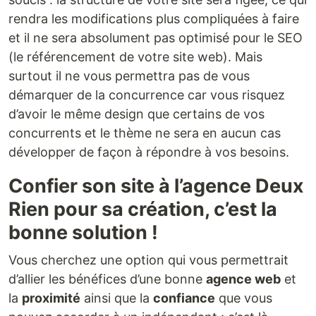
rendra les modifications plus compliquées à faire
et il ne sera absolument pas optimisé pour le SEO
(le référencement de votre site web). Mais
surtout il ne vous permettra pas de vous
démarquer de la concurrence car vous risquez
d’avoir le même design que certains de vos
concurrents et le thème ne sera en aucun cas
développer de façon à répondre à vos besoins.
Confier son site à l’agence Deux
Rien pour sa création, c’est la
bonne solution !
Vous cherchez une option qui vous permettrait
d’allier les bénéfices d’une bonne
agence web
et
la
proximité
ainsi que la
confiance
que vous