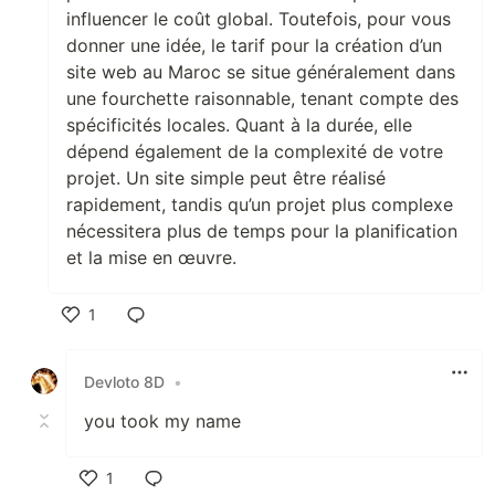
influencer le coût global. Toutefois, pour vous
donner une idée, le tarif pour la création d’un
site web au Maroc se situe généralement dans
une fourchette raisonnable, tenant compte des
spécificités locales. Quant à la durée, elle
dépend également de la complexité de votre
projet. Un site simple peut être réalisé
rapidement, tandis qu’un projet plus complexe
nécessitera plus de temps pour la planification
et la mise en œuvre.
1
Like
Devloto 8D
•
you took my name
1