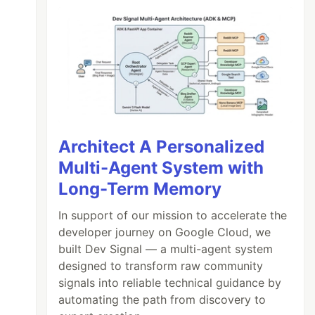
Architect A Personalized
Multi-Agent System with
Long-Term Memory
In support of our mission to accelerate the
developer journey on Google Cloud, we
built Dev Signal — a multi-agent system
designed to transform raw community
signals into reliable technical guidance by
automating the path from discovery to