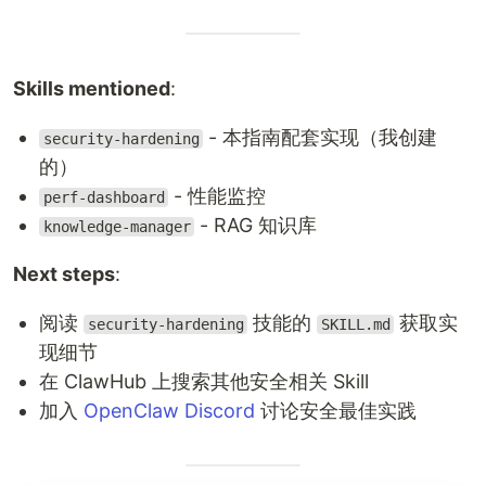
Skills mentioned
:
- 本指南配套实现（我创建
security-hardening
的）
- 性能监控
perf-dashboard
- RAG 知识库
knowledge-manager
Next steps
:
阅读
技能的
获取实
security-hardening
SKILL.md
现细节
在 ClawHub 上搜索其他安全相关 Skill
加入
OpenClaw Discord
讨论安全最佳实践