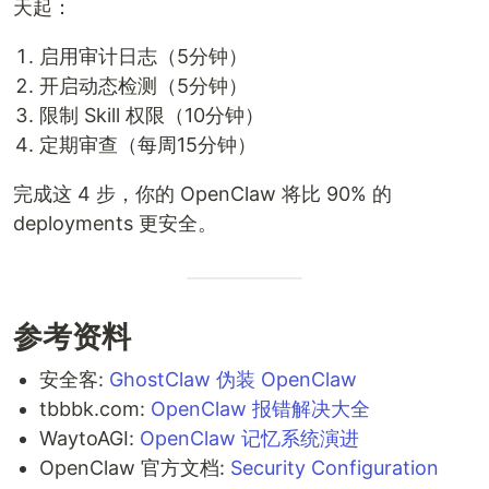
天起：
启用审计日志（5分钟）
开启动态检测（5分钟）
限制 Skill 权限（10分钟）
定期审查（每周15分钟）
完成这 4 步，你的 OpenClaw 将比 90% 的
deployments 更安全。
参考资料
安全客:
GhostClaw 伪装 OpenClaw
tbbbk.com:
OpenClaw 报错解决大全
WaytoAGI:
OpenClaw 记忆系统演进
OpenClaw 官方文档:
Security Configuration