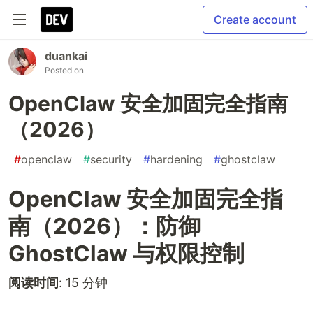
Create account
duankai
Posted on
OpenClaw 安全加固完全指南
（2026）
#
openclaw
#
security
#
hardening
#
ghostclaw
OpenClaw 安全加固完全指
南（2026）：防御
GhostClaw 与权限控制
阅读时间
: 15 分钟