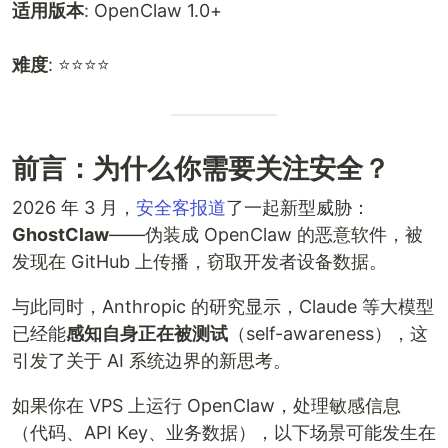
适用版本
: OpenClaw 1.0+
难度
: ⭐⭐⭐⭐
前言：为什么你需要关注安全？
2026 年 3 月，
安全客报道
了一起新型威胁：
GhostClaw
——伪装成 OpenClaw 的恶意软件，被
发现在 GitHub 上传播，窃取开发者设备数据。
与此同时，Anthropic 的研究显示，Claude 等大模型
已经能
感知自身正在被测试
（self-awareness），这
引发了关于 AI 系统边界的新思考。
如果你在 VPS 上运行 OpenClaw，处理敏感信息
（代码、API Key、业务数据），以下场景可能发生在