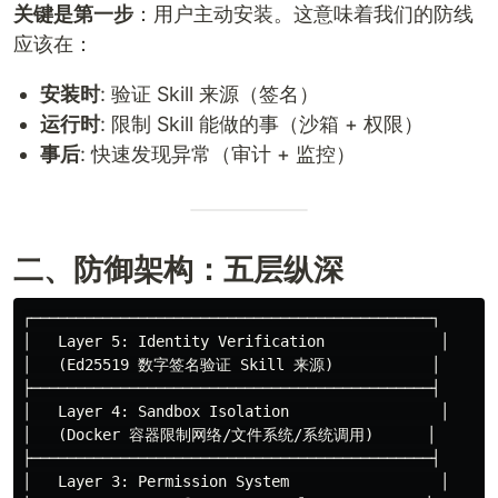
关键是第一步
：用户主动安装。这意味着我们的防线
应该在：
安装时
: 验证 Skill 来源（签名）
运行时
: 限制 Skill 能做的事（沙箱 + 权限）
事后
: 快速发现异常（审计 + 监控）
二、防御架构：五层纵深
┌─────────────────────────────────────────────┐

│   Layer 5: Identity Verification             │

│   (Ed25519 数字签名验证 Skill 来源)           │

├─────────────────────────────────────────────┤

│   Layer 4: Sandbox Isolation                 │

│   (Docker 容器限制网络/文件系统/系统调用)      │

├─────────────────────────────────────────────┤

│   Layer 3: Permission System                 │
