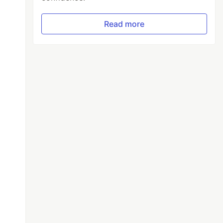
Read more