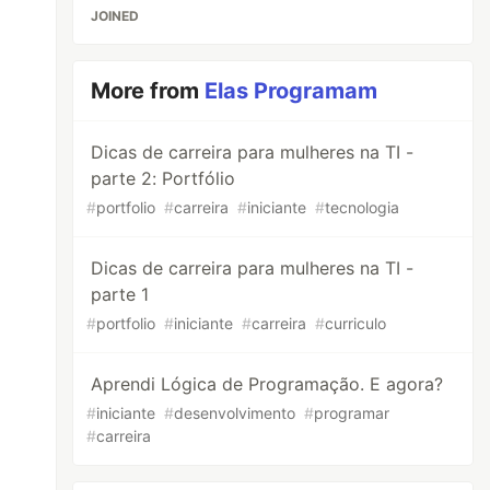
JOINED
More from
Elas Programam
Dicas de carreira para mulheres na TI -
parte 2: Portfólio
#
portfolio
#
carreira
#
iniciante
#
tecnologia
Dicas de carreira para mulheres na TI -
parte 1
#
portfolio
#
iniciante
#
carreira
#
curriculo
Aprendi Lógica de Programação. E agora?
#
iniciante
#
desenvolvimento
#
programar
#
carreira