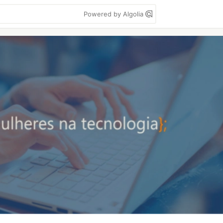
Powered by Algolia