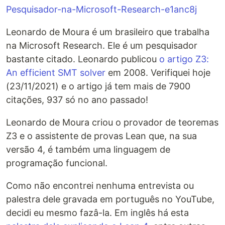
Pesquisador-na-Microsoft-Research-e1anc8j
Leonardo de Moura é um brasileiro que trabalha
na Microsoft Research. Ele é um pesquisador
bastante citado. Leonardo publicou
o artigo Z3:
An efficient SMT solver
em 2008. Verifiquei hoje
(23/11/2021) e o artigo já tem mais de 7900
citações, 937 só no ano passado!
Leonardo de Moura criou o provador de teoremas
Z3 e o assistente de provas Lean que, na sua
versão 4, é também uma linguagem de
programação funcional.
Como não encontrei nenhuma entrevista ou
palestra dele gravada em português no YouTube,
decidi eu mesmo fazâ-la. Em inglês há esta