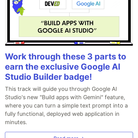
Work through these 3 parts to
earn the exclusive Google AI
Studio Builder badge!
This track will guide you through Google AI
Studio's new "Build apps with Gemini" feature,
where you can turn a simple text prompt into a
fully functional, deployed web application in
minutes.