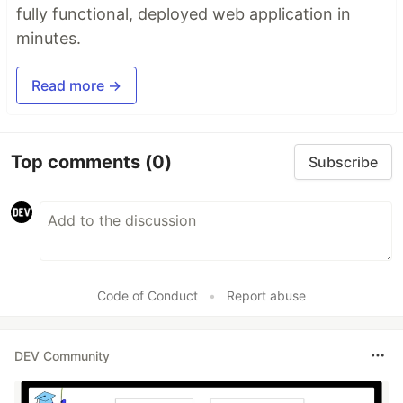
fully functional, deployed web application in
minutes.
Read more →
Top comments
(0)
Subscribe
Code of Conduct
•
Report abuse
DEV Community