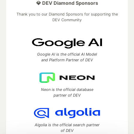
💎 DEV Diamond Sponsors
Thank you to our Diamond Sponsors for supporting the
DEV Community
Google AI is the official AI Model
and Platform Partner of DEV
Neon is the official database
partner of DEV
Algolia is the official search partner
of DEV