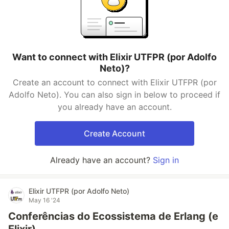
Want to connect with Elixir UTFPR (por Adolfo
Neto)?
Create an account to connect with Elixir UTFPR (por
Adolfo Neto). You can also sign in below to proceed if
you already have an account.
Create Account
Already have an account?
Sign in
Elixir UTFPR (por Adolfo Neto)
May 16 '24
Conferências do Ecossistema de Erlang (e