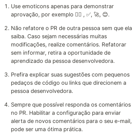
Use emoticons apenas para demonstrar
aprovação, por exemplo 👍🏽 , ✅, 🚀, 😊.
Não refatore o PR de outra pessoa sem que ela
saiba. Caso sejam necessárias muitas
modificações, realize comentários. Refatorar
sem informar, retira a oportunidade de
aprendizado da pessoa desenvolvedora.
Prefira explicar suas sugestões com pequenos
pedaços de código ou links que direcionem a
pessoa desenvolvedora.
Sempre que possível responda os comentários
no PR. Habilitar a configuração para enviar
alerta de novos comentários para o seu e-mail,
pode ser uma ótima prática.