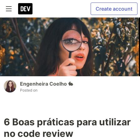
Create account
Engenheira Coelho 🐇
Posted on
6 Boas práticas para utilizar
no code review