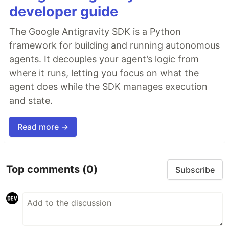
developer guide
The Google Antigravity SDK is a Python
framework for building and running autonomous
agents. It decouples your agent’s logic from
where it runs, letting you focus on what the
agent does while the SDK manages execution
and state.
Read more →
Top comments
(0)
Subscribe