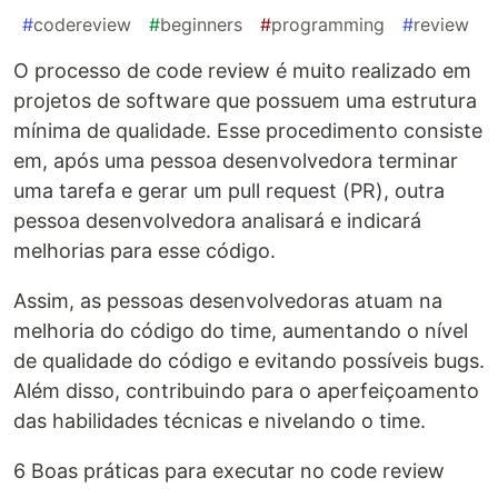
#
codereview
#
beginners
#
programming
#
review
O processo de code review é muito realizado em
projetos de software que possuem uma estrutura
mínima de qualidade. Esse procedimento consiste
em, após uma pessoa desenvolvedora terminar
uma tarefa e gerar um pull request (PR), outra
pessoa desenvolvedora analisará e indicará
melhorias para esse código.
Assim, as pessoas desenvolvedoras atuam na
melhoria do código do time, aumentando o nível
de qualidade do código e evitando possíveis bugs.
Além disso, contribuindo para o aperfeiçoamento
das habilidades técnicas e nivelando o time.
6 Boas práticas para executar no code review