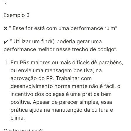
”.
Exemplo 3
❌ ” Esse for está com uma performance ruim”
✔️ ” Utilizar um find() poderia gerar uma
performance melhor nesse trecho de código”.
Em PRs maiores ou mais difíceis dê parabéns,
ou envie uma mensagem positiva, na
aprovação do PR. Trabalhar com
desenvolvimento normalmente não é fácil, o
incentivo dos colegas é uma prática bem
positiva. Apesar de parecer simples, essa
prática ajuda na manutenção da cultura e
clima.
Curtiu as dicas?