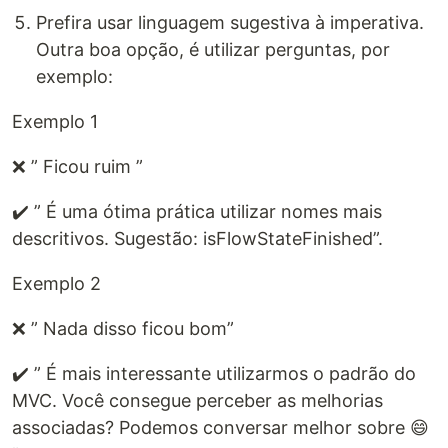
Prefira usar linguagem sugestiva à imperativa.
Outra boa opção, é utilizar perguntas, por
exemplo:
Exemplo 1
❌ ” Ficou ruim ”
✔️ ” É uma ótima prática utilizar nomes mais
descritivos. Sugestão: isFlowStateFinished”.
Exemplo 2
❌ ” Nada disso ficou bom”
✔️ ” É mais interessante utilizarmos o padrão do
MVC. Você consegue perceber as melhorias
associadas? Podemos conversar melhor sobre 😄