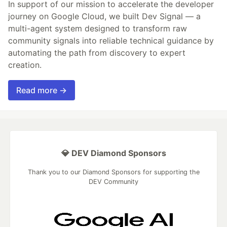
In support of our mission to accelerate the developer
journey on Google Cloud, we built Dev Signal — a
multi-agent system designed to transform raw
community signals into reliable technical guidance by
automating the path from discovery to expert
creation.
Read more →
💎 DEV Diamond Sponsors
Thank you to our Diamond Sponsors for supporting the
DEV Community