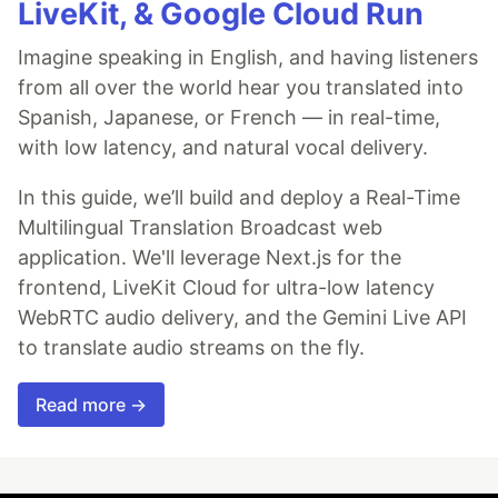
LiveKit, & Google Cloud Run
Imagine speaking in English, and having listeners
from all over the world hear you translated into
Spanish, Japanese, or French — in real-time,
with low latency, and natural vocal delivery.
In this guide, we’ll build and deploy a Real-Time
Multilingual Translation Broadcast web
application. We'll leverage Next.js for the
frontend, LiveKit Cloud for ultra-low latency
WebRTC audio delivery, and the Gemini Live API
to translate audio streams on the fly.
Read more →