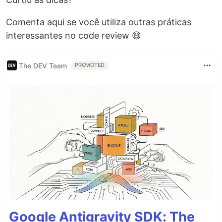
Comenta aqui se você utiliza outras práticas
interessantes no code review 😄
The DEV Team
PROMOTED
Google Antigravity SDK: The