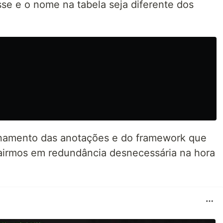
sse e o nome na tabela seja diferente dos
onamento das anotações e do framework que
cairmos em redundância desnecessária na hora