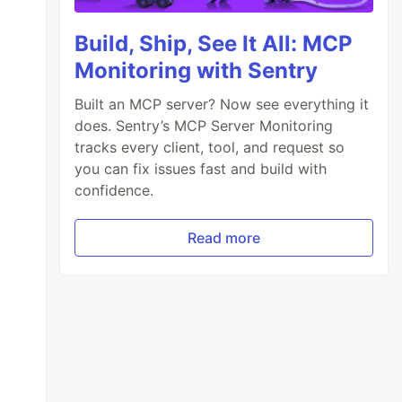
Build, Ship, See It All: MCP
Monitoring with Sentry
Built an MCP server? Now see everything it
does. Sentry’s MCP Server Monitoring
tracks every client, tool, and request so
you can fix issues fast and build with
confidence.
Read more