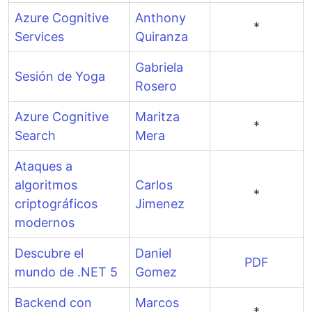
Azure Cognitive
Anthony
*
Services
Quiranza
Gabriela
Sesión de Yoga
Rosero
Azure Cognitive
Maritza
*
Search
Mera
Ataques a
algoritmos
Carlos
*
criptográficos
Jimenez
modernos
Descubre el
Daniel
PDF
mundo de .NET 5
Gomez
Backend con
Marcos
*