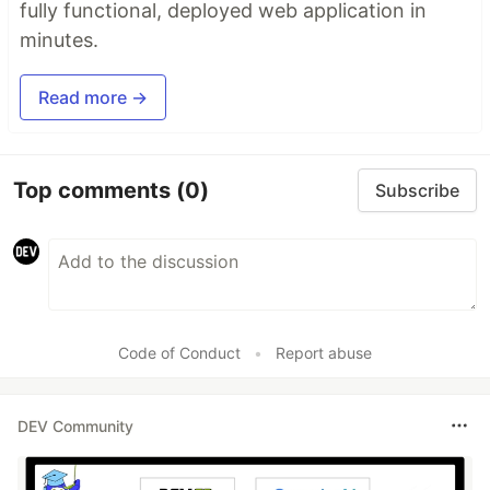
fully functional, deployed web application in
minutes.
Read more →
Top comments
(0)
Subscribe
Code of Conduct
•
Report abuse
DEV Community