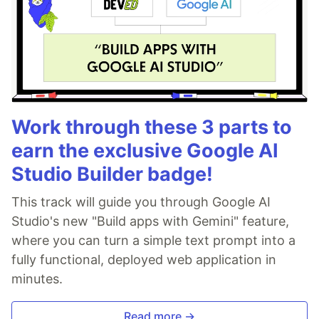
Work through these 3 parts to
earn the exclusive Google AI
Studio Builder badge!
This track will guide you through Google AI
Studio's new "Build apps with Gemini" feature,
where you can turn a simple text prompt into a
fully functional, deployed web application in
minutes.
Read more →