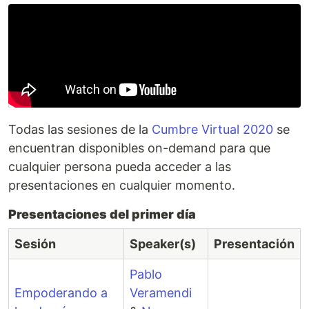
Todas las sesiones de la
Cumbre Virtual 2020
se
encuentran disponibles on-demand para que
cualquier persona pueda acceder a las
presentaciones en cualquier momento.
Presentaciones del primer día
Sesión
Speaker(s)
Presentación
Pablo
Empoderando a
Veramendi