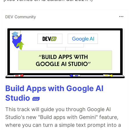
DEV Community
Build Apps with Google AI
Studio 🧱
This track will guide you through Google AI
Studio's new "Build apps with Gemini" feature,
where you can turn a simple text prompt into a