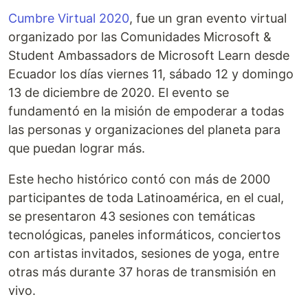
Cumbre Virtual 2020
, fue un gran evento virtual
organizado por las Comunidades Microsoft &
Student Ambassadors de Microsoft Learn desde
Ecuador los días viernes 11, sábado 12 y domingo
13 de diciembre de 2020. El evento se
fundamentó en la misión de empoderar a todas
las personas y organizaciones del planeta para
que puedan lograr más.
Este hecho histórico contó con más de 2000
participantes de toda Latinoamérica, en el cual,
se presentaron 43 sesiones con temáticas
tecnológicas, paneles informáticos, conciertos
con artistas invitados, sesiones de yoga, entre
otras más durante 37 horas de transmisión en
vivo.