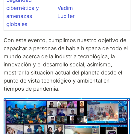
cibernética y
Vadim
amenazas
Lucifer
globales
Con este evento, cumplimos nuestro objetivo de
capacitar a personas de habla hispana de todo el
mundo acerca de la industria tecnológica, la
innovación y el desarrollo social, asimismo,
mostrar la situación actual del planeta desde el
punto de vista tecnológico y ambiental en
tiempos de pandemia.