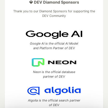
💎 DEV Diamond Sponsors
Thank you to our Diamond Sponsors for supporting the
DEV Community
Google AI is the official AI Model
and Platform Partner of DEV
Neon is the official database
partner of DEV
Algolia is the official search partner
of DEV