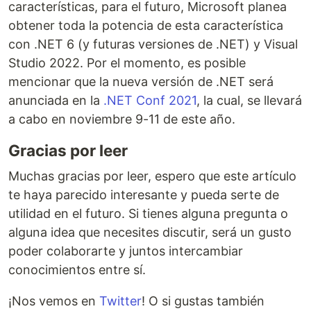
características, para el futuro, Microsoft planea
obtener toda la potencia de esta característica
con .NET 6 (y futuras versiones de .NET) y Visual
Studio 2022. Por el momento, es posible
mencionar que la nueva versión de .NET será
anunciada en la
.NET Conf 2021
, la cual, se llevará
a cabo en noviembre 9-11 de este año.
Gracias por leer
Muchas gracias por leer, espero que este artículo
te haya parecido interesante y pueda serte de
utilidad en el futuro. Si tienes alguna pregunta o
alguna idea que necesites discutir, será un gusto
poder colaborarte y juntos intercambiar
conocimientos entre sí.
¡Nos vemos en
Twitter
! O si gustas también