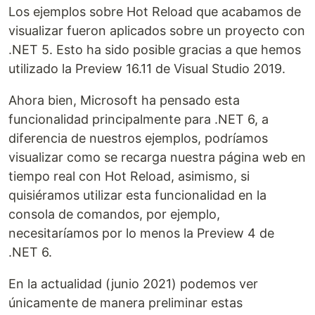
Los ejemplos sobre Hot Reload que acabamos de
visualizar fueron aplicados sobre un proyecto con
.NET 5. Esto ha sido posible gracias a que hemos
utilizado la Preview 16.11 de Visual Studio 2019.
Ahora bien, Microsoft ha pensado esta
funcionalidad principalmente para .NET 6, a
diferencia de nuestros ejemplos, podríamos
visualizar como se recarga nuestra página web en
tiempo real con Hot Reload, asimismo, si
quisiéramos utilizar esta funcionalidad en la
consola de comandos, por ejemplo,
necesitaríamos por lo menos la Preview 4 de
.NET 6.
En la actualidad (junio 2021) podemos ver
únicamente de manera preliminar estas