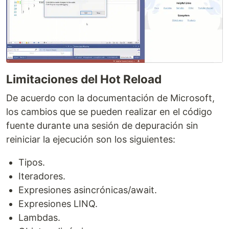
Limitaciones del Hot Reload
De acuerdo con la documentación de Microsoft,
los cambios que se pueden realizar en el código
fuente durante una sesión de depuración sin
reiniciar la ejecución son los siguientes:
Tipos.
Iteradores.
Expresiones asincrónicas/await.
Expresiones LINQ.
Lambdas.