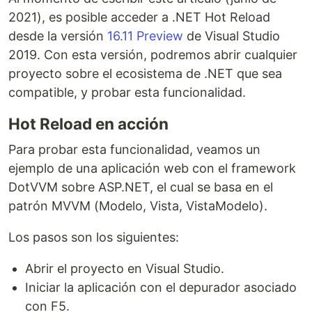
2021), es posible acceder a .NET Hot Reload
desde la versión
16.11 Preview
de Visual Studio
2019. Con esta versión, podremos abrir cualquier
proyecto sobre el ecosistema de .NET que sea
compatible, y probar esta funcionalidad.
Hot Reload en acción
Para probar esta funcionalidad, veamos un
ejemplo de una aplicación web con el framework
DotVVM sobre ASP.NET, el cual se basa en el
patrón MVVM (Modelo, Vista, VistaModelo).
Los pasos son los siguientes:
Abrir el proyecto en Visual Studio.
Iniciar la aplicación con el depurador asociado
con F5.