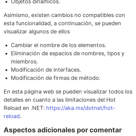
Objetos dinámicos.
Asimismo, existen cambios no compatibles con
esta funcionalidad, a continuación, se pueden
visualizar algunos de ellos
Cambiar el nombre de los elementos.
Eliminación de espacios de nombres, tipos y
miembros.
Modificación de interfaces.
Modificación de firmas de método.
En esta página web se pueden visualizar todos los
detalles en cuanto a las limitaciones del Hot
Reload en .NET:
https://aka.ms/dotnet/hot-
reload
.
Aspectos adicionales por comentar