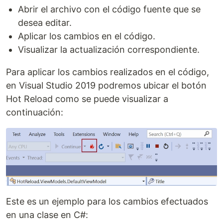
Abrir el archivo con el código fuente que se
desea editar.
Aplicar los cambios en el código.
Visualizar la actualización correspondiente.
Para aplicar los cambios realizados en el código,
en Visual Studio 2019 podremos ubicar el botón
Hot Reload como se puede visualizar a
continuación:
Este es un ejemplo para los cambios efectuados
en una clase en C#: