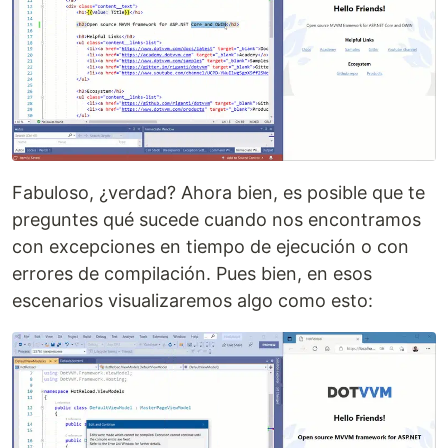
Fabuloso, ¿verdad? Ahora bien, es posible que te
preguntes qué sucede cuando nos encontramos
con excepciones en tiempo de ejecución o con
errores de compilación. Pues bien, en esos
escenarios visualizaremos algo como esto: