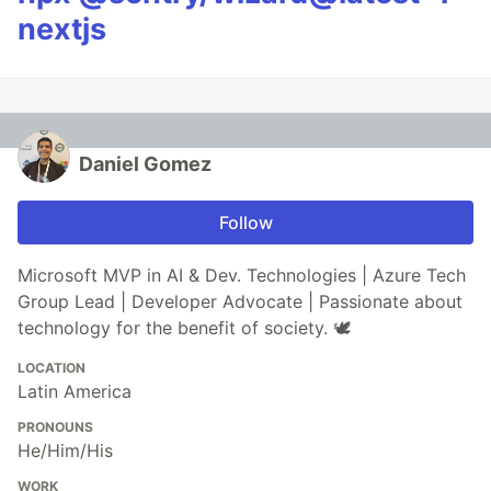
nextjs
Daniel Gomez
Follow
Microsoft MVP in AI & Dev. Technologies | Azure Tech
Group Lead | Developer Advocate | Passionate about
technology for the benefit of society. 🕊️
LOCATION
Latin America
PRONOUNS
He/Him/His
WORK