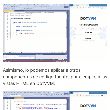
Asimismo, lo podemos aplicar a otros
componentes de código fuente, por ejemplo, a las
vistas HTML en DotVVM: