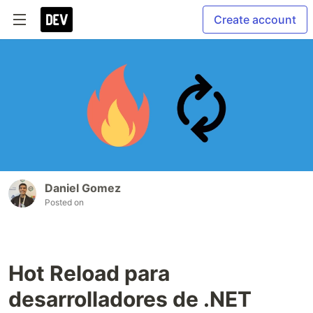
Create account
Daniel Gomez
Posted on
Hot Reload para
desarrolladores de .NET