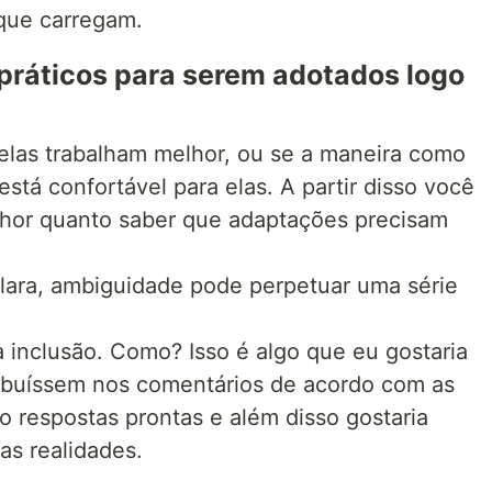
que carregam.
 práticos para serem adotados logo
las trabalham melhor, ou se a maneira como
está confortável para elas. A partir disso você
lhor quanto saber que adaptações precisam
lara, ambiguidade pode perpetuar uma série
 inclusão. Como? Isso é algo que eu gostaria
ibuíssem nos comentários de acordo com as
o respostas prontas e além disso gostaria
as realidades.