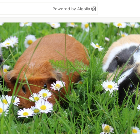
Powered by Algolia