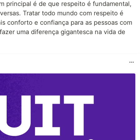
 principal é de que respeito é fundamental,
versas. Tratar todo mundo com respeito é
is conforto e confiança para as pessoas com
fazer uma diferença gigantesca na vida de