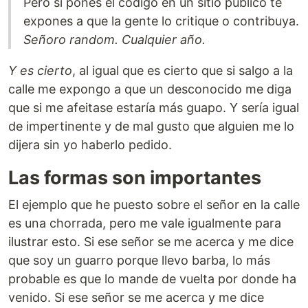
Pero si pones el código en un sitio público te
expones a que la gente lo critique o contribuya.
Señoro random. Cualquier año.
Y es cierto
, al igual que es cierto que si salgo a la
calle me expongo a que un desconocido me diga
que si me afeitase estaría más guapo. Y sería igual
de impertinente y de mal gusto que alguien me lo
dijera sin yo haberlo pedido.
Las formas son importantes
El ejemplo que he puesto sobre el señor en la calle
es una chorrada, pero me vale igualmente para
ilustrar esto. Si ese señor se me acerca y me dice
que soy un guarro porque llevo barba, lo más
probable es que lo mande de vuelta por donde ha
venido. Si ese señor se me acerca y me dice