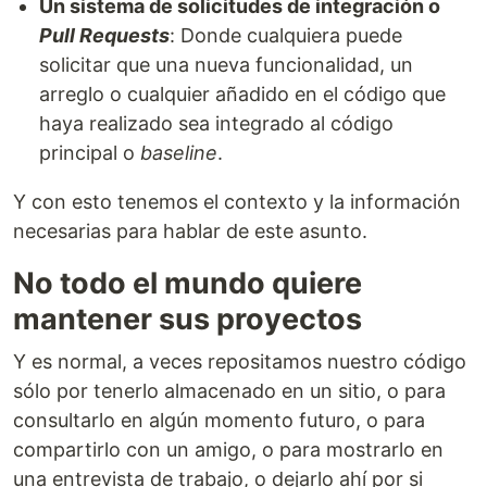
Un sistema de solicitudes de integración o
Pull Requests
: Donde cualquiera puede
solicitar que una nueva funcionalidad, un
arreglo o cualquier añadido en el código que
haya realizado sea integrado al código
principal o
baseline
.
Y con esto tenemos el contexto y la información
necesarias para hablar de este asunto.
No todo el mundo quiere
mantener sus proyectos
Y es normal, a veces repositamos nuestro código
sólo por tenerlo almacenado en un sitio, o para
consultarlo en algún momento futuro, o para
compartirlo con un amigo, o para mostrarlo en
una entrevista de trabajo, o dejarlo ahí por si