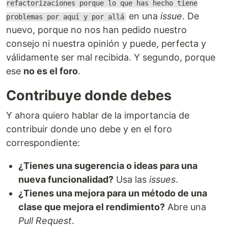
refactorizaciones porque lo que has hecho tiene
en una
issue
. De
problemas por aquí y por allá
nuevo, porque no nos han pedido nuestro
consejo ni nuestra opinión y puede, perfecta y
válidamente ser mal recibida. Y segundo, porque
ese
no es el foro
.
Contribuye donde debes
Y ahora quiero hablar de la importancia de
contribuir donde uno debe y en el foro
correspondiente:
¿Tienes una sugerencia o ideas para una
nueva funcionalidad?
Usa las
issues
.
¿Tienes una mejora para un método de una
clase que mejora el rendimiento?
Abre una
Pull Request
.