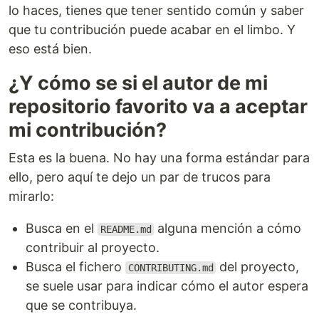
lo haces, tienes que tener sentido común y saber
que tu contribución puede acabar en el limbo. Y
eso está bien.
¿Y cómo se si el autor de mi
repositorio favorito va a aceptar
mi contribución?
Esta es la buena. No hay una forma estándar para
ello, pero aquí te dejo un par de trucos para
mirarlo:
Busca en el
alguna mención a cómo
README.md
contribuir al proyecto.
Busca el fichero
del proyecto,
CONTRIBUTING.md
se suele usar para indicar cómo el autor espera
que se contribuya.