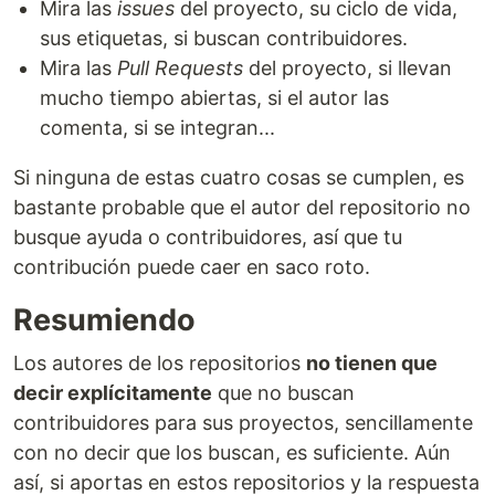
Mira las
issues
del proyecto, su ciclo de vida,
sus etiquetas, si buscan contribuidores.
Mira las
Pull Requests
del proyecto, si llevan
mucho tiempo abiertas, si el autor las
comenta, si se integran...
Si ninguna de estas cuatro cosas se cumplen, es
bastante probable que el autor del repositorio no
busque ayuda o contribuidores, así que tu
contribución puede caer en saco roto.
Resumiendo
Los autores de los repositorios
no tienen que
decir explícitamente
que no buscan
contribuidores para sus proyectos, sencillamente
con no decir que los buscan, es suficiente. Aún
así, si aportas en estos repositorios y la respuesta