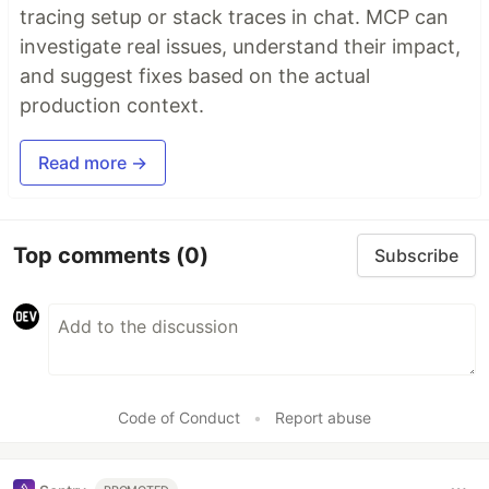
tracing setup or stack traces in chat. MCP can
investigate real issues, understand their impact,
and suggest fixes based on the actual
production context.
Read more →
Top comments
(0)
Subscribe
Code of Conduct
•
Report abuse