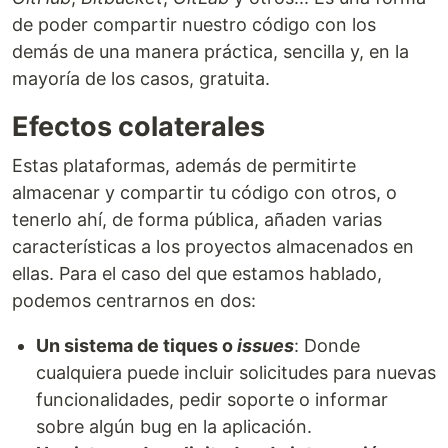
de poder compartir nuestro código con los
demás de una manera práctica, sencilla y, en la
mayoría de los casos, gratuita.
Efectos colaterales
Estas plataformas, además de permitirte
almacenar y compartir tu código con otros, o
tenerlo ahí, de forma pública, añaden varias
características a los proyectos almacenados en
ellas. Para el caso del que estamos hablado,
podemos centrarnos en dos:
Un sistema de tiques o
issues
: Donde
cualquiera puede incluir solicitudes para nuevas
funcionalidades, pedir soporte o informar
sobre algún bug en la aplicación.