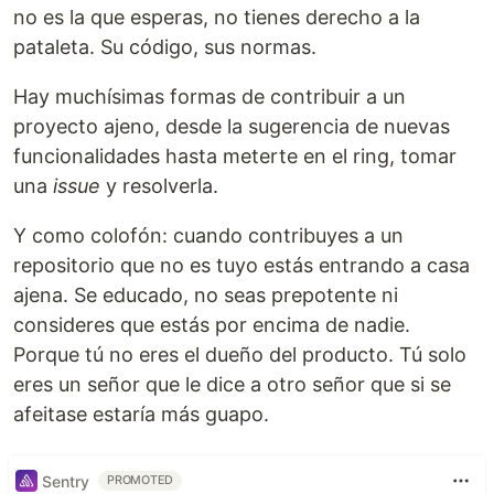
no es la que esperas, no tienes derecho a la
pataleta. Su código, sus normas.
Hay muchísimas formas de contribuir a un
proyecto ajeno, desde la sugerencia de nuevas
funcionalidades hasta meterte en el ring, tomar
una
issue
y resolverla.
Y como colofón: cuando contribuyes a un
repositorio que no es tuyo estás entrando a casa
ajena. Se educado, no seas prepotente ni
consideres que estás por encima de nadie.
Porque tú no eres el dueño del producto. Tú solo
eres un señor que le dice a otro señor que si se
afeitase estaría más guapo.
Sentry
PROMOTED