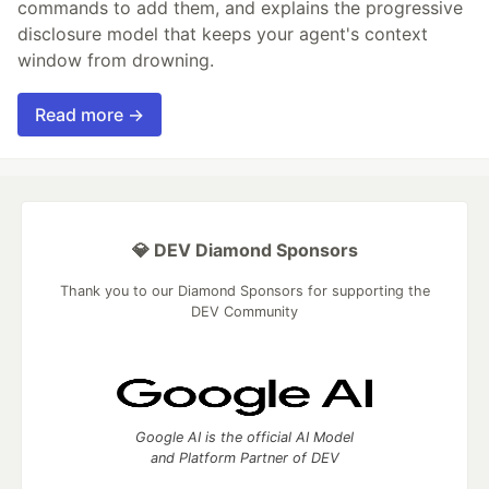
commands to add them, and explains the progressive
disclosure model that keeps your agent's context
window from drowning.
Read more →
💎 DEV Diamond Sponsors
Thank you to our Diamond Sponsors for supporting the
DEV Community
Google AI is the official AI Model
and Platform Partner of DEV