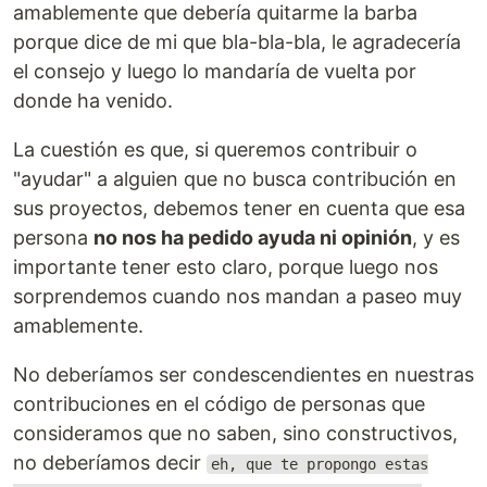
amablemente que debería quitarme la barba
porque dice de mi que bla-bla-bla, le agradecería
el consejo y luego lo mandaría de vuelta por
donde ha venido.
La cuestión es que, si queremos contribuir o
"ayudar" a alguien que no busca contribución en
sus proyectos, debemos tener en cuenta que esa
persona
no nos ha pedido ayuda ni opinión
, y es
importante tener esto claro, porque luego nos
sorprendemos cuando nos mandan a paseo muy
amablemente.
No deberíamos ser condescendientes en nuestras
contribuciones en el código de personas que
consideramos que no saben, sino constructivos,
no deberíamos decir
eh, que te propongo estas