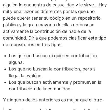
alguien lo encuentra de casualidad y le sirve... Hay
mil y una razones diferentes por las que uno
puede querer tener su código en un repositorio
público y la gran mayoría de ellas no buscan
activamente la contribución de nadie de la
comunidad. Diría que podemos clasificar este tipo
de repositorios en tres tipos:
Los que no buscan ni quieren contribución
alguna.
Los que no buscan la contribución, pero si
llega, la evalúan.
Los que buscan activamente y promueven la
contribución de la comunidad.
Y ninguno de los anteriores es mejor que el otro.