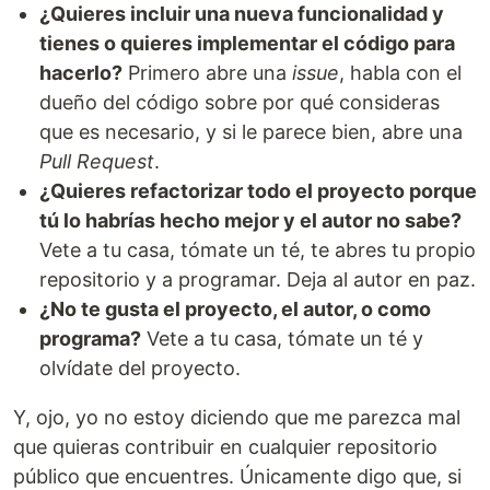
¿Quieres incluir una nueva funcionalidad y
tienes o quieres implementar el código para
hacerlo?
Primero abre una
issue
, habla con el
dueño del código sobre por qué consideras
que es necesario, y si le parece bien, abre una
Pull Request
.
¿Quieres refactorizar todo el proyecto porque
tú lo habrías hecho mejor y el autor no sabe?
Vete a tu casa, tómate un té, te abres tu propio
repositorio y a programar. Deja al autor en paz.
¿No te gusta el proyecto, el autor, o como
programa?
Vete a tu casa, tómate un té y
olvídate del proyecto.
Y, ojo, yo no estoy diciendo que me parezca mal
que quieras contribuir en cualquier repositorio
público que encuentres. Únicamente digo que, si