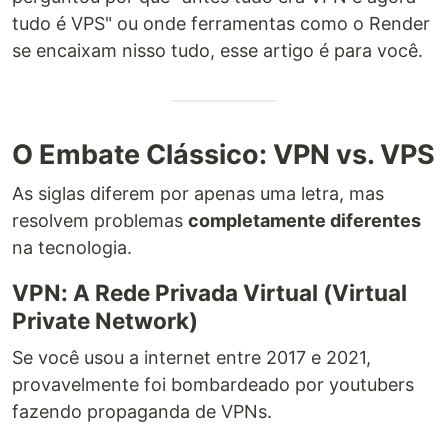
tudo é VPS" ou onde ferramentas como o Render
se encaixam nisso tudo, esse artigo é para você.
O Embate Clássico: VPN vs. VPS
As siglas diferem por apenas uma letra, mas
resolvem problemas
completamente diferentes
na tecnologia.
VPN: A Rede Privada Virtual (Virtual
Private Network)
Se você usou a internet entre 2017 e 2021,
provavelmente foi bombardeado por youtubers
fazendo propaganda de VPNs.