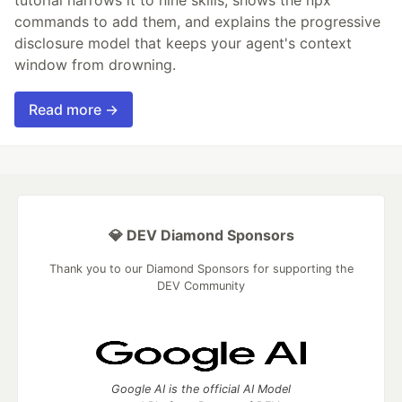
tutorial narrows it to nine skills, shows the npx
commands to add them, and explains the progressive
disclosure model that keeps your agent's context
window from drowning.
Read more →
💎 DEV Diamond Sponsors
Thank you to our Diamond Sponsors for supporting the
DEV Community
Google AI is the official AI Model