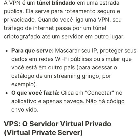
A VPN é um
túnel blindado
em uma estrada
pública. Ela serve para roteamento seguro e
privacidade. Quando você liga uma VPN, seu
tráfego de internet passa por um túnel
criptografado até um servidor em outro lugar.
Para que serve:
Mascarar seu IP, proteger seus
dados em redes Wi-Fi públicas ou simular que
você está em outro país (para acessar o
catálogo de um streaming gringo, por
exemplo).
O que você faz lá:
Clica em "Conectar" no
aplicativo e apenas navega. Não há código
envolvido.
VPS: O Servidor Virtual Privado
(Virtual Private Server)