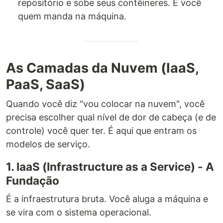
repositório e sobe seus contêineres. É você
quem manda na máquina.
As Camadas da Nuvem (IaaS,
PaaS, SaaS)
Quando você diz "vou colocar na nuvem", você
precisa escolher qual nível de dor de cabeça (e de
controle) você quer ter. É aqui que entram os
modelos de serviço.
1. IaaS (Infrastructure as a Service) - A
Fundação
É a infraestrutura bruta. Você aluga a máquina e
se vira com o sistema operacional.