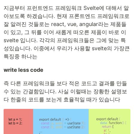
지금부터 프런트엔드 프레임워크 Svelte에 대해서 알
아보도록 하겠습니다. 현재 프론트엔드 프레임워크로
잘 알려진 것들로는 react, vue, angular라는 제품들
이 있고, 그 뒤를 이어 새롭게 떠오른 제품이 바로 이
svelte 입니다. 각각의 프레임워크들은 그에 맞는 특
성있습니다. 이중에서 우리가 사용할 svelte의 가장큰
특징중 하나는
write less code
즉 다른 프레임워크들 보다 적은 코드고 결과를 만들
수 있는 간결함입니다. 사실 이럴때는 장황한 설명보
다 한줄의 코드를 보는게 효율적일 때가 있습니다