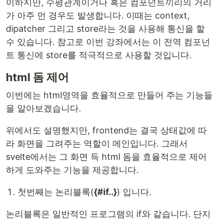
이하지만, 수평관계이거나 혹은 컴포넌트끼리의 거리
가 아주 먼 경우도 발생합니다. 이때는 context,
dipatcher 그리고 store라는 것을 사용해 통신을 할
수 있습니다. 참고로 이번 강좌에서는 이 전역 컴포넌
트 통신에 store를 적극적으로 사용할 것입니다.
html 돔 제어
이번에는 html영역을 효율적으로 만들어 주는 기능들
을 알아보겠습니다.
위에서도 설명했지만, frontend는 결국 상태값에 따
라 화면을 그려주는 역할이 메인입니다. 그래서
svelte에서는 그 화면 득 html 돔을 효율적으로 제어
하게 도와주는 기능을 제공합니다.
첫번째는 논리블록(
{#if..}
) 입니다.
논리블록은 일반적인 프로그램의 if와 같습니다. 단지