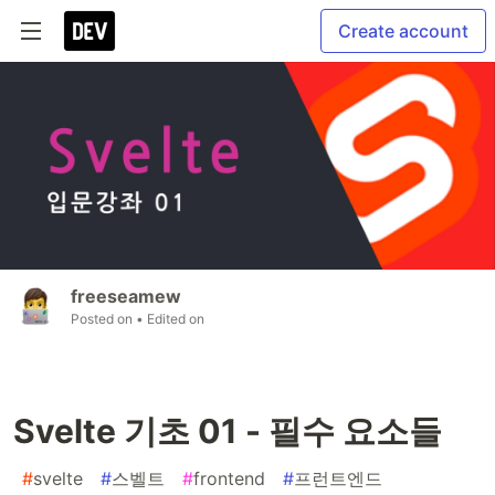
Create account
freeseamew
Posted on
• Edited on
Svelte 기초 01 - 필수 요소들
#
svelte
#
스벨트
#
frontend
#
프런트엔드