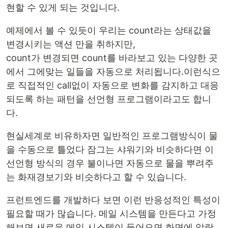
현할 수 있게 되는 것입니다.
예제에서 볼 수 있듯이 우리는 count라는 상태값을
변경시키는 액션 만을 취하지만,
count가 변경되면 count를 바라보고 있는 다양한 곳
에서 그에맞는 일들을 자동으로 처리됩니다.이런식으
로 직접적인 call없이 자동으로 변화를 감지하고 대응
되도록 하는 패턴을 선언형 프로그램이라고도 합니
다.
현실세계로 비유하자면 일반적인 프로그램방식이 물
을 수동으로 틀었다 잠그는 샤워기와 비슷하다면 이
선언형 방식의 경우 불이나면 자동으로 물을 뿌려주
는 화재경보기와 비슷하다고 할 수 있습니다.
프런트엔드를 개발하다 보면 이런 반응성적인 특성이
필요할 때가 많습니다. 메일 시스템을 만든다고 가정
해보면 새로운 메일 시스템이 들어오면 화면에 알람