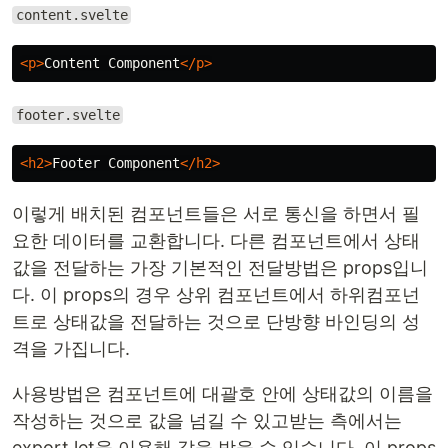
content.svelte
<p>
Content Component
</p>
footer.svelte
<h2>
Footer Component
</h2>
이렇게 배치된 컴포넌트들은 서로 통신을 하면서 필
요한 데이터를 교환합니다. 다른 컴포넌트에서 상태
값을 전달하는 가장 기본적인 전달방법은 props입니
다. 이 props의 경우 상위 컴포넌트에서 하위컴포넌
트로 상태값을 전달하는 것으로 단방향 바인딩의 성
격을 가집니다.
사용방법은 컴포넌트에 대괄호 안에 상태값의 이름을
작성하는 것으로 값을 넘길 수 있고받는 측에서는
export let을 이용해 값을 받을 수 있습니다. 이 props