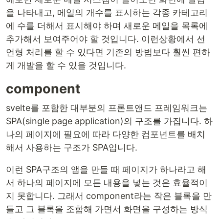
을 나타내고, 메일의 개수를 표시하는 각종 카테고리
에 수를 더해서 표시해야 하며 새로운 메일을 목록에
추가해서 보여주어야 할 것입니다. 이런상황에서 선
언형 처리를 할 수 있다면 기존의 방법보다 훨씬 편하
게 개발을 할 수 있을 것입니다.
component
svelte를 포함한 대부분의 프론트앤드 프레임워크는
SPA(single page application)의 구조를 가집니다. 하
나의 페이지에 필요에 따라 다양한 컴포넌트를 배치
해서 사용하는 구조가 SPA입니다.
이런 SPA구조의 앱을 만들 때 페이지가 하나라고 해
서 하나의 페이지에 모든 내용을 넣는 것은 효율적이
지 못합니다. 그래서 component라는 작은 블록을 만
들고 그 블록을 조합해 가면서 화면을 구성하는 방식