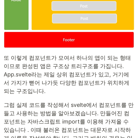
또 이렇게 컴포넌트가 모여서 하나의 앱이 되는 형태
이므로 완성된 앱은 구조상 트리구조를 가집니다.
App.svelte라는 제일 상위 컴포넌트가 있고, 거기에
서 가지가 뻗어 나가듯 다양한 컴포넌트가 위치하게
되는 구조입니다.
그럼 실제 코드를 작성해서 svelte에서 컴포넌트를 만
들고 사용하는 방법을 알아보겠습니다. 만들어진 컴
포넌트는 자바스크립트 import를 이용해 가져올 수
있습니다 . 이때 불러온 컴포넌트는 대문자로 시작하