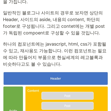
을 가집니다.
일반적인 블로그나 사이트의 경우로 보자면 상단의
Header, 사이드의 aside, 내용의 content, 하단의
footer로 구성됩니다. 그리고 contet에는 개별 post
가 독립된 compoent로 구성할 수 있을 것입니다.
하나의 컴포넌트에는 javascript, html, css가 포함될
수 있고, 재사용도 가능합니다. 이런 컴포넌트는 필요
에 따라 만들어지 부품으로 현실세계의 레고블록과
비슷하다고도 볼 수 있습니다.