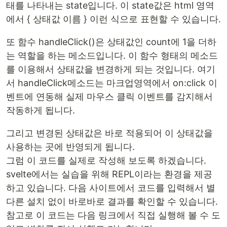
태를 나타내는 state입니다. 이 state값은 html 영역
에서 { 상태값 이름 } 이런 식으로 표현할 수 있습니다.
또 함수 handleClick()은 상태값인 count에 1을 더하
는 역할을 하는 메소드입니다. 이 함수 형태의 메소드
를 이용해서 상태값을 변경하게 되는 것입니다. 여기
서 handleClick메소드는 마크업영역에서 on:click 이
벤트에 연동해 실제 마우스 클릭 이벤트를 감지해서
작동하게 됩니다.
그리고 변경된 상태값은 바로 적용되어 이 상태값을
사용하는 곳에 반영되게 됩니다.
그럼 이 코드를 실제로 작성해 보도록 하겠습니다.
svelte에서는 실습을 위해 REPL이라는 환경을 제공
하고 있습니다. 다음 사이트에서 코드를 입력해서 별
다른 설치 없이 바로바로 결과를 확인할 수 있습니다.
참고로 이 코드는 다음 링크에서 직접 실행해 볼 수 도