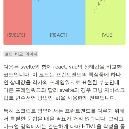
코드 비교 이미지
다음은 svelte와 함께 react, vue의 상태값을 비교한
코드입니다. 이 코드는 프런트엔드의 핵심중에 하나
인 상태값을 각가의 프레임워크로 표현한 부분인데
다른 프레임워크와 달리 svelte의 경우 그냥 자바스크
립트 변수선언 방법인 let을 사용한게 전부입니다.
특히 스크립트 영역에서는 프런트엔드를 다루기 위해
서 특별한 문법을 배울 필요가 거의 없습니다. 그리고
마크업 영역에서는 간단하게 나마 HTML을 작성을 동