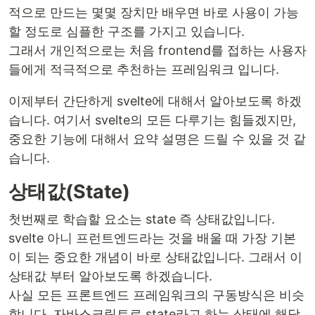
적으로 만드는 몇몇 장치만 배우면 바로 사용이 가능
할 정도로 심플한 구조를 가지고 있습니다.
그래서 개인적으로는 처음 frontend를 접하는 사용자
들에게 적극적으로 추천하는 프레임워크 입니다.
이제부터 간단하게 svelte에 대해서 알아보도록 하겠
습니다. 여기서 svelte의 모든 다루기는 힘들겠지만,
중요한 기능에 대해서 요약 설명은 드릴 수 있을 것 같
습니다.
상태값(State)
첫번째로 학습할 요소는 state 즉 상태값입니다.
svelte 아니 프런트엔드라는 것을 배울 때 가장 기본
이 되는 중요한 개념이 바로 상태값입니다. 그래서 이
상태값 부터 알아보도록 하겠습니다.
사실 모든 프론트엔드 프레임워크의 구동방식은 비슷
합니다. 자바스크립트로 state라고 하는 상태에 해당