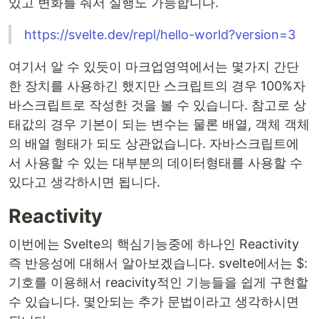
있고 변화를 줘서 실행도 가능합니다.
https://svelte.dev/repl/hello-world?version=3
여기서 알 수 있듯이 마크업영역에서는 몇가지 간단
한 장치를 사용하긴 했지만 스크립트의 경우 100%자
바스크립트로 작성한 것을 볼 수 있습니다. 참고로 상
태값의 경우 기본이 되는 변수는 물론 배열, 객체 객체
의 배열 형태가 되도 상관없습니다. 자바스크립트에
서 사용할 수 있는 대부분의 데이터형태를 사용할 수
있다고 생각하시면 됩니다.
Reactivity
이번에는 Svelte의 핵심기능중에 하나인 Reactivity
즉 반응성에 대해서 알아보겠습니다. svelte에서는 $:
기호를 이용해서 reacivity적인 기능들을 쉽게 구현할
수 있습니다. 몇안되는 추가 문법이라고 생각하시면