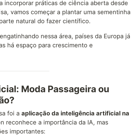
incorporar práticas de ciência aberta desde
uisa, vamos começar a plantar uma sementinha
arte natural do fazer científico.
 engatinhando nessa área, países da Europa já
s há espaço para crescimento e
ficial: Moda Passageira ou
ão?
sa foi a
aplicação da inteligência artificial na
on reconhece a importância da IA, mas
es importantes: