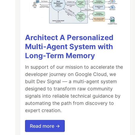
Architect A Personalized
Multi-Agent System with
Long-Term Memory
In support of our mission to accelerate the
developer journey on Google Cloud, we
built Dev Signal — a multi-agent system
designed to transform raw community
signals into reliable technical guidance by
automating the path from discovery to
expert creation.
Read more →