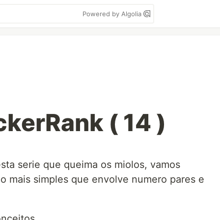
Powered by Algolia
kerRank ( 14 )
sta serie que queima os miolos, vamos
o mais simples que envolve numero pares e
nceitos.