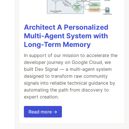
Architect A Personalized
Multi-Agent System with
Long-Term Memory
In support of our mission to accelerate the
developer journey on Google Cloud, we
built Dev Signal — a multi-agent system
designed to transform raw community
signals into reliable technical guidance by
automating the path from discovery to
expert creation.
Read more →