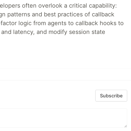
lopers often overlook a critical capability:
n patterns and best practices of callback
factor logic from agents to callback hooks to
 and latency, and modify session state
Subscribe