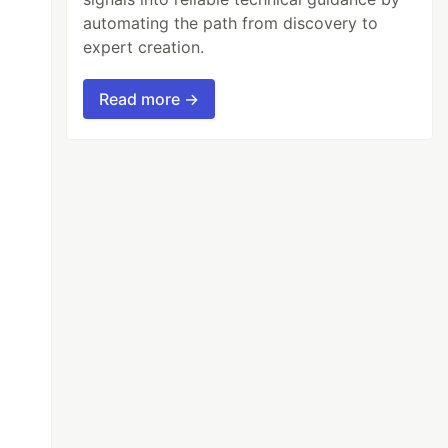
automating the path from discovery to
expert creation.
Read more →