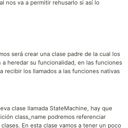
 nos va a permitir rehusarlo si así lo
mos será crear una clase padre de la cual los
a heredar su funcionalidad, en las funciones
 recibir los llamados a las funciones nativas
eva clase llamada StateMachine, hay que
inición class_name podremos referenciar
 clases. En esta clase vamos a tener un poco