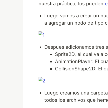
nuestra práctica, los pueden
e
Luego vamos a crear un nue
a agregar un nodo de tipo c
Despues adicionamos tres 
Sprite2D, el cual va a 
AnimationPlayer: El cu
CollisionShape2D: El qu
Luego creamos una carpeta A
todos los archivos que hem