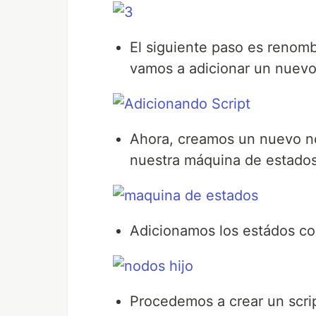
El siguiente paso es renomb
vamos a adicionar un nuevo 
Ahora, creamos un nuevo nod
nuestra máquina de estado
Adicionamos los estádos co
Procedemos a crear un script