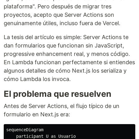
plataforma". Pero después de migrar tres
proyectos, acepto que Server Actions son
genuinamente útiles, incluso fuera de Vercel.
La tesis del artículo es simple: Server Actions te
dan formularios que funcionan sin JavaScript,
progressive enhancement real, y menos código.
En Lambda funcionan perfectamente si entiendes
algunos detalles de cómo Next.js los serializa y
cómo Lambda los invoca.
El problema que resuelven
Antes de Server Actions, el flujo típico de un
formulario en Next.js era:
sequenceDiagram

    participant U as Usuario
