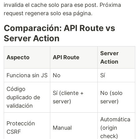
invalida el cache solo para ese post. Próxima
request regenera solo esa página.
Comparación: API Route vs
Server Action
Server
Aspecto
API Route
Action
Funciona sin JS
No
Sí
Código
Sí (cliente +
No (solo
duplicado de
server)
server)
validación
Automática
Protección
Manual
(origin
CSRF
check)